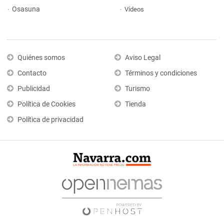
Osasuna
Vídeos
Quiénes somos
Aviso Legal
Contacto
Términos y condiciones
Publicidad
Turismo
Política de Cookies
Tienda
Política de privacidad