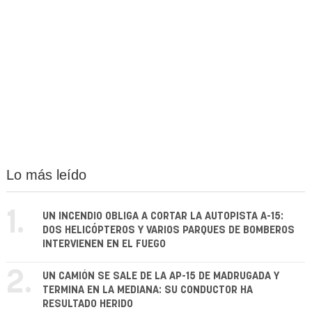
Lo más leído
1.
UN INCENDIO OBLIGA A CORTAR LA AUTOPISTA A-15:
DOS HELICÓPTEROS Y VARIOS PARQUES DE BOMBEROS
INTERVIENEN EN EL FUEGO
2.
UN CAMIÓN SE SALE DE LA AP-15 DE MADRUGADA Y
TERMINA EN LA MEDIANA: SU CONDUCTOR HA
RESULTADO HERIDO