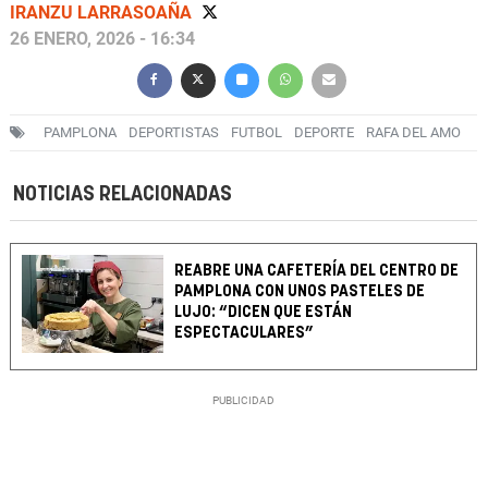
IRANZU LARRASOAÑA
26 ENERO, 2026 - 16:34
PAMPLONA
DEPORTISTAS
FUTBOL
DEPORTE
RAFA DEL AMO
NOTICIAS RELACIONADAS
REABRE UNA CAFETERÍA DEL CENTRO DE
PAMPLONA CON UNOS PASTELES DE
LUJO: “DICEN QUE ESTÁN
ESPECTACULARES”