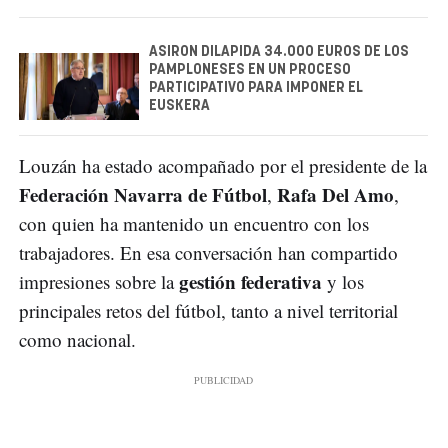
ASIRON DILAPIDA 34.000 EUROS DE LOS
PAMPLONESES EN UN PROCESO
PARTICIPATIVO PARA IMPONER EL
EUSKERA
Louzán ha estado acompañado por el presidente de la
Federación Navarra de Fútbol
Rafa Del Amo
,
,
con quien ha mantenido un encuentro con los
trabajadores. En esa conversación han compartido
gestión federativa
impresiones sobre la
y los
principales retos del fútbol, tanto a nivel territorial
como nacional.