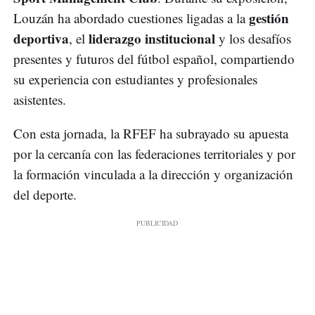
gestión
Louzán ha abordado cuestiones ligadas a la
deportiva
liderazgo institucional
, el
y los desafíos
presentes y futuros del fútbol español, compartiendo
su experiencia con estudiantes y profesionales
asistentes.
Con esta jornada, la RFEF ha subrayado su apuesta
por la cercanía con las federaciones territoriales y por
la formación vinculada a la dirección y organización
del deporte.