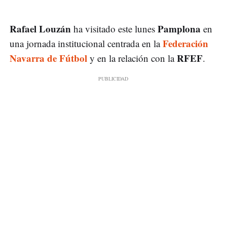
Rafael Louzán
Pamplona
ha visitado este lunes
en
Federación
una jornada institucional centrada en la
Navarra de Fútbol
RFEF
y en la relación con la
.