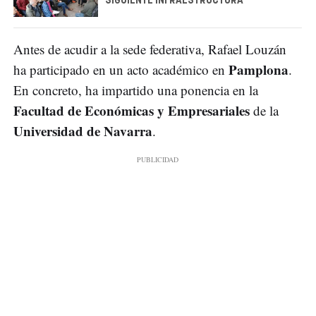
SIGUIENTE INFRAESTRUCTURA
Antes de acudir a la sede federativa, Rafael Louzán
Pamplona
ha participado en un acto académico en
.
En concreto, ha impartido una ponencia en la
Facultad de Económicas y Empresariales
de la
Universidad de Navarra
.