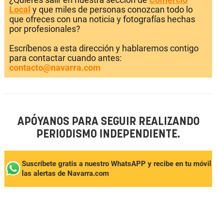
Local
y que miles de personas conozcan todo lo
que ofreces con una noticia y fotografías hechas
por profesionales?
Escríbenos a esta dirección y hablaremos contigo
para contactar cuando antes:
contacto@navarra.com
APÓYANOS PARA SEGUIR REALIZANDO
PERIODISMO INDEPENDIENTE.
Suscríbete gratis a nuestro WhatsAPP y recibe en tu móvil
las alertas de Navarra.com