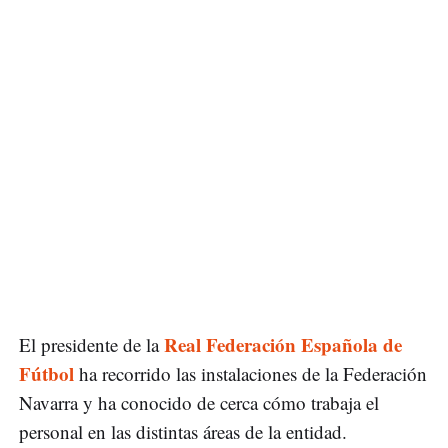
Real Federación Española de
El presidente de la
Fútbol
ha recorrido las instalaciones de la Federación
Navarra y ha conocido de cerca cómo trabaja el
personal en las distintas áreas de la entidad.