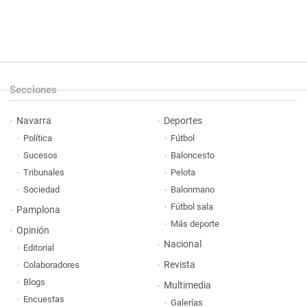
Secciones
Navarra
Deportes
Política
Fútbol
Sucesos
Baloncesto
Tribunales
Pelota
Sociedad
Balonmano
Fútbol sala
Pamplona
Más deporte
Opinión
Nacional
Editorial
Revista
Colaboradores
Blogs
Multimedia
Encuestas
Galerías