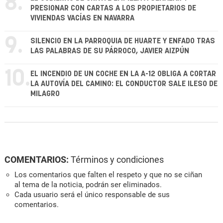
8.
PRESIONAR CON CARTAS A LOS PROPIETARIOS DE
VIVIENDAS VACÍAS EN NAVARRA
9.
SILENCIO EN LA PARROQUIA DE HUARTE Y ENFADO TRAS
LAS PALABRAS DE SU PÁRROCO, JAVIER AIZPÚN
10.
EL INCENDIO DE UN COCHE EN LA A-12 OBLIGA A CORTAR
LA AUTOVÍA DEL CAMINO: EL CONDUCTOR SALE ILESO DE
MILAGRO
COMENTARIOS:
Términos y condiciones
Los comentarios que falten el respeto y que no se ciñan
al tema de la noticia, podrán ser eliminados.
Cada usuario será el único responsable de sus
comentarios.