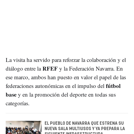
La visita ha servido para reforzar la colaboración y el
RFEF
diálogo entre la
y la Federación Navarra. En
ese marco, ambos han puesto en valor el papel de las
fútbol
federaciones autonómicas en el impulso del
base
y en la promoción del deporte en todas sus
categorías.
EL PUEBLO DE NAVARRA QUE ESTRENA SU
NUEVA SALA MULTIUSOS Y YA PREPARA LA