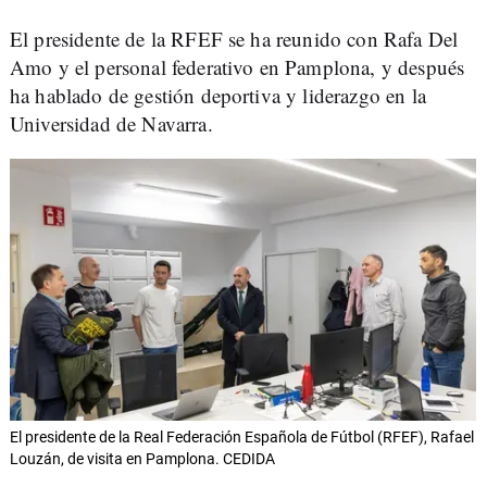
El presidente de la RFEF se ha reunido con Rafa Del
Amo y el personal federativo en Pamplona, y después
ha hablado de gestión deportiva y liderazgo en la
Universidad de Navarra.
El presidente de la Real Federación Española de Fútbol (RFEF), Rafael
Louzán, de visita en Pamplona. CEDIDA