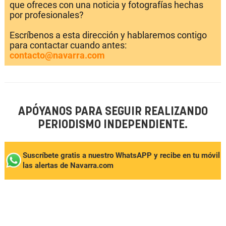
que ofreces con una noticia y fotografías hechas
por profesionales?
Escríbenos a esta dirección y hablaremos contigo
para contactar cuando antes:
contacto@navarra.com
APÓYANOS PARA SEGUIR REALIZANDO
PERIODISMO INDEPENDIENTE.
Suscríbete gratis a nuestro WhatsAPP y recibe en tu móvil
las alertas de Navarra.com