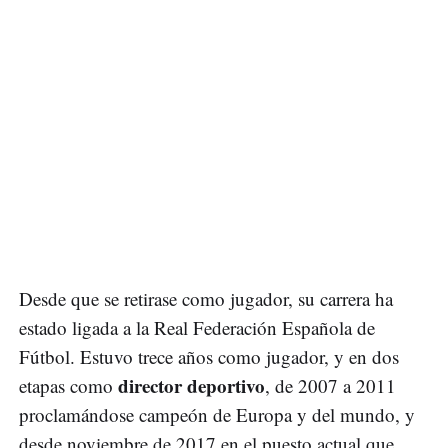
Desde que se retirase como jugador, su carrera ha
estado ligada a la Real Federación Española de
Fútbol. Estuvo trece años como jugador, y en dos
director deportivo
etapas como
, de 2007 a 2011
proclamándose campeón de Europa y del mundo, y
desde noviembre de 2017 en el puesto actual que