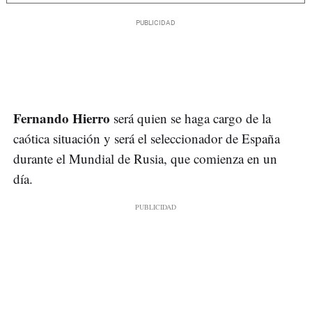
Fernando Hierro
será quien se haga cargo de la
caótica situación y será el seleccionador de España
durante el Mundial de Rusia, que comienza en un
día.