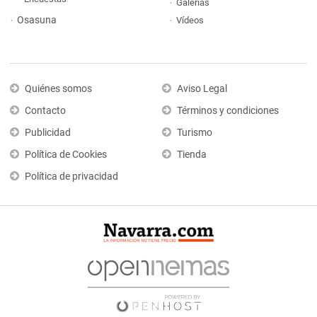
Galerías
Osasuna
Vídeos
Quiénes somos
Aviso Legal
Contacto
Términos y condiciones
Publicidad
Turismo
Política de Cookies
Tienda
Política de privacidad