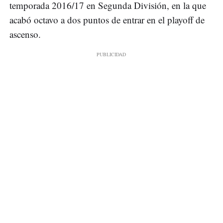
temporada 2016/17 en Segunda División, en la que
acabó octavo a dos puntos de entrar en el playoff de
ascenso.