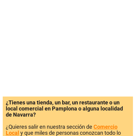
¿Tienes una tienda, un bar, un restaurante o un
local comercial en Pamplona o alguna localidad
de Navarra?
¿Quieres salir en nuestra sección de
Comercio
Local
y que miles de personas conozcan todo lo