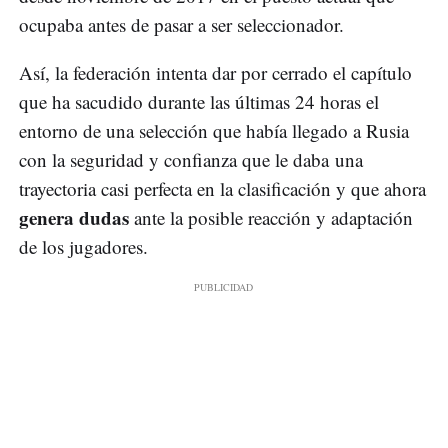
ocupaba antes de pasar a ser seleccionador.
Así, la federación intenta dar por cerrado el capítulo
que ha sacudido durante las últimas 24 horas el
entorno de una selección que había llegado a Rusia
con la seguridad y confianza que le daba una
trayectoria casi perfecta en la clasificación y que ahora
genera dudas
ante la posible reacción y adaptación
de los jugadores.