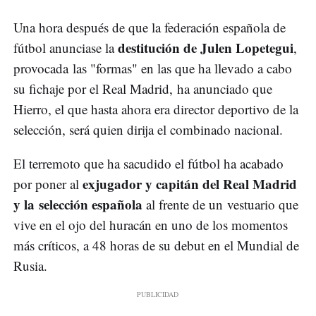
Una hora después de que la federación española de
destitución de Julen Lopetegui
fútbol anunciase la
,
provocada las "formas" en las que ha llevado a cabo
su fichaje por el Real Madrid, ha anunciado que
Hierro, el que hasta ahora era director deportivo de la
selección, será quien dirija el combinado nacional.
El terremoto que ha sacudido el fútbol ha acabado
exjugador y capitán del Real Madrid
por poner al
y la selección española
al frente de un vestuario que
vive en el ojo del huracán en uno de los momentos
más críticos, a 48 horas de su debut en el Mundial de
Rusia.