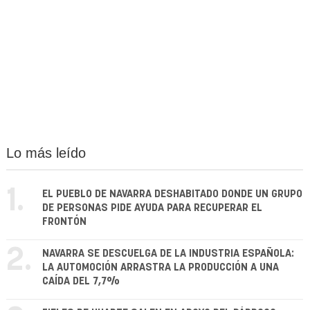
Lo más leído
1.
EL PUEBLO DE NAVARRA DESHABITADO DONDE UN GRUPO
DE PERSONAS PIDE AYUDA PARA RECUPERAR EL
FRONTÓN
2.
NAVARRA SE DESCUELGA DE LA INDUSTRIA ESPAÑOLA:
LA AUTOMOCIÓN ARRASTRA LA PRODUCCIÓN A UNA
CAÍDA DEL 7,7%