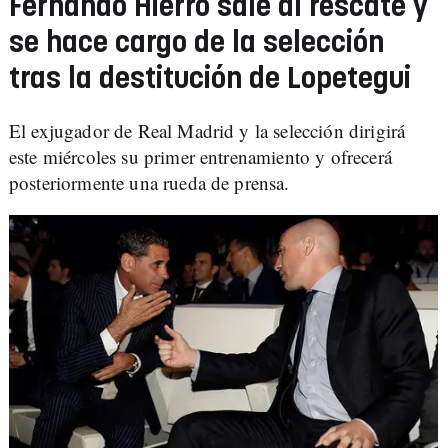
Fernando Hierro sale al rescate y
se hace cargo de la selección
tras la destitución de Lopetegui
El exjugador de Real Madrid y la selección dirigirá
este miércoles su primer entrenamiento y ofrecerá
posteriormente una rueda de prensa.