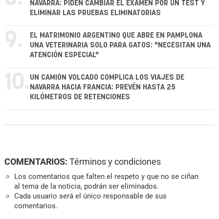
NAVARRA: PIDEN CAMBIAR EL EXAMEN POR UN TEST Y
ELIMINAR LAS PRUEBAS ELIMINATORIAS
9.
EL MATRIMONIO ARGENTINO QUE ABRE EN PAMPLONA
UNA VETERINARIA SOLO PARA GATOS: "NECESITAN UNA
ATENCIÓN ESPECIAL"
10.
UN CAMIÓN VOLCADO COMPLICA LOS VIAJES DE
NAVARRA HACIA FRANCIA: PREVÉN HASTA 25
KILÓMETROS DE RETENCIONES
COMENTARIOS:
Términos y condiciones
Los comentarios que falten el respeto y que no se ciñan
al tema de la noticia, podrán ser eliminados.
Cada usuario será el único responsable de sus
comentarios.