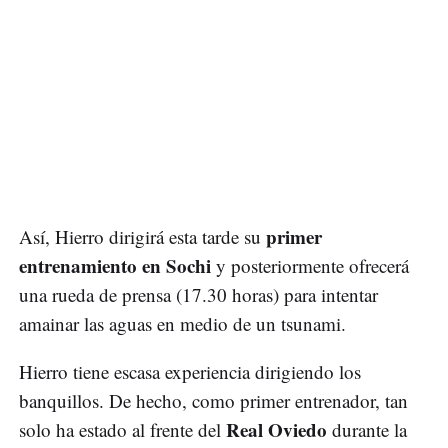
primer
Así, Hierro dirigirá esta tarde su
entrenamiento en Sochi
y posteriormente ofrecerá
una rueda de prensa (17.30 horas) para intentar
amainar las aguas en medio de un tsunami.
Hierro tiene escasa experiencia dirigiendo los
banquillos. De hecho, como primer entrenador, tan
Real Oviedo
solo ha estado al frente del
durante la