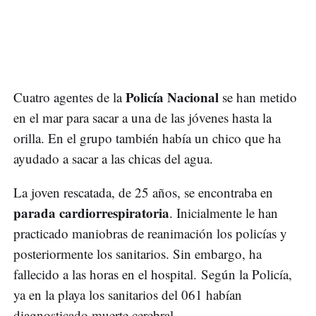
Policía Nacional
Cuatro agentes de la
se han metido
en el mar para sacar a una de las jóvenes hasta la
orilla. En el grupo también había un chico que ha
ayudado a sacar a las chicas del agua.
La joven rescatada, de 25 años, se encontraba en
parada cardiorrespiratoria
. Inicialmente le han
practicado maniobras de reanimación los policías y
posteriormente los sanitarios. Sin embargo, ha
fallecido a las horas en el hospital. Según la Policía,
ya en la playa los sanitarios del 061 habían
diagnosticado muerte cerebral.