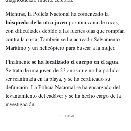
Mientras, la Policía Nacional ha comenzado la
búsqueda de la otra joven
por una zona de rocas,
con dificultades debido a las fuertes olas que rompían
contra la costa. También se ha activado Salvamento
Marítimo y un helicóptero para buscar a la mujer.
se ha localizado el cuerpo en el agua
Finalmente
.
Se trata de una joven de 23 años que no ha podido
ser reanimada en la playa, y se ha certificado su
defunción. La Policía Nacional se ha encargado del
levantamiento del cadáver y se ha hecho cargo de la
investigación.