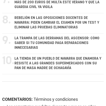
7.
MÁS DE 200 EUROS DE MULTA ESTE VERANO Y QUE LA
GUARDIA CIVIL YA VIGILA
8.
REBELIÓN EN LAS OPOSICIONES DOCENTES DE
NAVARRA: PIDEN CAMBIAR EL EXAMEN POR UN TEST Y
ELIMINAR LAS PRUEBAS ELIMINATORIAS
9.
LA TRAMPA DE LAS DERRAMAS DEL ASCENSOR: CÓMO
SABER SI TU COMUNIDAD PAGA REPARACIONES
INNECESARIAS
10.
LA TIENDA DE UN PUEBLO DE NAVARRA QUE ENAMORA Y
RESISTE A LAS GRANDES SUPERMERCADOS CON SU
PAN DE MASA MADRE DE OCHAGAVÍA
COMENTARIOS:
Términos y condiciones