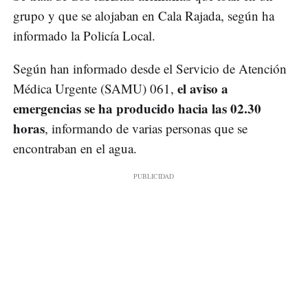
grupo y que se alojaban en Cala Rajada, según ha
informado la Policía Local.
Según han informado desde el Servicio de Atención
el aviso a
Médica Urgente (SAMU) 061,
emergencias se ha producido hacia las 02.30
horas
, informando de varias personas que se
encontraban en el agua.