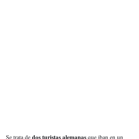
dos turistas alemanas
Se trata de
que iban en un