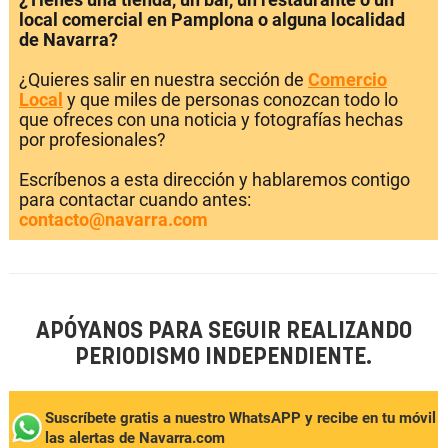
local comercial en Pamplona o alguna localidad
de Navarra?
¿Quieres salir en nuestra sección de
Comercio
Local
y que miles de personas conozcan todo lo
que ofreces con una noticia y fotografías hechas
por profesionales?
Escríbenos a esta dirección y hablaremos contigo
para contactar cuando antes:
contacto@navarra.com
APÓYANOS PARA SEGUIR REALIZANDO
PERIODISMO INDEPENDIENTE.
Suscríbete gratis a nuestro WhatsAPP y recibe en tu móvil
las alertas de Navarra.com