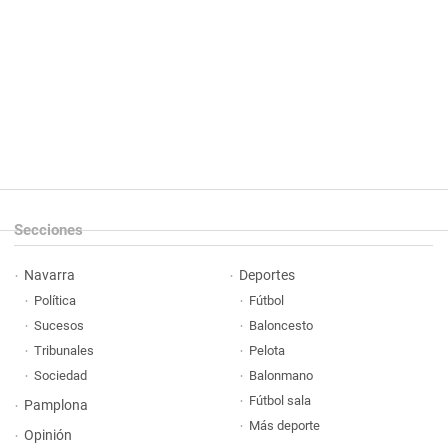
Secciones
Navarra
Deportes
Política
Fútbol
Sucesos
Baloncesto
Tribunales
Pelota
Sociedad
Balonmano
Fútbol sala
Pamplona
Más deporte
Opinión