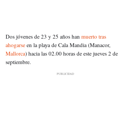
Dos jóvenes de 23 y 25 años han
muerto tras
ahogarse
en la playa de Cala Mandia (Manacor,
Mallorca
) hacia las 02.00 horas de este jueves 2 de
septiembre.