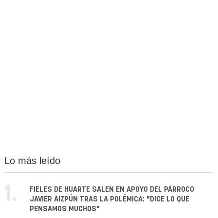
Lo más leído
1.
FIELES DE HUARTE SALEN EN APOYO DEL PÁRROCO
JAVIER AIZPÚN TRAS LA POLÉMICA: "DICE LO QUE
PENSAMOS MUCHOS"