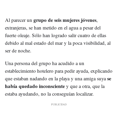
grupo de seis mujeres jóvenes
Al parecer un
,
extranjeras, se han metido en el agua a pesar del
fuerte oleaje. Sólo han logrado salir cuatro de ellas
debido al mal estado del mar y la poca visibilidad, al
ser de noche.
Una persona del grupo ha acudido a un
establecimiento hotelero para pedir ayuda, explicando
se
que estaban nadando en la playa y una amiga suya
había quedado inconsciente
y que a otra, que la
estaba ayudando, no la conseguían localizar.