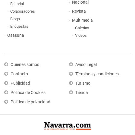
Nacional
Editorial
Revista
Colaboradores
Blogs
Multimedia
Encuestas
Galerías
Osasuna
Vídeos
Quiénes somos
Aviso Legal
Contacto
Términos y condiciones
Publicidad
Turismo
Política de Cookies
Tienda
Política de privacidad