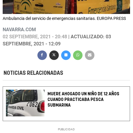
Ambulancia del servicio de emergencias sanitarias. EUROPA PRESS
NAVARRA.COM
02 SEPTIEMBRE, 2021 - 20:48
| ACTUALIZADO: 03
SEPTIEMBRE, 2021 - 12:09
NOTICIAS RELACIONADAS
MUERE AHOGADO UN NIÑO DE 12 AÑOS
CUANDO PRACTICABA PESCA
SUBMARINA