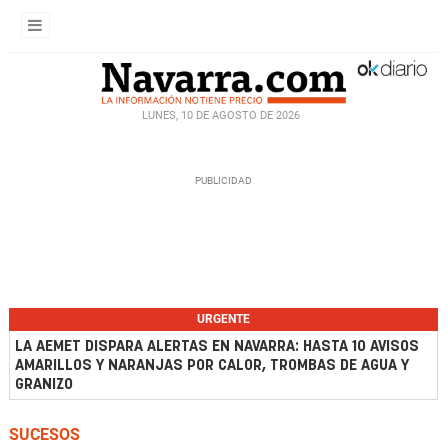
LUNES, 10 DE AGOSTO DE 2026
URGENTE
LA AEMET DISPARA ALERTAS EN NAVARRA: HASTA 10 AVISOS
AMARILLOS Y NARANJAS POR CALOR, TROMBAS DE AGUA Y
GRANIZO
SUCESOS