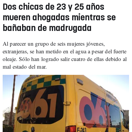
Dos chicas de 23 y 25 años
mueren ahogadas mientras se
bañaban de madrugada
Al parecer un grupo de seis mujeres jóvenes,
extranjeras, se han metido en el agua a pesar del fuerte
oleaje. Sólo han logrado salir cuatro de ellas debido al
mal estado del mar.