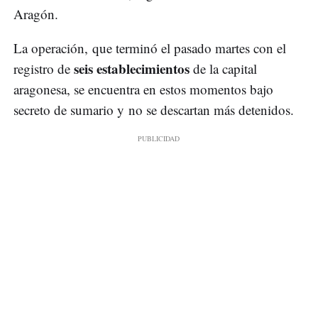
Aragón.
La operación, que terminó el pasado martes con el
seis establecimientos
registro de
de la capital
aragonesa, se encuentra en estos momentos bajo
secreto de sumario y no se descartan más detenidos.