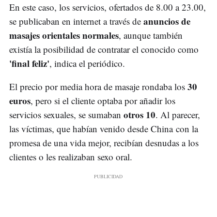
En este caso, los servicios, ofertados de 8.00 a 23.00,
anuncios de
se publicaban en internet a través de
masajes orientales normales
, aunque también
existía la posibilidad de contratar el conocido como
'final feliz'
, indica el periódico.
30
El precio por media hora de masaje rondaba los
euros
, pero si el cliente optaba por añadir los
otros 10
servicios sexuales, se sumaban
. Al parecer,
las víctimas, que habían venido desde China con la
promesa de una vida mejor, recibían desnudas a los
clientes o les realizaban sexo oral.