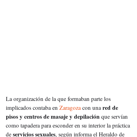
La organización de la que formaban parte los
red de
implicados contaba en
Zaragoza
con una
pisos y centros de masaje y depilación
que servían
como tapadera para esconder en su interior la práctica
servicios sexuales
de
, según informa el Heraldo de