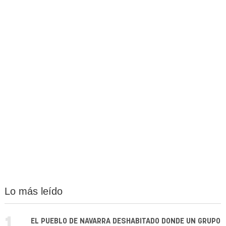
Lo más leído
EL PUEBLO DE NAVARRA DESHABITADO DONDE UN GRUPO