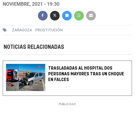
NOVIEMBRE, 2021 - 19:30
ZARAGOZA
PROSTITUCIÓN
NOTICIAS RELACIONADAS
TRASLADADAS AL HOSPITAL DOS
PERSONAS MAYORES TRAS UN CHOQUE
EN FALCES