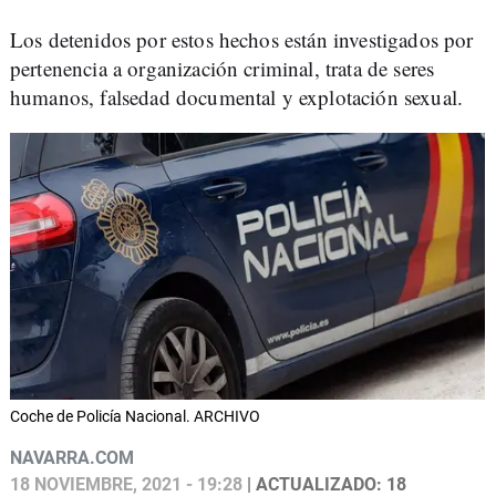
Los detenidos por estos hechos están investigados por
pertenencia a organización criminal, trata de seres
humanos, falsedad documental y explotación sexual.
Coche de Policía Nacional. ARCHIVO
NAVARRA.COM
18 NOVIEMBRE, 2021 - 19:28
| ACTUALIZADO: 18