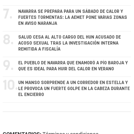
7.
NAVARRA SE PREPARA PARA UN SÁBADO DE CALOR Y
FUERTES TORMENTAS: LA AEMET PONE VARIAS ZONAS
EN AVISO NARANJA
8.
SALUD CESA AL ALTO CARGO DEL HUN ACUSADO DE
ACOSO SEXUAL TRAS LA INVESTIGACIÓN INTERNA
REMITIDA A FISCALÍA
9.
EL PUEBLO DE NAVARRA QUE ENAMORÓ A PÍO BAROJA Y
QUE ES IDEAL PARA HUIR DEL CALOR EN VERANO
10.
UN MANSO SORPRENDE A UN CORREDOR EN ESTELLA Y
LE PROVOCA UN FUERTE GOLPE EN LA CABEZA DURANTE
EL ENCIERRO