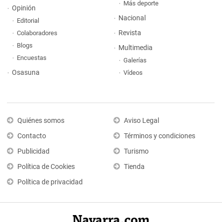
Más deporte
Opinión
Nacional
Editorial
Revista
Colaboradores
Blogs
Multimedia
Encuestas
Galerías
Osasuna
Vídeos
Quiénes somos
Aviso Legal
Contacto
Términos y condiciones
Publicidad
Turismo
Política de Cookies
Tienda
Política de privacidad