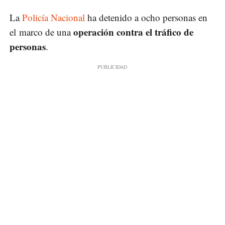
La
Policía Nacional
ha detenido a ocho personas en
operación contra el tráfico de
el marco de una
personas
.