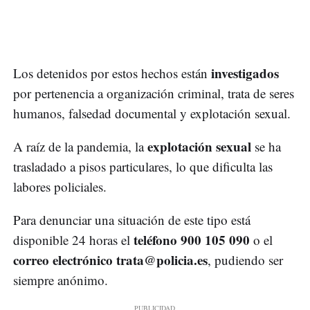
investigados
Los detenidos por estos hechos están
por pertenencia a organización criminal, trata de seres
humanos, falsedad documental y explotación sexual.
explotación sexual
A raíz de la pandemia, la
se ha
trasladado a pisos particulares, lo que dificulta las
labores policiales.
Para denunciar una situación de este tipo está
teléfono 900 105 090
disponible 24 horas el
o el
correo electrónico
trata@policia.es
, pudiendo ser
siempre anónimo.