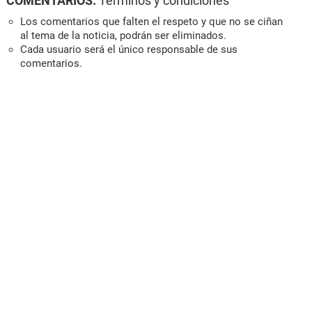
COMENTARIOS:
Términos y condiciones
Los comentarios que falten el respeto y que no se ciñan
al tema de la noticia, podrán ser eliminados.
Cada usuario será el único responsable de sus
comentarios.