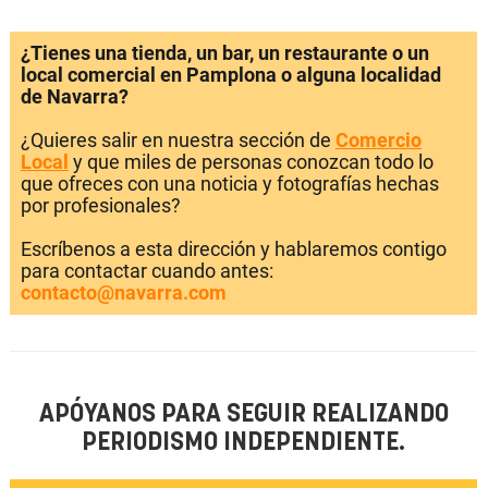
¿Tienes una tienda, un bar, un restaurante o un
local comercial en Pamplona o alguna localidad
de Navarra?
¿Quieres salir en nuestra sección de
Comercio
Local
y que miles de personas conozcan todo lo
que ofreces con una noticia y fotografías hechas
por profesionales?
Escríbenos a esta dirección y hablaremos contigo
para contactar cuando antes:
contacto@navarra.com
APÓYANOS PARA SEGUIR REALIZANDO
PERIODISMO INDEPENDIENTE.