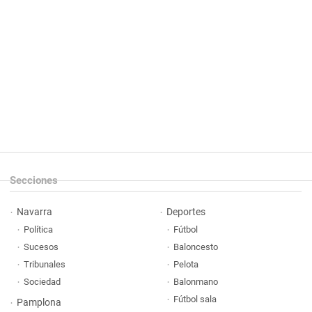
Secciones
Navarra
Deportes
Política
Fútbol
Sucesos
Baloncesto
Tribunales
Pelota
Sociedad
Balonmano
Fútbol sala
Pamplona