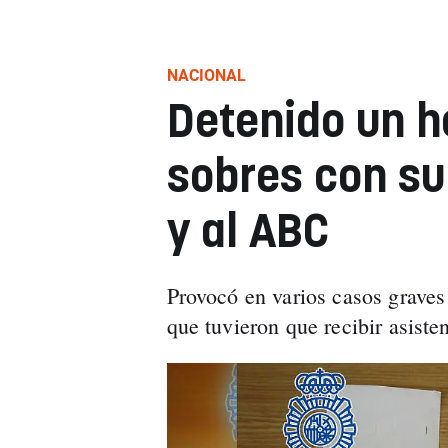
NACIONAL
Detenido un h
sobres con su
y al ABC
Provocó en varios casos graves 
que tuvieron que recibir asiste