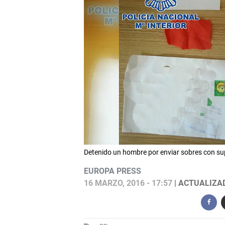
Detenido un hombre por enviar sobres con supu
EUROPA PRESS
16 MARZO, 2016 - 17:57
| ACTUALIZAD