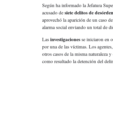
Según ha informado la Jefatura Super
siete delitos de desórde
acusado de
aprovechó la aparición de un caso de
alarma social enviando un total de di
investigaciones
Las
se iniciaron en o
por una de las víctimas. Los agentes
otros casos de la misma naturaleza 
como resultado la detención del deli