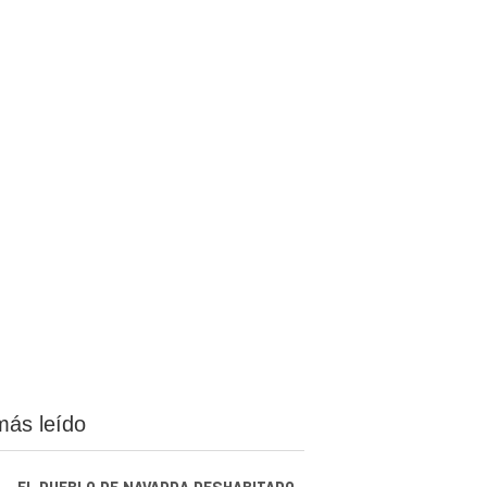
más leído