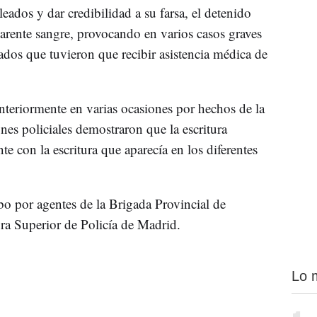
eados y dar credibilidad a su farsa, el detenido
parente sangre, provocando en varios casos graves
ados que tuvieron que recibir asistencia médica de
anteriormente en varias ocasiones por hechos de la
nes policiales demostraron que la escritura
te con la escritura que aparecía en los diferentes
bo por agentes de la Brigada Provincial de
tura Superior de Policía de Madrid.
Lo 