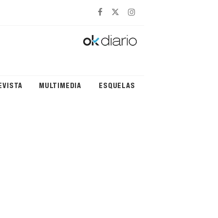
EVISTA
MULTIMEDIA
ESQUELAS