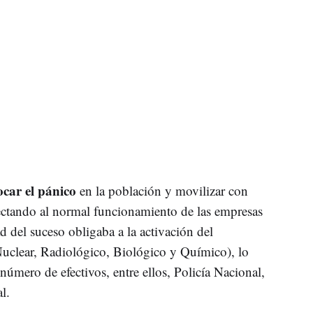
car el pánico
en la población y movilizar con
afectando al normal funcionamiento de las empresas
ad del suceso obligaba a la activación del
clear, Radiológico, Biológico y Químico), lo
número de efectivos, entre ellos, Policía Nacional,
l.