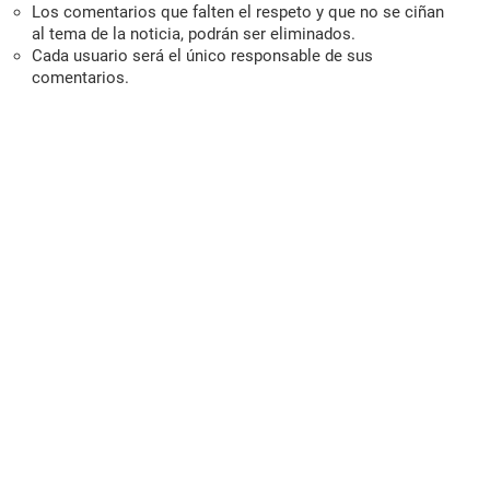
Los comentarios que falten el respeto y que no se ciñan
al tema de la noticia, podrán ser eliminados.
Cada usuario será el único responsable de sus
comentarios.