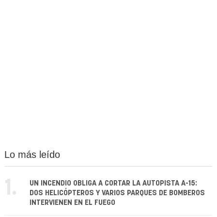
Lo más leído
1.
UN INCENDIO OBLIGA A CORTAR LA AUTOPISTA A-15:
DOS HELICÓPTEROS Y VARIOS PARQUES DE BOMBEROS
INTERVIENEN EN EL FUEGO