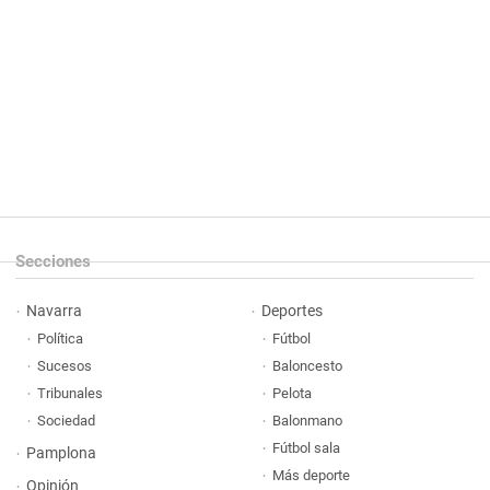
Secciones
Navarra
Deportes
Política
Fútbol
Sucesos
Baloncesto
Tribunales
Pelota
Sociedad
Balonmano
Fútbol sala
Pamplona
Más deporte
Opinión