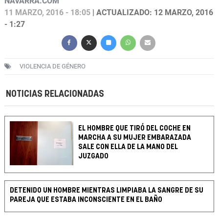
NAVARRA.COM
11 MARZO, 2016 - 18:05
| ACTUALIZADO: 12 MARZO, 2016
- 1:27
VIOLENCIA DE GÉNERO
NOTICIAS RELACIONADAS
EL HOMBRE QUE TIRÓ DEL COCHE EN
MARCHA A SU MUJER EMBARAZADA
SALE CON ELLA DE LA MANO DEL
JUZGADO
DETENIDO UN HOMBRE MIENTRAS LIMPIABA LA SANGRE DE SU
PAREJA QUE ESTABA INCONSCIENTE EN EL BAÑO