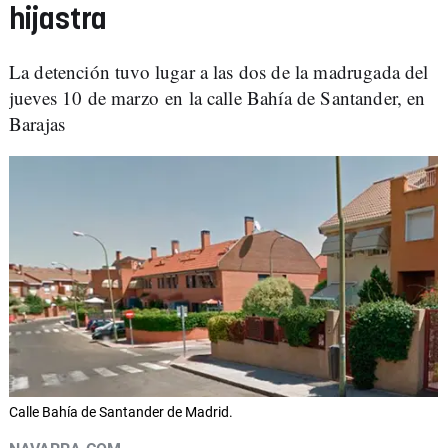
hijastra
La detención tuvo lugar a las dos de la madrugada del
jueves 10 de marzo en la calle Bahía de Santander, en
Barajas
Calle Bahía de Santander de Madrid.