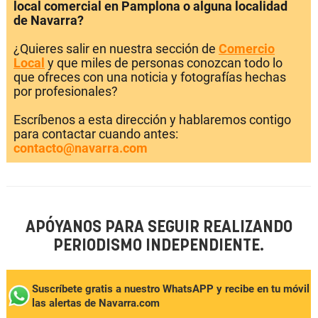
local comercial en Pamplona o alguna localidad
de Navarra?
¿Quieres salir en nuestra sección de
Comercio
Local
y que miles de personas conozcan todo lo
que ofreces con una noticia y fotografías hechas
por profesionales?
Escríbenos a esta dirección y hablaremos contigo
para contactar cuando antes:
contacto@navarra.com
APÓYANOS PARA SEGUIR REALIZANDO
PERIODISMO INDEPENDIENTE.
Suscríbete gratis a nuestro WhatsAPP y recibe en tu móvil
las alertas de Navarra.com