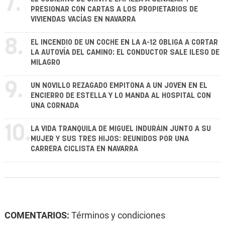
7.
PRESIONAR CON CARTAS A LOS PROPIETARIOS DE
VIVIENDAS VACÍAS EN NAVARRA
8.
EL INCENDIO DE UN COCHE EN LA A-12 OBLIGA A CORTAR
LA AUTOVÍA DEL CAMINO: EL CONDUCTOR SALE ILESO DE
MILAGRO
9.
UN NOVILLO REZAGADO EMPITONA A UN JOVEN EN EL
ENCIERRO DE ESTELLA Y LO MANDA AL HOSPITAL CON
UNA CORNADA
10.
LA VIDA TRANQUILA DE MIGUEL INDURÁIN JUNTO A SU
MUJER Y SUS TRES HIJOS: REUNIDOS POR UNA
CARRERA CICLISTA EN NAVARRA
COMENTARIOS:
Términos y condiciones