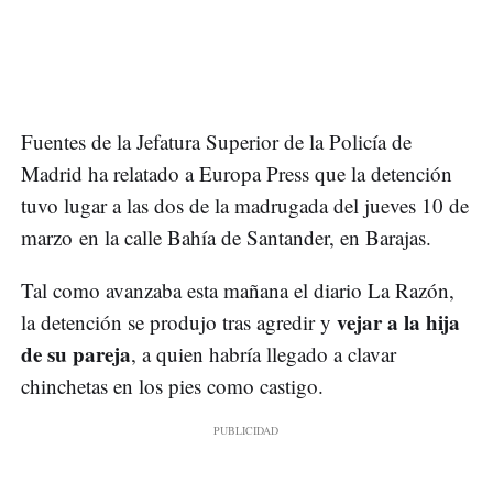
Fuentes de la Jefatura Superior de la Policía de
Madrid ha relatado a Europa Press que la detención
tuvo lugar a las dos de la madrugada del jueves 10 de
marzo en la calle Bahía de Santander, en Barajas.
Tal como avanzaba esta mañana el diario La Razón,
vejar a la hija
la detención se produjo tras agredir y
de su pareja
, a quien habría llegado a clavar
chinchetas en los pies como castigo.