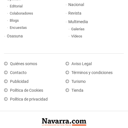
Nacional
Editorial
Revista
Colaboradores
Blogs
Multimedia
Encuestas
Galerías
Osasuna
Vídeos
Quiénes somos
Aviso Legal
Contacto
Términos y condiciones
Publicidad
Turismo
Política de Cookies
Tienda
Política de privacidad