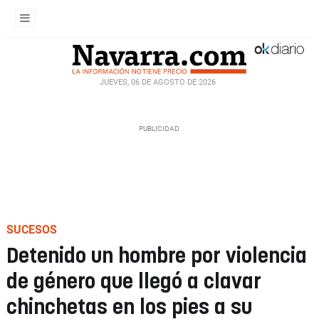
JUEVES, 06 DE AGOSTO DE 2026
SUCESOS
Detenido un hombre por violencia
de género que llegó a clavar
chinchetas en los pies a su