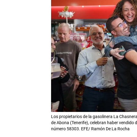
Los propietarios de la gasolinera La Chasnera,
de Abona (Tenerife), celebran haber vendido d
número 58303. EFE/ Ramón De La Rocha