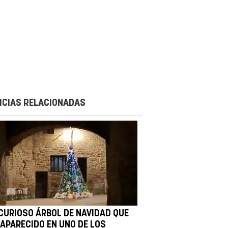
ICIAS RELACIONADAS
 CURIOSO ÁRBOL DE NAVIDAD QUE
 APARECIDO EN UNO DE LOS