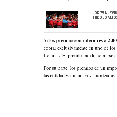
LOS 79 NUEVO
TODO LO ALTO
premios son inferiores a 2.0
Si los
cobrar exclusivamente en uno de los 
Loterías. El premio puede cobrarse e
Por su parte, los premios de un impo
las entidades financieras autorizad