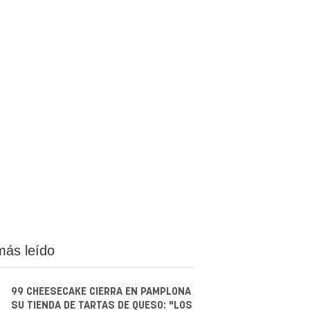
más leído
99 CHEESECAKE CIERRA EN PAMPLONA
SU TIENDA DE TARTAS DE QUESO: "LOS