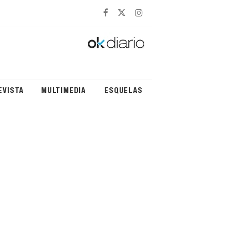
EVISTA
MULTIMEDIA
ESQUELAS