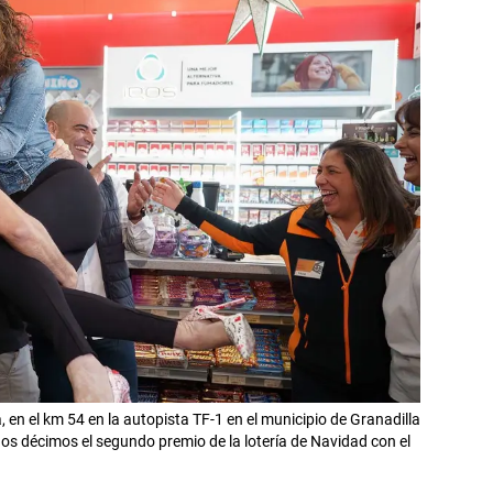
 en el km 54 en la autopista TF-1 en el municipio de Granadilla
os décimos el segundo premio de la lotería de Navidad con el