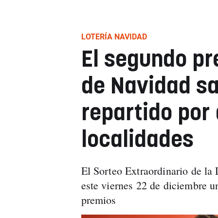
LOTERÍA NAVIDAD
El segundo pr
de Navidad sa
repartido por
localidades
El Sorteo Extraordinario de la
este viernes 22 de diciembre u
premios