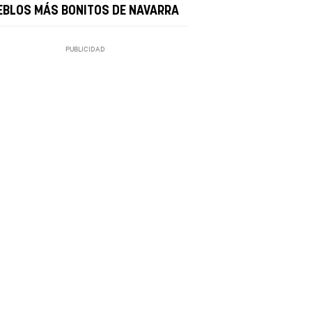
EBLOS MÁS BONITOS DE NAVARRA