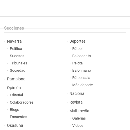
Secciones
Navarra
Deportes
Política
Fútbol
Sucesos
Baloncesto
Tribunales
Pelota
Sociedad
Balonmano
Fútbol sala
Pamplona
Más deporte
Opinión
Nacional
Editorial
Revista
Colaboradores
Blogs
Multimedia
Encuestas
Galerías
Osasuna
Vídeos