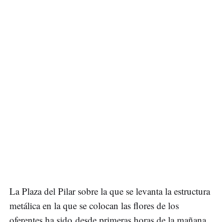
La Plaza del Pilar sobre la que se levanta la estructura
metálica en la que se colocan las flores de los
oferentes ha sido desde primeras horas de la mañana