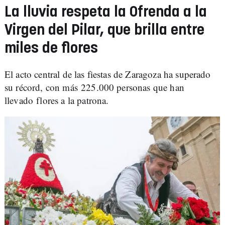
La lluvia respeta la Ofrenda a la
Virgen del Pilar, que brilla entre
miles de flores
El acto central de las fiestas de Zaragoza ha superado
su récord, con más 225.000 personas que han
llevado flores a la patrona.