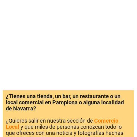
¿Tienes una tienda, un bar, un restaurante o un
local comercial en Pamplona o alguna localidad
de Navarra?
¿Quieres salir en nuestra sección de
Comercio
Local
y que miles de personas conozcan todo lo
que ofreces con una noticia y fotografías hechas