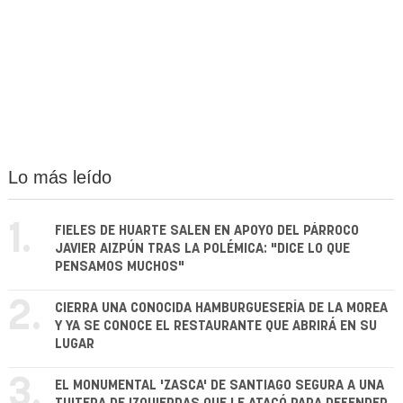
Lo más leído
1.
FIELES DE HUARTE SALEN EN APOYO DEL PÁRROCO
JAVIER AIZPÚN TRAS LA POLÉMICA: "DICE LO QUE
PENSAMOS MUCHOS"
2.
CIERRA UNA CONOCIDA HAMBURGUESERÍA DE LA MOREA
Y YA SE CONOCE EL RESTAURANTE QUE ABRIRÁ EN SU
LUGAR
3.
EL MONUMENTAL 'ZASCA' DE SANTIAGO SEGURA A UNA