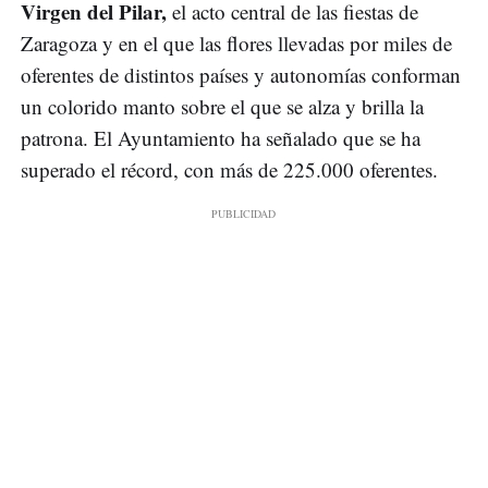
Virgen del Pilar,
el acto central de las fiestas de
Zaragoza y en el que las flores llevadas por miles de
oferentes de distintos países y autonomías conforman
un colorido manto sobre el que se alza y brilla la
patrona. El Ayuntamiento ha señalado que se ha
superado el récord, con más de 225.000 oferentes.