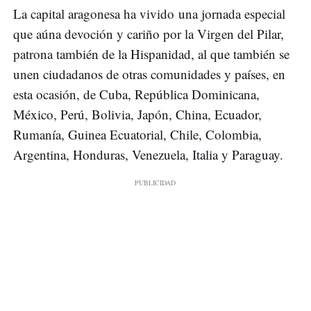
La capital aragonesa ha vivido una jornada especial
que aúna devoción y cariño por la Virgen del Pilar,
patrona también de la Hispanidad, al que también se
unen ciudadanos de otras comunidades y países, en
esta ocasión, de Cuba, República Dominicana,
México, Perú, Bolivia, Japón, China, Ecuador,
Rumanía, Guinea Ecuatorial, Chile, Colombia,
Argentina, Honduras, Venezuela, Italia y Paraguay.