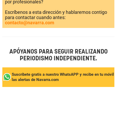
por profesionales?
Escríbenos a esta dirección y hablaremos contigo
para contactar cuando antes:
contacto@navarra.com
APÓYANOS PARA SEGUIR REALIZANDO
PERIODISMO INDEPENDIENTE.
Suscríbete gratis a nuestro WhatsAPP y recibe en tu móvil
las alertas de Navarra.com