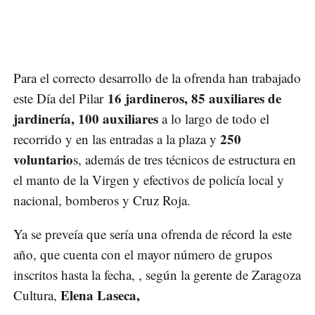
Para el correcto desarrollo de la ofrenda han trabajado
16 jardineros, 85 auxiliares de
este Día del Pilar
jardinería, 100 auxiliares
a lo largo de todo el
250
recorrido y en las entradas a la plaza y
voluntario
s, además de tres técnicos de estructura en
el manto de la Virgen y efectivos de policía local y
nacional, bomberos y Cruz Roja.
Ya se preveía que sería una ofrenda de récord la este
año, que cuenta con el mayor número de grupos
inscritos hasta la fecha, , según la gerente de Zaragoza
Elena Laseca,
Cultura,