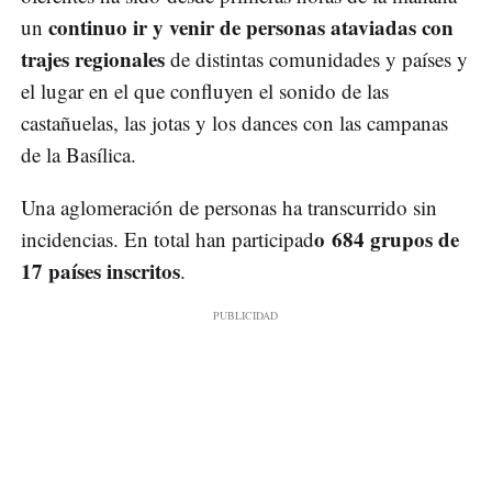
continuo ir y venir de personas ataviadas con
un
trajes regionales
de distintas comunidades y países y
el lugar en el que confluyen el sonido de las
castañuelas, las jotas y los dances con las campanas
de la Basílica.
Una aglomeración de personas ha transcurrido sin
o 684 grupos de
incidencias. En total han participad
17 países inscritos
.