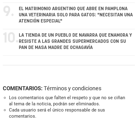
9.
EL MATRIMONIO ARGENTINO QUE ABRE EN PAMPLONA
UNA VETERINARIA SOLO PARA GATOS: "NECESITAN UNA
ATENCIÓN ESPECIAL"
10.
LA TIENDA DE UN PUEBLO DE NAVARRA QUE ENAMORA Y
RESISTE A LAS GRANDES SUPERMERCADOS CON SU
PAN DE MASA MADRE DE OCHAGAVÍA
COMENTARIOS:
Términos y condiciones
Los comentarios que falten el respeto y que no se ciñan
al tema de la noticia, podrán ser eliminados.
Cada usuario será el único responsable de sus
comentarios.