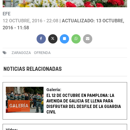
EFE
12 OCTUBRE, 2016 - 22:08
| ACTUALIZADO: 13 OCTUBRE,
2016 - 11:58
ZARAGOZA
OFRENDA
NOTICIAS RELACIONADAS
Galería:
EL 12 DE OCTUBRE EN PAMPLONA: LA
AVENIDA DE GALICIA SE LLENA PARA
GALERÍA
DISFRUTAR DEL DESFILE DE LA GUARDIA
CIVIL