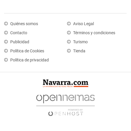
Quiénes somos
Aviso Legal
Contacto
Términos y condiciones
Publicidad
Turismo
Política de Cookies
Tienda
Política de privacidad