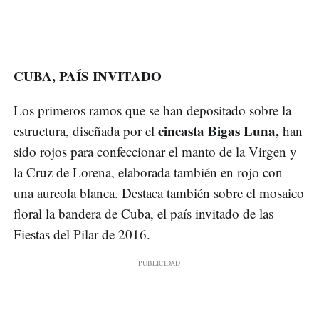
CUBA, PAÍS INVITADO
Los primeros ramos que se han depositado sobre la
cineasta Bigas Luna,
estructura, diseñada por el
han
sido rojos para confeccionar el manto de la Virgen y
la Cruz de Lorena, elaborada también en rojo con
una aureola blanca. Destaca también sobre el mosaico
floral la bandera de Cuba, el país invitado de las
Fiestas del Pilar de 2016.