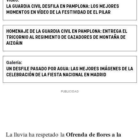
Vídeo:
LA GUARDIA CIVIL DESFILA EN PAMPLONA: LOS MEJORES
MOMENTOS EN VÍDEO DE LA FESTIVIDAD DE EL PILAR
HOMENAJE DE LA GUARDIA CIVIL EN PAMPLONA: ENTREGA EL
TRICORNIO AL REGIMIENTO DE CAZADORES DE MONTAÑA DE
AIZOÁIN
Galería:
UN DESFILE PASADO POR AGUA: LAS MEJORES IMÁGENES DE LA
CELEBRACIÓN DE LA FIESTA NACIONAL EN MADRID
Ofrenda de flores a la
La lluvia ha respetado la