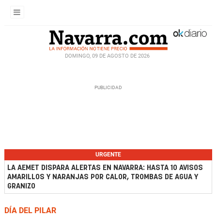
DOMINGO, 09 DE AGOSTO DE 2026
URGENTE
LA AEMET DISPARA ALERTAS EN NAVARRA: HASTA 10 AVISOS
AMARILLOS Y NARANJAS POR CALOR, TROMBAS DE AGUA Y
GRANIZO
DÍA DEL PILAR