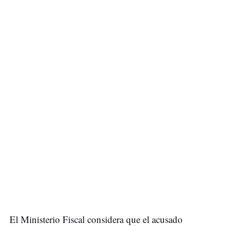
El Ministerio Fiscal considera que el acusado