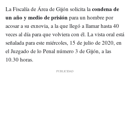
condena de
La Fiscalía de Área de Gijón solicita la
un año y medio de prisión
para un hombre por
acosar a su exnovia, a la que llegó a llamar hasta 40
veces al día para que volviera con él. La vista oral está
señalada para este miércoles, 15 de julio de 2020, en
el Juzgado de lo Penal número 3 de Gijón, a las
10.30 horas.