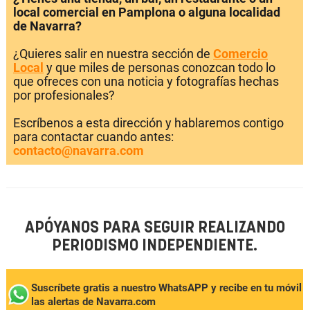
local comercial en Pamplona o alguna localidad
de Navarra?
¿Quieres salir en nuestra sección de
Comercio
Local
y que miles de personas conozcan todo lo
que ofreces con una noticia y fotografías hechas
por profesionales?
Escríbenos a esta dirección y hablaremos contigo
para contactar cuando antes:
contacto@navarra.com
APÓYANOS PARA SEGUIR REALIZANDO
PERIODISMO INDEPENDIENTE.
Suscríbete gratis a nuestro WhatsAPP y recibe en tu móvil
las alertas de Navarra.com