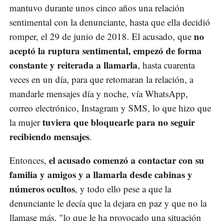
mantuvo durante unos cinco años una relación
sentimental con la denunciante, hasta que ella decidió
no
romper, el 29 de junio de 2018. El acusado, que
aceptó la ruptura sentimental, empezó de forma
constante y reiterada a llamarla
, hasta cuarenta
veces en un día, para que retomaran la relación, a
mandarle mensajes día y noche, vía WhatsApp,
correo electrónico, Instagram y SMS, lo que hizo que
tuviera que bloquearle para no seguir
la mujer
recibiendo mensajes
.
el acusado comenzó a contactar con su
Entonces,
familia y amigos y a llamarla desde cabinas y
números ocultos
, y todo ello pese a que la
denunciante le decía que la dejara en paz y que no la
llamase más, "lo que le ha provocado una situación