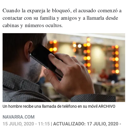
Cuando la expareja le bloqueó, el acusado comenzó a
contactar con su familia y amigos y a llamarla desde
cabinas y números ocultos.
Un hombre recibe una llamada de teléfono en su móvil ARCHIVO
NAVARRA.COM
15 JULIO, 2020 - 11:15
| ACTUALIZADO: 17 JULIO, 2020 -