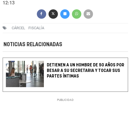
12:13
CÁRCEL
FISCALÍA
NOTICIAS RELACIONADAS
DETIENEN A UN HOMBRE DE 50 AÑOS POR
BESAR A SU SECRETARIA Y TOCAR SUS
PARTES ÍNTIMAS