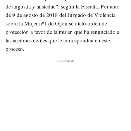
de angustia y ansiedad", según la Fiscalía. Por auto
de 9 de agosto de 2018 del Juzgado de Violencia
sobre la Mujer nº1 de Gijón se dictó orden de
protección a favor de la mujer, que ha renunciado a
las acciones civiles que le corresponden en este
proceso.