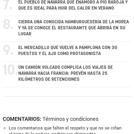
7.
EL PUEBLO DE NAVARRA QUE ENAMORÓ A PÍO BAROJA Y
QUE ES IDEAL PARA HUIR DEL CALOR EN VERANO
8.
CIERRA UNA CONOCIDA HAMBURGUESERÍA DE LA MOREA
Y YA SE CONOCE EL RESTAURANTE QUE ABRIRÁ EN SU
LUGAR
9.
EL MERCADILLO QUE VUELVE A PAMPLONA CON 30
PUESTOS Y EL AJO COMO PROTAGONISTA
10.
UN CAMIÓN VOLCADO COMPLICA LOS VIAJES DE
NAVARRA HACIA FRANCIA: PREVÉN HASTA 25
KILÓMETROS DE RETENCIONES
COMENTARIOS:
Términos y condiciones
Los comentarios que falten el respeto y que no se ciñan