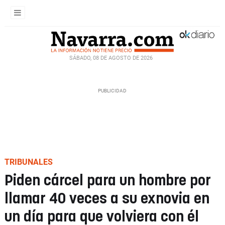
SÁBADO, 08 DE AGOSTO DE 2026
TRIBUNALES
Piden cárcel para un hombre por
llamar 40 veces a su exnovia en
un día para que volviera con él