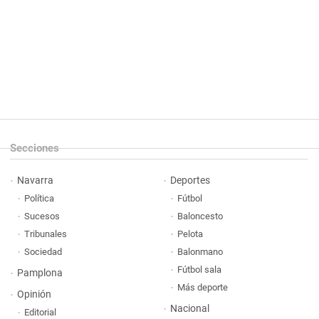
Secciones
Navarra
Deportes
Política
Fútbol
Sucesos
Baloncesto
Tribunales
Pelota
Sociedad
Balonmano
Fútbol sala
Pamplona
Más deporte
Opinión
Nacional
Editorial