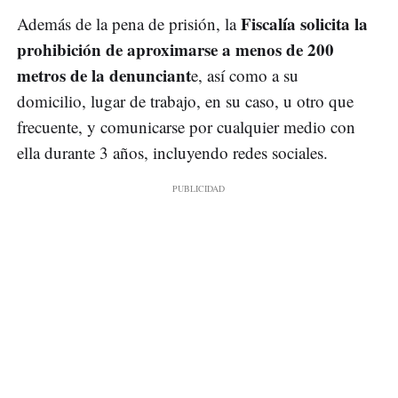
Fiscalía solicita la
Además de la pena de prisión, la
prohibición de aproximarse a menos de 200
metros de la denunciant
e, así como a su
domicilio, lugar de trabajo, en su caso, u otro que
frecuente, y comunicarse por cualquier medio con
ella durante 3 años, incluyendo redes sociales.