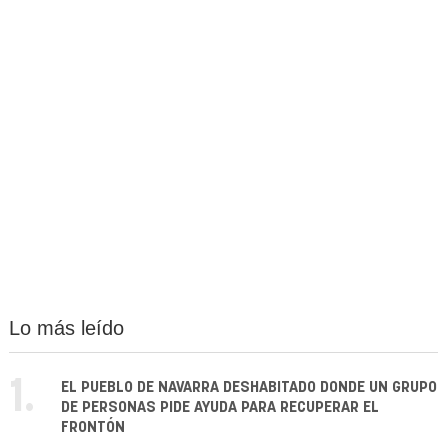
Lo más leído
1.
EL PUEBLO DE NAVARRA DESHABITADO DONDE UN GRUPO
DE PERSONAS PIDE AYUDA PARA RECUPERAR EL
FRONTÓN