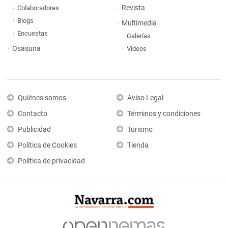
Revista
Colaboradores
Blogs
Multimedia
Encuestas
Galerías
Osasuna
Vídeos
Quiénes somos
Aviso Legal
Contacto
Términos y condiciones
Publicidad
Turismo
Política de Cookies
Tienda
Política de privacidad