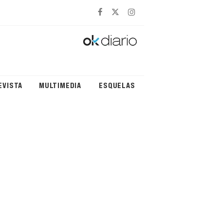
EVISTA
MULTIMEDIA
ESQUELAS