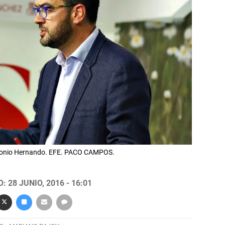
Antonio Hernando. EFE. PACO CAMPOS.
 28 JUNIO, 2016 - 16:01