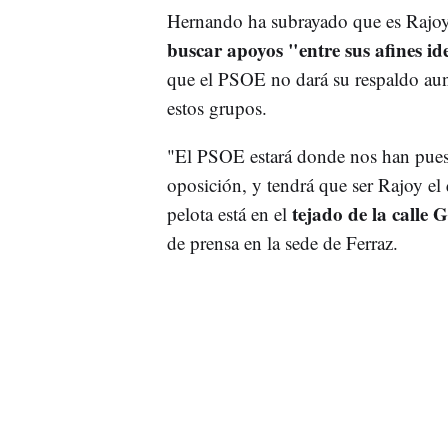
Hernando ha subrayado que es Rajoy e
buscar apoyos "entre sus afines id
que el PSOE no dará su respaldo aun
estos grupos.
"El PSOE estará donde nos han puest
oposición, y tendrá que ser Rajoy el 
tejado de la calle 
pelota está en el
de prensa en la sede de Ferraz.