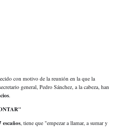
ecido con motivo de la reunión en la que la
ecretario general, Pedro Sánchez, a la cabeza, han
cios
.
CONTAR"
7 escaños
, tiene que "empezar a llamar, a sumar y