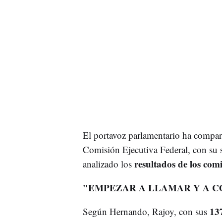
El portavoz parlamentario ha compar
Comisión Ejecutiva Federal, con su s
resultados de los comi
analizado los
"EMPEZAR A LLAMAR Y A 
13
Según Hernando, Rajoy, con sus