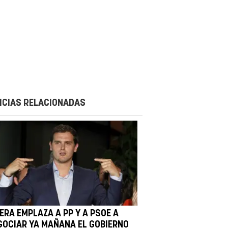
ICIAS RELACIONADAS
ERA EMPLAZA A PP Y A PSOE A
GOCIAR YA MAÑANA EL GOBIERNO