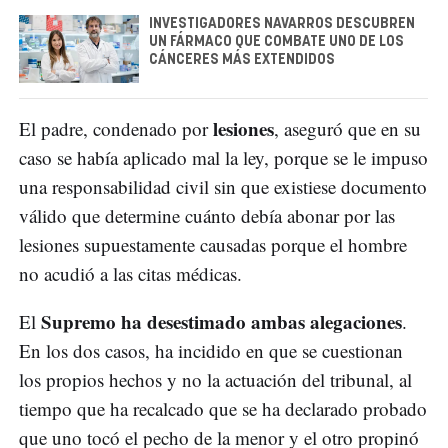
INVESTIGADORES NAVARROS DESCUBREN
UN FÁRMACO QUE COMBATE UNO DE LOS
CÁNCERES MÁS EXTENDIDOS
lesiones
El padre, condenado por
, aseguró que en su
caso se había aplicado mal la ley, porque se le impuso
una responsabilidad civil sin que existiese documento
válido que determine cuánto debía abonar por las
lesiones supuestamente causadas porque el hombre
no acudió a las citas médicas.
Supremo ha desestimado ambas alegaciones
El
.
En los dos casos, ha incidido en que se cuestionan
los propios hechos y no la actuación del tribunal, al
tiempo que ha recalcado que se ha declarado probado
que uno tocó el pecho de la menor y el otro propinó