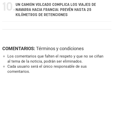
10.
UN CAMIÓN VOLCADO COMPLICA LOS VIAJES DE
NAVARRA HACIA FRANCIA: PREVÉN HASTA 25
KILÓMETROS DE RETENCIONES
COMENTARIOS:
Términos y condiciones
Los comentarios que falten el respeto y que no se ciñan
al tema de la noticia, podrán ser eliminados.
Cada usuario será el único responsable de sus
comentarios.