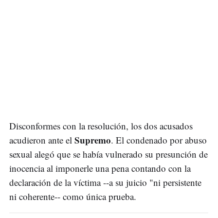
Disconformes con la resolución, los dos acusados
Supremo
acudieron ante el
. El condenado por abuso
sexual alegó que se había vulnerado su presunción de
inocencia al imponerle una pena contando con la
declaración de la víctima --a su juicio "ni persistente
ni coherente-- como única prueba.