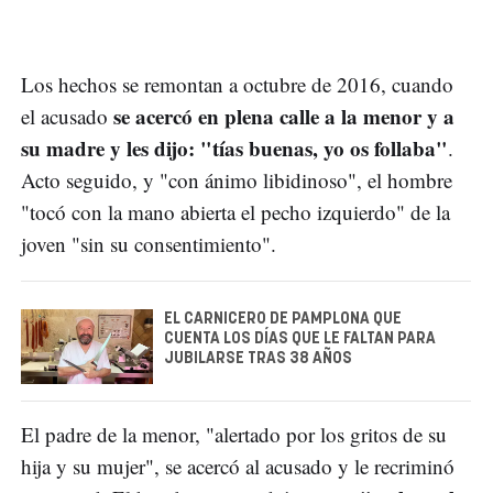
Los hechos se remontan a octubre de 2016, cuando
se acercó en plena calle a la menor y a
el acusado
su madre y les dijo: "tías buenas, yo os follaba"
.
Acto seguido, y "con ánimo libidinoso", el hombre
"tocó con la mano abierta el pecho izquierdo" de la
joven "sin su consentimiento".
EL CARNICERO DE PAMPLONA QUE
CUENTA LOS DÍAS QUE LE FALTAN PARA
JUBILARSE TRAS 38 AÑOS
El padre de la menor, "alertado por los gritos de su
hija y su mujer", se acercó al acusado y le recriminó