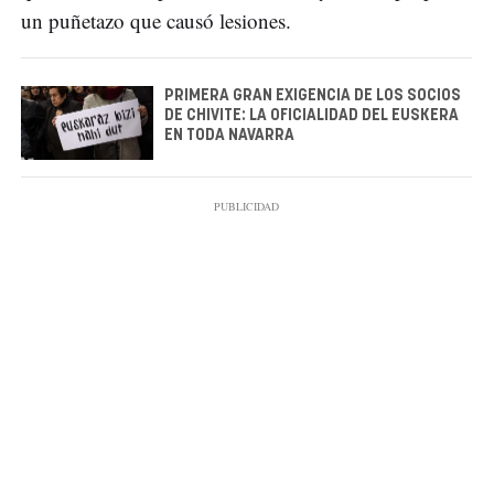
un puñetazo que causó lesiones.
PRIMERA GRAN EXIGENCIA DE LOS SOCIOS
DE CHIVITE: LA OFICIALIDAD DEL EUSKERA
EN TODA NAVARRA