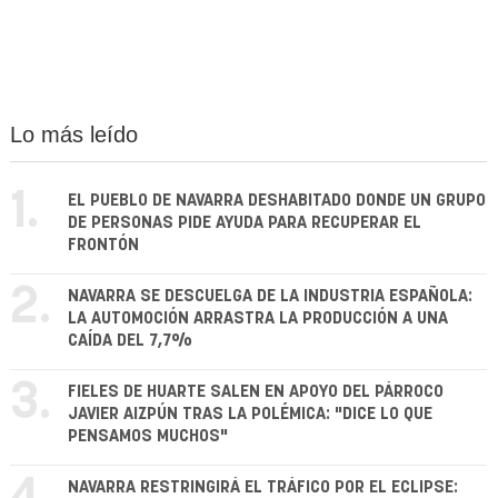
Lo más leído
1.
EL PUEBLO DE NAVARRA DESHABITADO DONDE UN GRUPO
DE PERSONAS PIDE AYUDA PARA RECUPERAR EL
FRONTÓN
2.
NAVARRA SE DESCUELGA DE LA INDUSTRIA ESPAÑOLA:
LA AUTOMOCIÓN ARRASTRA LA PRODUCCIÓN A UNA
CAÍDA DEL 7,7%
3.
FIELES DE HUARTE SALEN EN APOYO DEL PÁRROCO
JAVIER AIZPÚN TRAS LA POLÉMICA: "DICE LO QUE
PENSAMOS MUCHOS"
NAVARRA RESTRINGIRÁ EL TRÁFICO POR EL ECLIPSE: