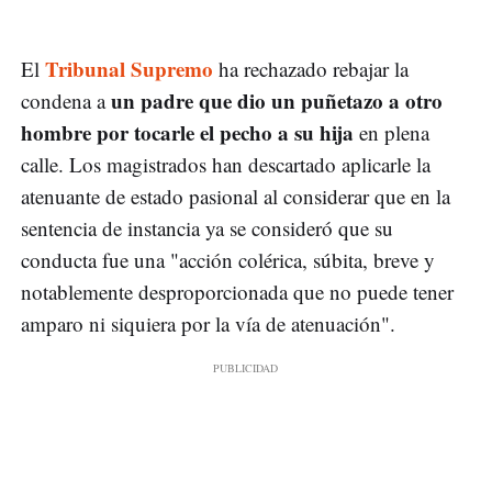
Tribunal Supremo
El
ha rechazado rebajar la
un padre que dio un puñetazo a otro
condena a
hombre por tocarle el pecho a su hija
en plena
calle. Los magistrados han descartado aplicarle la
atenuante de estado pasional al considerar que en la
sentencia de instancia ya se consideró que su
conducta fue una "acción colérica, súbita, breve y
notablemente desproporcionada que no puede tener
amparo ni siquiera por la vía de atenuación".