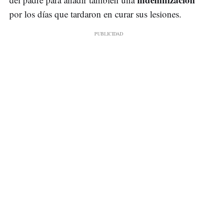
por los días que tardaron en curar sus lesiones.