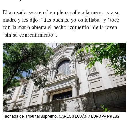
El acusado se acercó en plena calle a la menor y a su
madre y les dijo: "tías buenas, yo os follaba" y "tocó
con la mano abierta el pecho izquierdo" de la joven
"sin su consentimiento".
Fachada del Tribunal Supremo. CARLOS LUJÁN / EUROPA PRESS