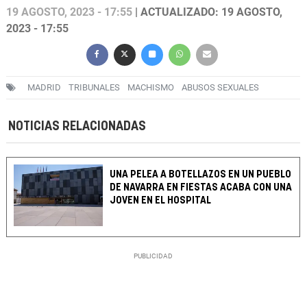
19 AGOSTO, 2023 - 17:55
| ACTUALIZADO: 19 AGOSTO,
2023 - 17:55
MADRID
TRIBUNALES
MACHISMO
ABUSOS SEXUALES
NOTICIAS RELACIONADAS
UNA PELEA A BOTELLAZOS EN UN PUEBLO
DE NAVARRA EN FIESTAS ACABA CON UNA
JOVEN EN EL HOSPITAL