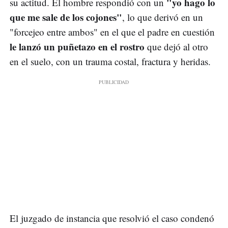
"yo hago lo
su actitud. El hombre respondió con un
que me sale de los cojones"
, lo que derivó en un
"forcejeo entre ambos" en el que el padre en cuestión
le lanzó un puñetazo en el rostro
que dejó al otro
en el suelo, con un trauma costal, fractura y heridas.
El juzgado de instancia que resolvió el caso condenó