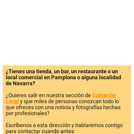
¿Tienes una tienda, un bar, un restaurante o un
local comercial en Pamplona o alguna localidad
de Navarra?
¿Quieres salir en nuestra sección de
Comercio
Local
y que miles de personas conozcan todo lo
que ofreces con una noticia y fotografías hechas
por profesionales?
Escríbenos a esta dirección y hablaremos contigo
para contactar cuando antes: