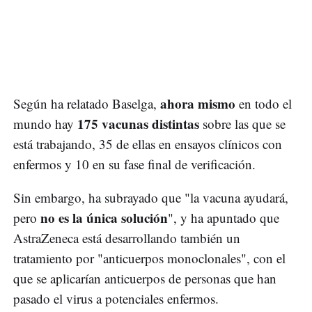
ahora mismo
Según ha relatado Baselga,
en todo el
175 vacunas distintas
mundo hay
sobre las que se
está trabajando, 35 de ellas en ensayos clínicos con
enfermos y 10 en su fase final de verificación.
Sin embargo, ha subrayado que "la vacuna ayudará,
no es la única solución
pero
", y ha apuntado que
AstraZeneca está desarrollando también un
tratamiento por "anticuerpos monoclonales", con el
que se aplicarían anticuerpos de personas que han
pasado el virus a potenciales enfermos.