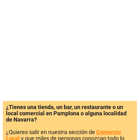
¿Tienes una tienda, un bar, un restaurante o un
local comercial en Pamplona o alguna localidad
de Navarra?
¿Quieres salir en nuestra sección de
Comercio
Local
y que miles de personas conozcan todo lo