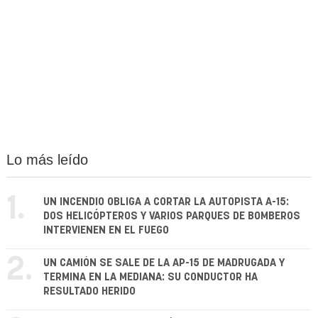
Lo más leído
1.
UN INCENDIO OBLIGA A CORTAR LA AUTOPISTA A-15:
DOS HELICÓPTEROS Y VARIOS PARQUES DE BOMBEROS
INTERVIENEN EN EL FUEGO
2.
UN CAMIÓN SE SALE DE LA AP-15 DE MADRUGADA Y
TERMINA EN LA MEDIANA: SU CONDUCTOR HA
RESULTADO HERIDO