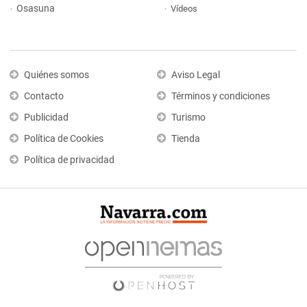
Osasuna
Vídeos
Quiénes somos
Aviso Legal
Contacto
Términos y condiciones
Publicidad
Turismo
Política de Cookies
Tienda
Política de privacidad