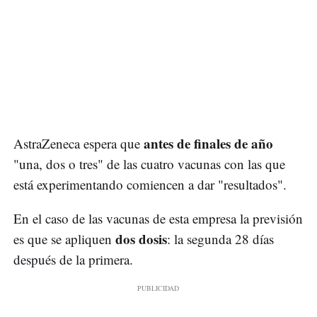
antes de finales de año
AstraZeneca espera que
"una, dos o tres" de las cuatro vacunas con las que
está experimentando comiencen a dar "resultados".
En el caso de las vacunas de esta empresa la previsión
dos dosis
es que se apliquen
: la segunda 28 días
después de la primera.