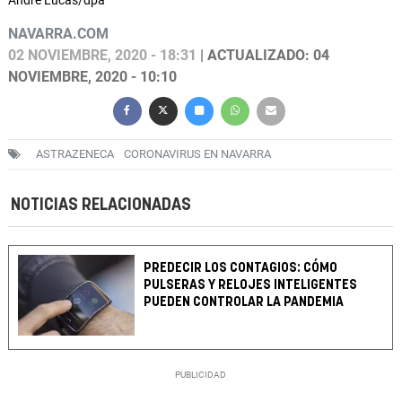
Andre Lucas/dpa
NAVARRA.COM
02 NOVIEMBRE, 2020 - 18:31
| ACTUALIZADO: 04
NOVIEMBRE, 2020 - 10:10
ASTRAZENECA
CORONAVIRUS EN NAVARRA
NOTICIAS RELACIONADAS
PREDECIR LOS CONTAGIOS: CÓMO
PULSERAS Y RELOJES INTELIGENTES
PUEDEN CONTROLAR LA PANDEMIA