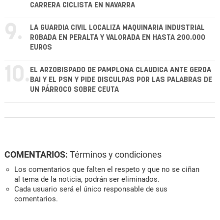
CARRERA CICLISTA EN NAVARRA
9.
LA GUARDIA CIVIL LOCALIZA MAQUINARIA INDUSTRIAL
ROBADA EN PERALTA Y VALORADA EN HASTA 200.000
EUROS
10.
EL ARZOBISPADO DE PAMPLONA CLAUDICA ANTE GEROA
BAI Y EL PSN Y PIDE DISCULPAS POR LAS PALABRAS DE
UN PÁRROCO SOBRE CEUTA
COMENTARIOS:
Términos y condiciones
Los comentarios que falten el respeto y que no se ciñan
al tema de la noticia, podrán ser eliminados.
Cada usuario será el único responsable de sus
comentarios.