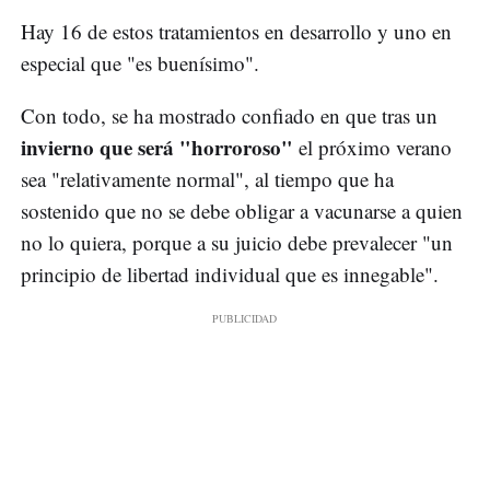
Hay 16 de estos tratamientos en desarrollo y uno en
especial que "es buenísimo".
Con todo, se ha mostrado confiado en que tras un
invierno que será "horroroso"
el próximo verano
sea "relativamente normal", al tiempo que ha
sostenido que no se debe obligar a vacunarse a quien
no lo quiera, porque a su juicio debe prevalecer "un
principio de libertad individual que es innegable".