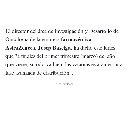
El director del área de Investigación y Desarrollo de
farmacéutica
Oncología de la empresa
AstraZeneca
Josep Baselga
,
, ha dicho este lunes
que "a finales del primer trimestre (marzo) del año
que viene, si todo va bien, las vacunas estarán en una
fase avanzada de distribución".