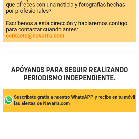
que ofreces con una noticia y fotografías hechas
por profesionales?
Escríbenos a esta dirección y hablaremos contigo
para contactar cuando antes:
contacto@navarra.com
APÓYANOS PARA SEGUIR REALIZANDO
PERIODISMO INDEPENDIENTE.
Suscríbete gratis a nuestro WhatsAPP y recibe en tu móvil
las alertas de Navarra.com