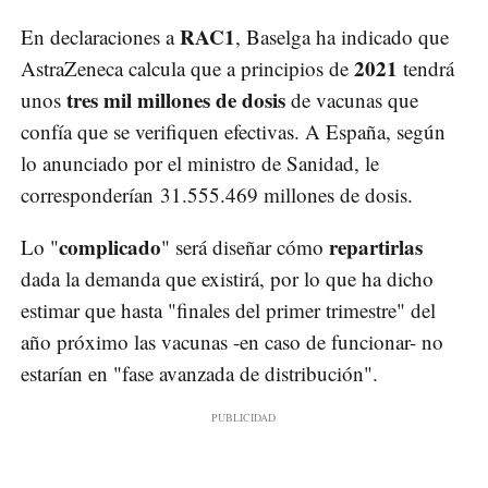
RAC1
En declaraciones a
, Baselga ha indicado que
2021
AstraZeneca calcula que a principios de
tendrá
tres mil millones de dosis
unos
de vacunas que
confía que se verifiquen efectivas. A España, según
lo anunciado por el ministro de Sanidad, le
corresponderían 31.555.469 millones de dosis.
complicado
repartirlas
Lo "
" será diseñar cómo
dada la demanda que existirá, por lo que ha dicho
estimar que hasta "finales del primer trimestre" del
año próximo las vacunas -en caso de funcionar- no
estarían en "fase avanzada de distribución".