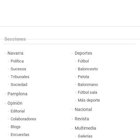
Secciones
Navarra
Deportes
Política
Fútbol
Sucesos
Baloncesto
Tribunales
Pelota
Sociedad
Balonmano
Fútbol sala
Pamplona
Más deporte
Opinión
Nacional
Editorial
Revista
Colaboradores
Blogs
Multimedia
Encuestas
Galerías