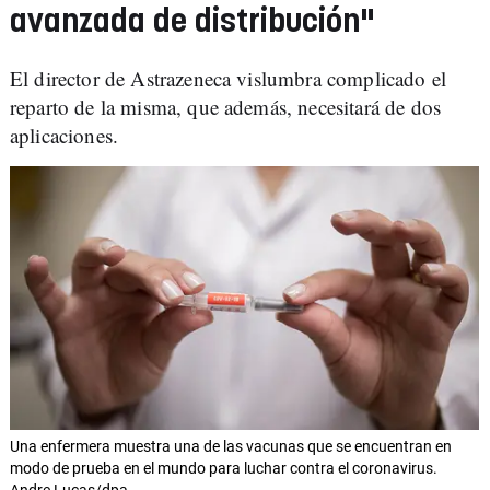
avanzada de distribución"
El director de Astrazeneca vislumbra complicado el
reparto de la misma, que además, necesitará de dos
aplicaciones.
Una enfermera muestra una de las vacunas que se encuentran en
modo de prueba en el mundo para luchar contra el coronavirus.