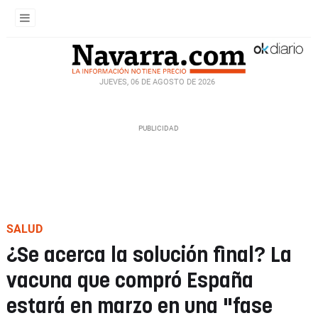
JUEVES, 06 DE AGOSTO DE 2026
SALUD
¿Se acerca la solución final? La
vacuna que compró España
estará en marzo en una "fase