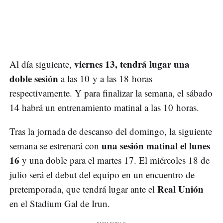
viernes 13, tendrá lugar una
Al día siguiente,
doble sesión
a las 10 y a las 18 horas
respectivamente. Y para finalizar la semana, el sábado
14 habrá un entrenamiento matinal a las 10 horas.
Tras la jornada de descanso del domingo, la siguiente
una sesión matinal el lunes
semana se estrenará con
16
y una doble para el martes 17. El miércoles 18 de
julio será el debut del equipo en un encuentro de
Real Unión
pretemporada, que tendrá lugar ante el
en el Stadium Gal de Irun.