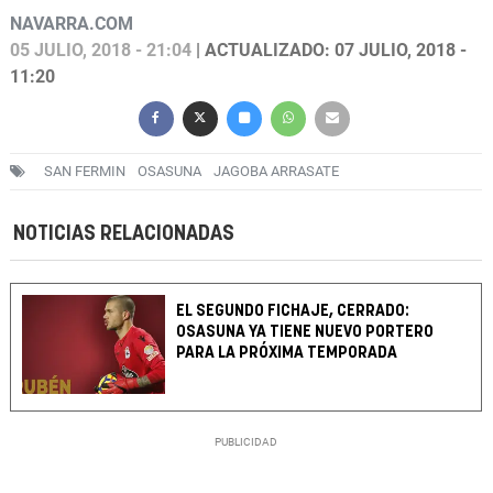
NAVARRA.COM
05 JULIO, 2018 - 21:04
| ACTUALIZADO: 07 JULIO, 2018 -
11:20
SAN FERMIN
OSASUNA
JAGOBA ARRASATE
NOTICIAS RELACIONADAS
EL SEGUNDO FICHAJE, CERRADO:
OSASUNA YA TIENE NUEVO PORTERO
PARA LA PRÓXIMA TEMPORADA