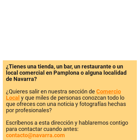
¿Tienes una tienda, un bar, un restaurante o un
local comercial en Pamplona o alguna localidad
de Navarra?
¿Quieres salir en nuestra sección de
Comercio
Local
y que miles de personas conozcan todo lo
que ofreces con una noticia y fotografías hechas
por profesionales?
Escríbenos a esta dirección y hablaremos contigo
para contactar cuando antes:
contacto@navarra.com