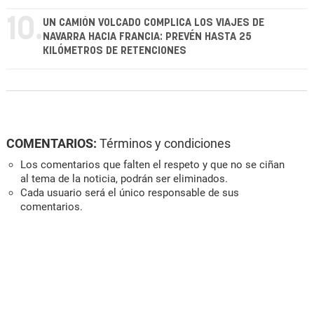
10.
UN CAMIÓN VOLCADO COMPLICA LOS VIAJES DE
NAVARRA HACIA FRANCIA: PREVÉN HASTA 25
KILÓMETROS DE RETENCIONES
COMENTARIOS:
Términos y condiciones
Los comentarios que falten el respeto y que no se ciñan
al tema de la noticia, podrán ser eliminados.
Cada usuario será el único responsable de sus
comentarios.