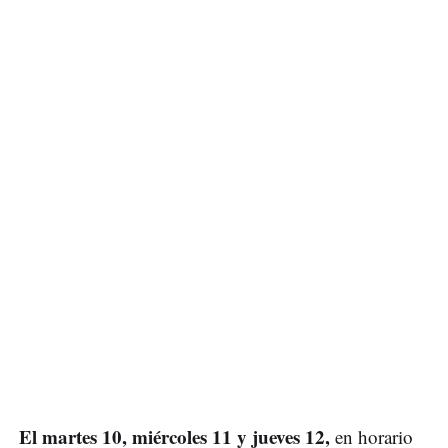
El martes 10, miércoles 11 y jueves 12,
en horario