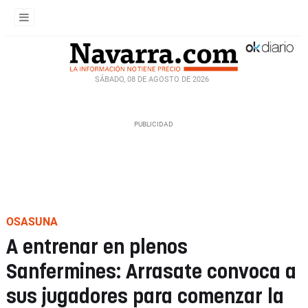
SÁBADO, 08 DE AGOSTO DE 2026
OSASUNA
A entrenar en plenos
Sanfermines: Arrasate convoca a
sus jugadores para comenzar la