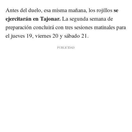
se
Antes del duelo, esa misma mañana, los rojillos
ejercitarán en Tajonar.
La segunda semana de
preparación concluirá con tres sesiones matinales para
el jueves 19, viernes 20 y sábado 21.