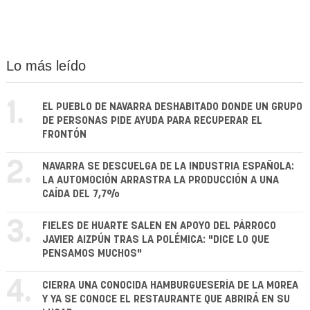
Lo más leído
1.
EL PUEBLO DE NAVARRA DESHABITADO DONDE UN GRUPO
DE PERSONAS PIDE AYUDA PARA RECUPERAR EL
FRONTÓN
2.
NAVARRA SE DESCUELGA DE LA INDUSTRIA ESPAÑOLA:
LA AUTOMOCIÓN ARRASTRA LA PRODUCCIÓN A UNA
CAÍDA DEL 7,7%
3.
FIELES DE HUARTE SALEN EN APOYO DEL PÁRROCO
JAVIER AIZPÚN TRAS LA POLÉMICA: "DICE LO QUE
PENSAMOS MUCHOS"
4.
CIERRA UNA CONOCIDA HAMBURGUESERÍA DE LA MOREA
Y YA SE CONOCE EL RESTAURANTE QUE ABRIRÁ EN SU