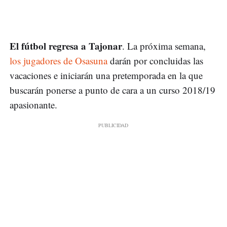
El fútbol regresa a Tajonar
. La próxima semana,
los jugadores de Osasuna
darán por concluidas las
vacaciones e iniciarán una pretemporada en la que
buscarán ponerse a punto de cara a un curso 2018/19
apasionante.