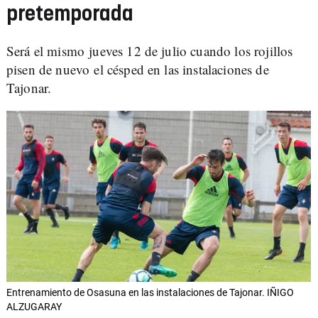
pretemporada
Será el mismo jueves 12 de julio cuando los rojillos
pisen de nuevo el césped en las instalaciones de
Tajonar.
Entrenamiento de Osasuna en las instalaciones de Tajonar. IÑIGO
ALZUGARAY