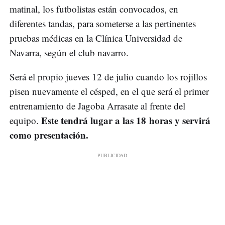
matinal, los futbolistas están convocados, en
diferentes tandas, para someterse a las pertinentes
pruebas médicas en la Clínica Universidad de
Navarra, según el club navarro.
Será el propio jueves 12 de julio cuando los rojillos
pisen nuevamente el césped, en el que será el primer
entrenamiento de Jagoba Arrasate al frente del
Este tendrá lugar a las 18 horas y servirá
equipo.
como presentación.