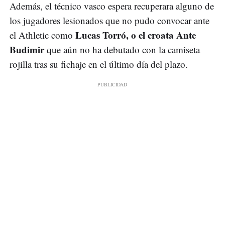
Además, el técnico vasco espera recuperara alguno de
los jugadores lesionados que no pudo convocar ante
Lucas Torró, o el croata Ante
el Athletic como
Budimir
que aún no ha debutado con la camiseta
rojilla tras su fichaje en el último día del plazo.