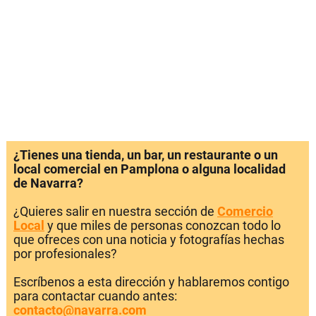
¿Tienes una tienda, un bar, un restaurante o un
local comercial en Pamplona o alguna localidad
de Navarra?
¿Quieres salir en nuestra sección de
Comercio
Local
y que miles de personas conozcan todo lo
que ofreces con una noticia y fotografías hechas
por profesionales?
Escríbenos a esta dirección y hablaremos contigo
para contactar cuando antes:
contacto@navarra.com