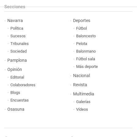
Secciones
Navarra
Deportes
Política
Fútbol
Sucesos
Baloncesto
Tribunales
Pelota
Sociedad
Balonmano
Fútbol sala
Pamplona
Más deporte
Opinión
Nacional
Editorial
Revista
Colaboradores
Blogs
Multimedia
Encuestas
Galerías
Osasuna
Vídeos