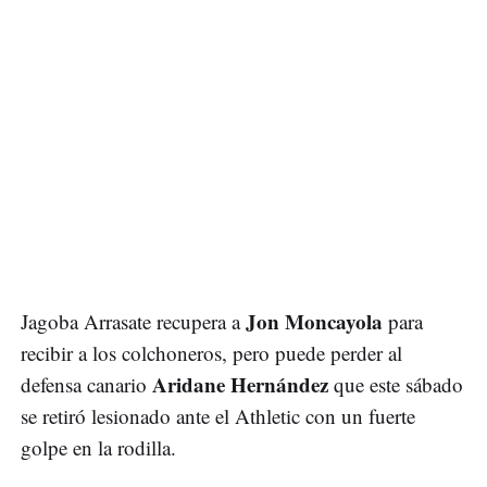
Jon Moncayola
Jagoba Arrasate recupera a
para
recibir a los colchoneros, pero puede perder al
Aridane Hernández
defensa canario
que este sábado
se retiró lesionado ante el Athletic con un fuerte
golpe en la rodilla.