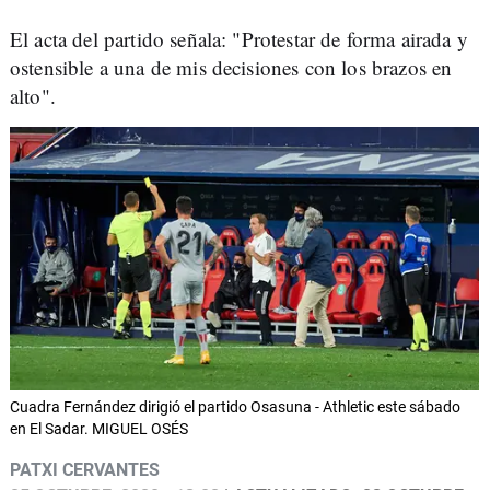
El acta del partido señala: "Protestar de forma airada y
ostensible a una de mis decisiones con los brazos en
alto".
Cuadra Fernández dirigió el partido Osasuna - Athletic este sábado
en El Sadar. MIGUEL OSÉS
PATXI CERVANTES