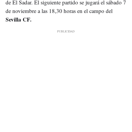
de El Sadar. El siguiente partido se jugará el sábado 7
de noviembre a las 18,30 horas en el campo del
Sevilla CF.