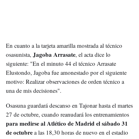
En cuanto a la tarjeta amarilla mostrada al técnico
Jagoba Arrasate
osasunista,
, el acta dice lo
siguiente: "En el minuto 44 el técnico Arrasate
Elustondo, Jagoba fue amonestado por el siguiente
motivo: Realizar observaciones de orden técnico a
una de mis decisiones".
Osasuna guardará descanso en Tajonar hasta el martes
27 de octubre, cuando reanudará los entrenamientos
para medirse al Atlético de Madrid el sábado 31
de octubre
a las 18,30 horas de nuevo en el estadio