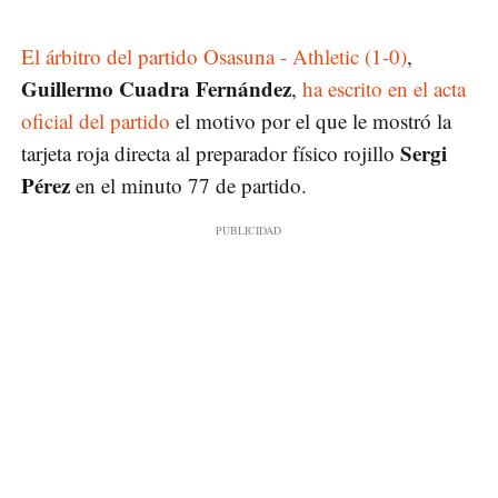
El árbitro del partido Osasuna - Athletic (1-0)
,
Guillermo Cuadra Fernández
,
ha escrito en el acta
oficial del partido
el motivo por el que le mostró la
Sergi
tarjeta roja directa al preparador físico rojillo
Pérez
en el minuto 77 de partido.