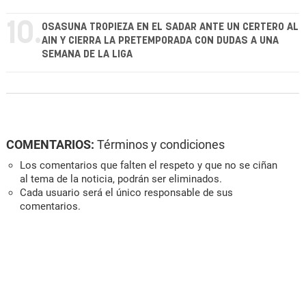
10.
OSASUNA TROPIEZA EN EL SADAR ANTE UN CERTERO AL
AIN Y CIERRA LA PRETEMPORADA CON DUDAS A UNA
SEMANA DE LA LIGA
COMENTARIOS:
Términos y condiciones
Los comentarios que falten el respeto y que no se ciñan
al tema de la noticia, podrán ser eliminados.
Cada usuario será el único responsable de sus
comentarios.