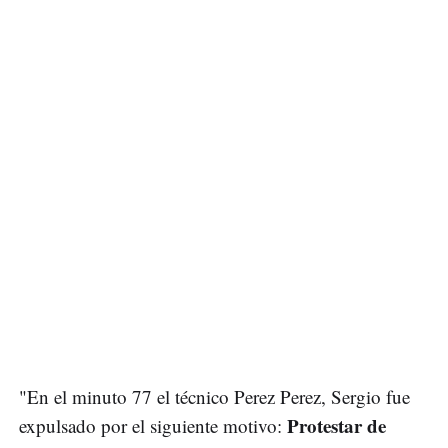
"En el minuto 77 el técnico Perez Perez, Sergio fue
Protestar de
expulsado por el siguiente motivo: