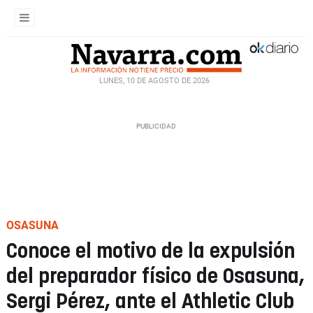
LUNES, 10 DE AGOSTO DE 2026
OSASUNA
Conoce el motivo de la expulsión
del preparador físico de Osasuna,
Sergi Pérez, ante el Athletic Club