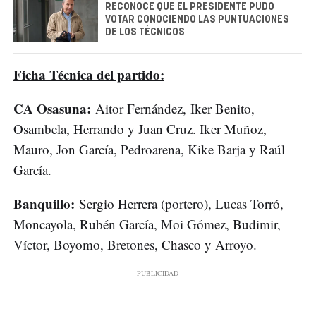
RECONOCE QUE EL PRESIDENTE PUDO
VOTAR CONOCIENDO LAS PUNTUACIONES
DE LOS TÉCNICOS
Ficha Técnica del partido:
CA Osasuna:
Aitor Fernández, Iker Benito,
Osambela, Herrando y Juan Cruz. Iker Muñoz,
Mauro, Jon García, Pedroarena, Kike Barja y Raúl
García.
Banquillo:
Sergio Herrera (portero), Lucas Torró,
Moncayola, Rubén García, Moi Gómez, Budimir,
Víctor, Boyomo, Bretones, Chasco y Arroyo.