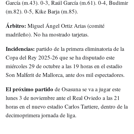
García (m.43). 0-3, Raúl García (m.61). 0-4, Budimir
(m.82). 0-5, Kike Barja (m.85).
Árbitro:
Miguel Ángel Ortiz Arias (comité
madrileño). No ha mostrado tarjetas.
Incidencias:
partido de la primera eliminatoria de la
Copa del Rey 2025-26 que se ha disputado este
miércoles 29 de octubre a las 19 horas en el estadio
Son Malferit de Mallorca, ante dos mil espectadores.
El próximo partido
de Osasuna se va a jugar este
lunes 3 de noviembre ante el Real Oviedo a las 21
horas en el nuevo estadio Carlos Tartiere, dentro de la
decimoprimera jornada de liga.