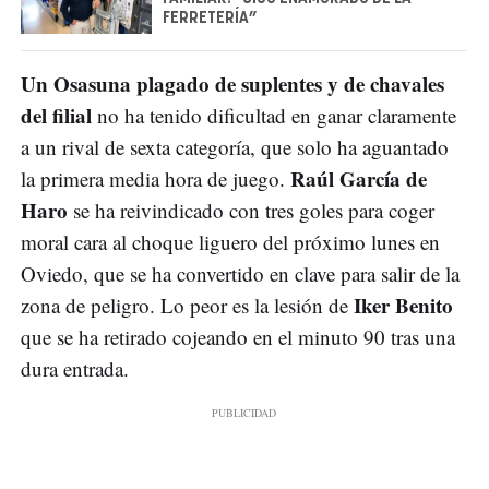
FERRETERÍA”
Un Osasuna plagado de suplentes y de chavales
del filial
no ha tenido dificultad en ganar claramente
a un rival de sexta categoría, que solo ha aguantado
Raúl García de
la primera media hora de juego.
Haro
se ha reivindicado con tres goles para coger
moral cara al choque liguero del próximo lunes en
Oviedo, que se ha convertido en clave para salir de la
Iker Benito
zona de peligro. Lo peor es la lesión de
que se ha retirado cojeando en el minuto 90 tras una
dura entrada.