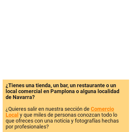
¿Tienes una tienda, un bar, un restaurante o un
local comercial en Pamplona o alguna localidad
de Navarra?
¿Quieres salir en nuestra sección de
Comercio
Local
y que miles de personas conozcan todo lo
que ofreces con una noticia y fotografías hechas
por profesionales?