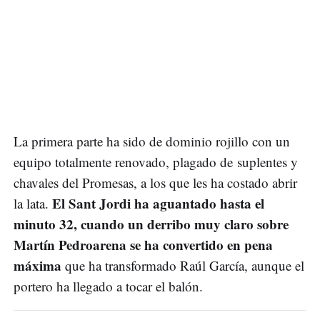
La primera parte ha sido de dominio rojillo con un
equipo totalmente renovado, plagado de suplentes y
chavales del Promesas, a los que les ha costado abrir
El Sant Jordi ha aguantado hasta el
la lata.
minuto 32, cuando un derribo muy claro sobre
Martín Pedroarena se ha convertido en pena
máxima
que ha transformado Raúl García, aunque el
portero ha llegado a tocar el balón.