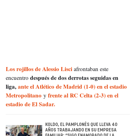
Los rojillos de Alessio Lisci
afrontaban este
después de dos derrotas seguidas en
encuentro
liga,
ante el Atlético de Madrid (1-0) en el estadio
Metropolitano
frente al RC Celta (2-3) en el
y
estadio de El Sadar.
KOLDO, EL PAMPLONÉS QUE LLEVA 40
AÑOS TRABAJANDO EN SU EMPRESA
FAMILIAR: “SIGO ENAMORADO DE LA