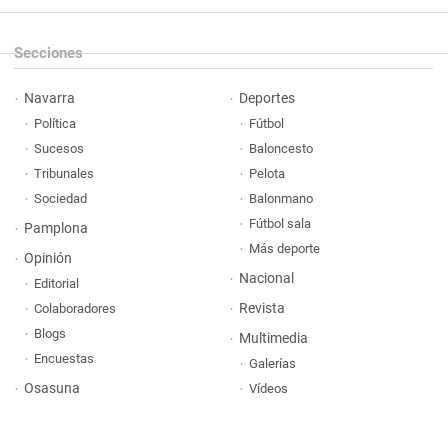
Secciones
Navarra
Deportes
Política
Fútbol
Sucesos
Baloncesto
Tribunales
Pelota
Sociedad
Balonmano
Fútbol sala
Pamplona
Más deporte
Opinión
Nacional
Editorial
Revista
Colaboradores
Blogs
Multimedia
Encuestas
Galerías
Osasuna
Vídeos