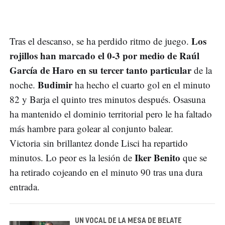
Los
Tras el descanso, se ha perdido ritmo de juego.
rojillos han marcado el 0-3 por medio de Raúl
García de Haro en su tercer tanto particular
de la
Budimir
noche.
ha hecho el cuarto gol en el minuto
82 y Barja el quinto tres minutos después. Osasuna
ha mantenido el dominio territorial pero le ha faltado
más hambre para golear al conjunto balear.
Victoria sin brillantez donde Lisci ha repartido
Iker Benito
minutos. Lo peor es la lesión de
que se
ha retirado cojeando en el minuto 90 tras una dura
entrada.
UN VOCAL DE LA MESA DE BELATE