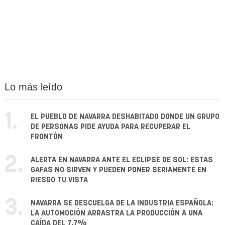
Lo más leído
1.
EL PUEBLO DE NAVARRA DESHABITADO DONDE UN GRUPO
DE PERSONAS PIDE AYUDA PARA RECUPERAR EL
FRONTÓN
2.
ALERTA EN NAVARRA ANTE EL ECLIPSE DE SOL: ESTAS
GAFAS NO SIRVEN Y PUEDEN PONER SERIAMENTE EN
RIESGO TU VISTA
3.
NAVARRA SE DESCUELGA DE LA INDUSTRIA ESPAÑOLA:
LA AUTOMOCIÓN ARRASTRA LA PRODUCCIÓN A UNA
CAÍDA DEL 7,7%