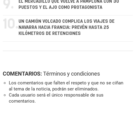
9.
EL MERCADILLO QUE VUELVE A PAMPLONA CON 30
PUESTOS Y EL AJO COMO PROTAGONISTA
10.
UN CAMIÓN VOLCADO COMPLICA LOS VIAJES DE
NAVARRA HACIA FRANCIA: PREVÉN HASTA 25
KILÓMETROS DE RETENCIONES
COMENTARIOS:
Términos y condiciones
Los comentarios que falten el respeto y que no se ciñan
al tema de la noticia, podrán ser eliminados.
Cada usuario será el único responsable de sus
comentarios.