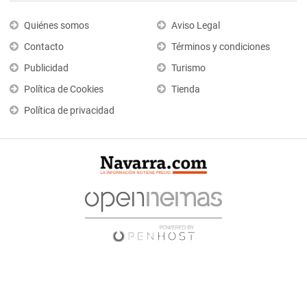
Quiénes somos
Aviso Legal
Contacto
Términos y condiciones
Publicidad
Turismo
Política de Cookies
Tienda
Política de privacidad