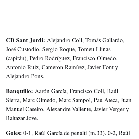
CD Sant Jordi:
Alejandro Coll, Tomás Gallardo,
José Custodio, Sergio Roque, Tomeu Llinas
(capitán), Pedro Rodríguez, Francisco Olmedo,
Antonio Ruiz, Cameron Ramírez, Javier Font y
Alejandro Pons.
Banquillo:
Aarón García, Francisco Coll, Raúl
Sierra, Marc Olmedo, Marc Sampol, Pau Ateca, Juan
Manuel Caseiro, Alexandre Valiente, Javier Verger y
Baltazar Jove.
Goles:
0-1, Raúl García de penalti (m.33). 0-2, Raúl