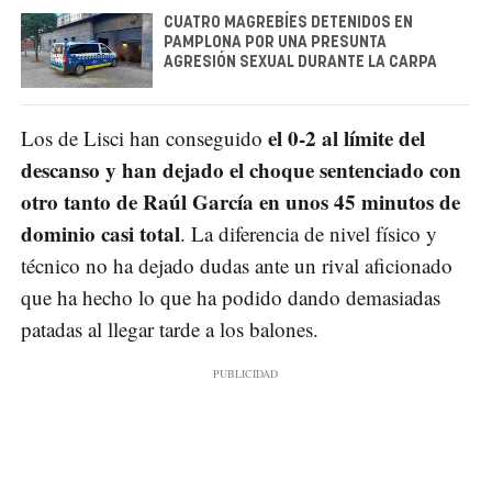
CUATRO MAGREBÍES DETENIDOS EN
PAMPLONA POR UNA PRESUNTA
AGRESIÓN SEXUAL DURANTE LA CARPA
el 0-2 al límite del
Los de Lisci han conseguido
descanso y han dejado el choque sentenciado con
otro tanto de Raúl García en unos 45 minutos de
dominio casi total
. La diferencia de nivel físico y
técnico no ha dejado dudas ante un rival aficionado
que ha hecho lo que ha podido dando demasiadas
patadas al llegar tarde a los balones.