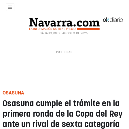
SÁBADO, 08 DE AGOSTO DE 2026
OSASUNA
Osasuna cumple el trámite en la
primera ronda de la Copa del Rey
ante un rival de sexta categoría