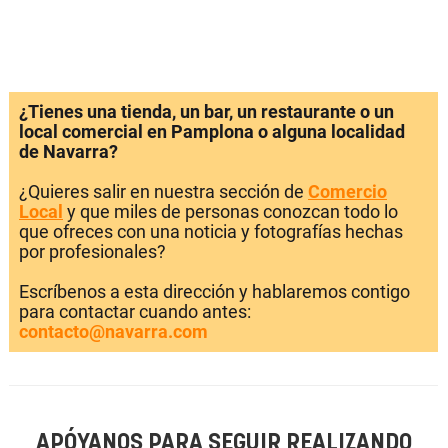
¿Tienes una tienda, un bar, un restaurante o un
local comercial en Pamplona o alguna localidad
de Navarra?
¿Quieres salir en nuestra sección de
Comercio
Local
y que miles de personas conozcan todo lo
que ofreces con una noticia y fotografías hechas
por profesionales?
Escríbenos a esta dirección y hablaremos contigo
para contactar cuando antes:
contacto@navarra.com
APÓYANOS PARA SEGUIR REALIZANDO