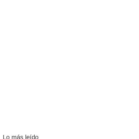
Lo más leído