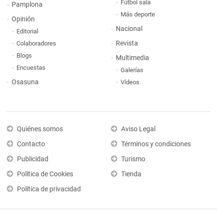
Fútbol sala
Pamplona
Más deporte
Opinión
Nacional
Editorial
Revista
Colaboradores
Blogs
Multimedia
Encuestas
Galerías
Osasuna
Vídeos
Quiénes somos
Aviso Legal
Contacto
Términos y condiciones
Publicidad
Turismo
Política de Cookies
Tienda
Política de privacidad