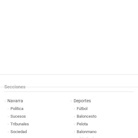
Secciones
Navarra
Deportes
Política
Fútbol
Sucesos
Baloncesto
Tribunales
Pelota
Sociedad
Balonmano