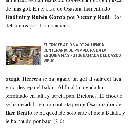
de más gol. En el caso de Osasuna han entrado
Budimir y Rubén García por Víctor y Raúl
. Dos
delanteros por dos delanteros.
EL TRISTE ADIÓS A OTRA TIENDA
CENTENARIA DE PAMPLONA EN LA
ESQUINA MÁS FOTOGRAFIADA DEL CASCO
VIEJO
Sergio Herrera
se ha jugado un gol al salir del área
y no despejar el balón. Al final la jugada ha
terminado en falta y tarjeta para Bretones. El choque
se ha decidido en un contrataque de Osasuna donde
Iker Benito
se ha quedado solo ante el meta Batalla y
le ha batido por bajo (2-0).