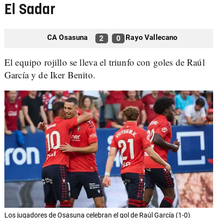
El Sadar
CA Osasuna
Rayo Vallecano
2
0
El equipo rojillo se lleva el triunfo con goles de Raúl
García y de Iker Benito.
Los jugadores de Osasuna celebran el gol de Raúl García (1-0)