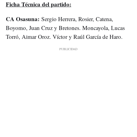
Ficha Técnica del partido:
CA Osasuna:
Sergio Herrera, Rosier, Catena,
Boyomo, Juan Cruz y Bretones. Moncayola, Lucas
Torró, Aimar Oroz. Víctor y Raúl García de Haro.