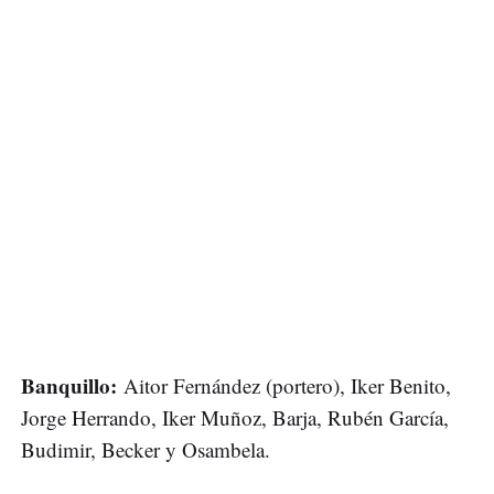
Banquillo:
Aitor Fernández (portero), Iker Benito,
Jorge Herrando, Iker Muñoz, Barja, Rubén García,
Budimir, Becker y Osambela.