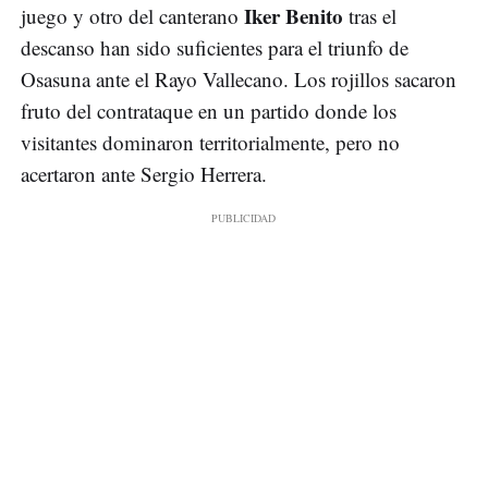
Iker Benito
juego y otro del canterano
tras el
descanso han sido suficientes para el triunfo de
Osasuna ante el Rayo Vallecano. Los rojillos sacaron
fruto del contrataque en un partido donde los
visitantes dominaron territorialmente, pero no
acertaron ante Sergio Herrera.