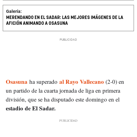
Galería:
MERENDANDO EN EL SADAR: LAS MEJORES IMÁGENES DE LA
AFICIÓN ANIMANDO A OSASUNA
Osasuna
al Rayo Vallecano
ha superado
(2-0) en
un partido de la cuarta jornada de liga en primera
división, que se ha disputado este domingo en el
estadio de El Sadar.