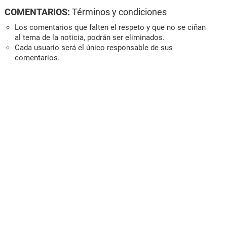
COMENTARIOS:
Términos y condiciones
Los comentarios que falten el respeto y que no se ciñan
al tema de la noticia, podrán ser eliminados.
Cada usuario será el único responsable de sus
comentarios.