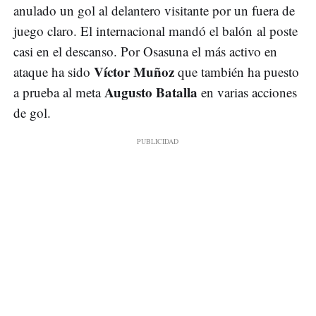
anulado un gol al delantero visitante por un fuera de
juego claro. El internacional mandó el balón al poste
casi en el descanso. Por Osasuna el más activo en
Víctor Muñoz
ataque ha sido
que también ha puesto
Augusto Batalla
a prueba al meta
en varias acciones
de gol.