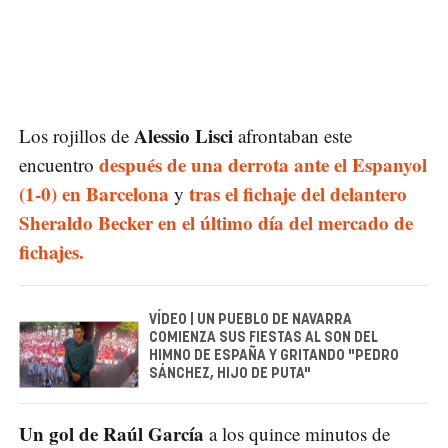
Alessio Lisci
Los rojillos de
afrontaban este
después de una derrota ante el Espanyol
encuentro
(1-0) en Barcelona
tras el fichaje del delantero
y
Sheraldo Becker en el último día del mercado de
fichajes.
VÍDEO | UN PUEBLO DE NAVARRA
COMIENZA SUS FIESTAS AL SON DEL
HIMNO DE ESPAÑA Y GRITANDO "PEDRO
SÁNCHEZ, HIJO DE PUTA"
Un gol de Raúl García
a los quince minutos de