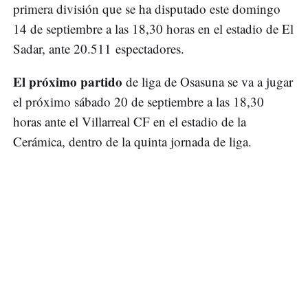
primera división que se ha disputado este domingo
14 de septiembre a las 18,30 horas en el estadio de El
Sadar, ante 20.511 espectadores.
El próximo partido
de liga de Osasuna se va a jugar
el próximo sábado 20 de septiembre a las 18,30
horas ante el Villarreal CF en el estadio de la
Cerámica, dentro de la quinta jornada de liga.