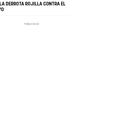
 LA DERROTA ROJILLA CONTRA EL
YO