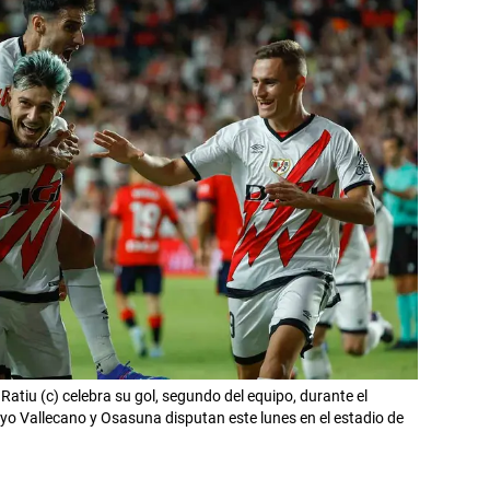
atiu (c) celebra su gol, segundo del equipo, durante el
yo Vallecano y Osasuna disputan este lunes en el estadio de