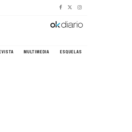
EVISTA
MULTIMEDIA
ESQUELAS