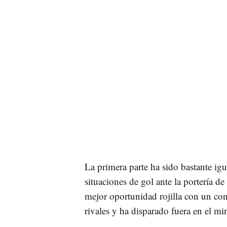
La primera parte ha sido bastante ig
situaciones de gol ante la portería d
mejor oportunidad rojilla con un con
rivales y ha disparado fuera en el mi