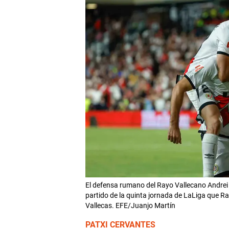
El defensa rumano del Rayo Vallecano Andrei R
partido de la quinta jornada de LaLiga que Ra
Vallecas. EFE/Juanjo Martín
PATXI CERVANTES