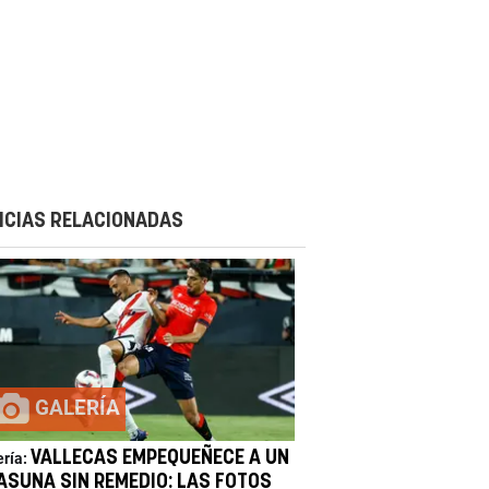
ICIAS RELACIONADAS
GALERÍA
VALLECAS EMPEQUEÑECE A UN
ería:
ASUNA SIN REMEDIO: LAS FOTOS