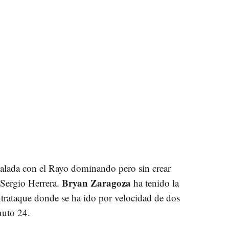
ualada con el Rayo dominando pero sin crear
Bryan Zaragoza
e Sergio Herrera.
ha tenido la
trataque donde se ha ido por velocidad de dos
nuto 24.