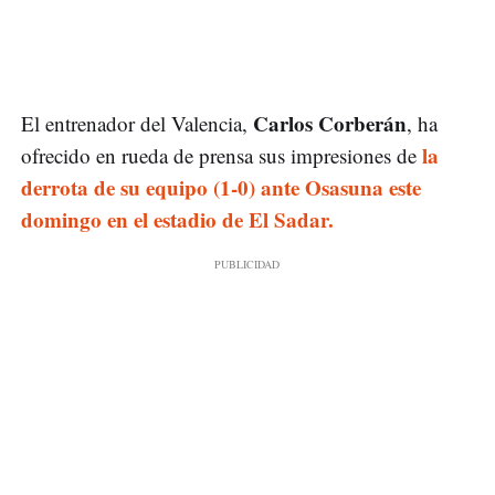
Carlos Corberán
El entrenador del Valencia,
, ha
la
ofrecido en rueda de prensa sus impresiones de
derrota de su equipo (1-0) ante Osasuna este
domingo en el estadio de El Sadar.