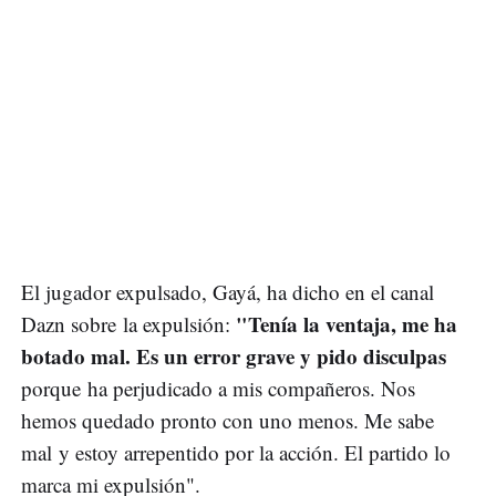
El jugador expulsado, Gayá, ha dicho en el canal
"Tenía la ventaja, me ha
Dazn sobre la expulsión:
botado mal. Es un error grave y pido disculpas
porque ha perjudicado a mis compañeros. Nos
hemos quedado pronto con uno menos. Me sabe
mal y estoy arrepentido por la acción. El partido lo
marca mi expulsión".