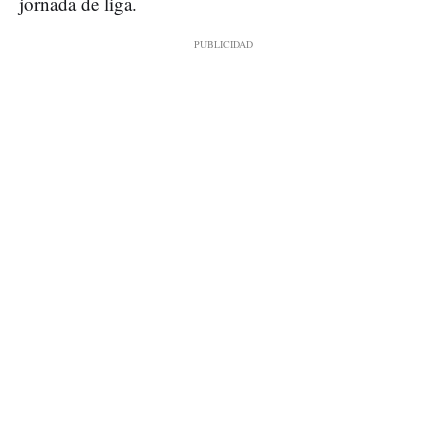
jornada de liga.