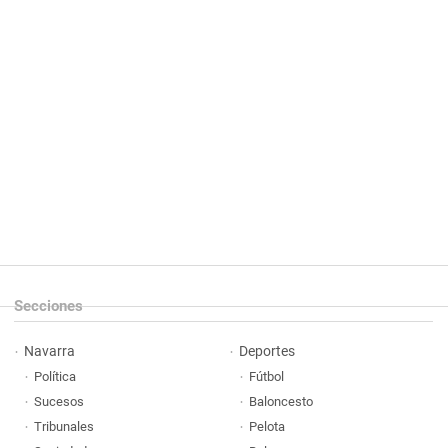
Secciones
Navarra
Deportes
Política
Fútbol
Sucesos
Baloncesto
Tribunales
Pelota