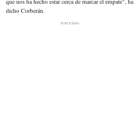
que nos ha hecho estar cerca de marcar el empate", ha
dicho Corberán.