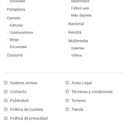
Sociedad
Balonmano
Fútbol sala
Pamplona
Más deporte
Opinión
Nacional
Editorial
Revista
Colaboradores
Blogs
Multimedia
Encuestas
Galerías
Osasuna
Vídeos
Quiénes somos
Aviso Legal
Contacto
Términos y condiciones
Publicidad
Turismo
Política de Cookies
Tienda
Política de privacidad