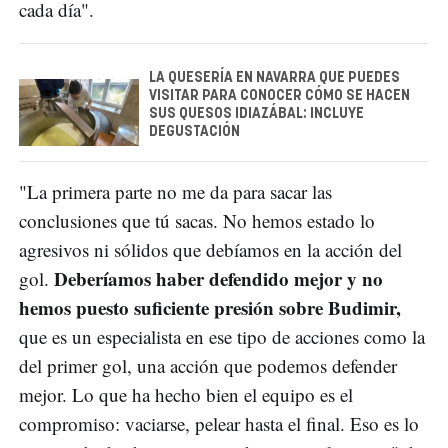
cada día".
LA QUESERÍA EN NAVARRA QUE PUEDES
VISITAR PARA CONOCER CÓMO SE HACEN
SUS QUESOS IDIAZÁBAL: INCLUYE
DEGUSTACIÓN
"La primera parte no me da para sacar las
conclusiones que tú sacas. No hemos estado lo
agresivos ni sólidos que debíamos en la acción del
Deberíamos haber defendido mejor y no
gol.
hemos puesto suficiente presión sobre Budimir,
que es un especialista en ese tipo de acciones como la
del primer gol, una acción que podemos defender
mejor. Lo que ha hecho bien el equipo es el
compromiso: vaciarse, pelear hasta el final. Eso es lo