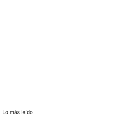
Lo más leído