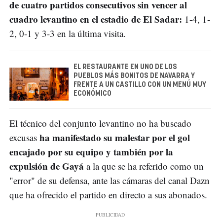
de cuatro partidos consecutivos sin vencer al
cuadro levantino en el estadio de El Sadar:
1-4, 1-
2, 0-1 y 3-3 en la última visita.
EL RESTAURANTE EN UNO DE LOS
PUEBLOS MÁS BONITOS DE NAVARRA Y
FRENTE A UN CASTILLO CON UN MENÚ MUY
ECONÓMICO
El técnico del conjunto levantino no ha buscado
ha manifestado su malestar por el gol
excusas
encajado por su equipo y también por la
expulsión de Gayá
a la que se ha referido como un
"error" de su defensa, ante las cámaras del canal Dazn
que ha ofrecido el partido en directo a sus abonados.