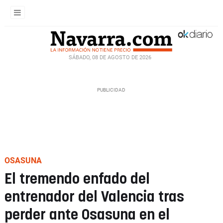
SÁBADO, 08 DE AGOSTO DE 2026
OSASUNA
El tremendo enfado del
entrenador del Valencia tras
perder ante Osasuna en el