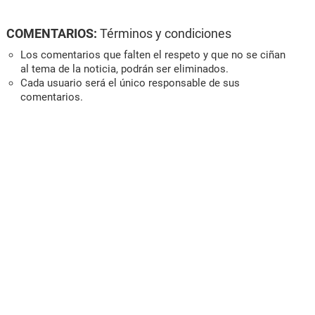
COMENTARIOS:
Términos y condiciones
Los comentarios que falten el respeto y que no se ciñan
al tema de la noticia, podrán ser eliminados.
Cada usuario será el único responsable de sus
comentarios.