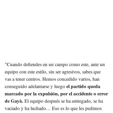
"Cuando defiendes en un campo como este, ante un
equipo con este estilo, sin ser agresivos, sabes que
vas a tener centros. Hemos concedido varios, han
el partido queda
conseguido adelantarse y luego
marcado por la expulsión, por el accidente o error
de Gayà.
El equipo después se ha entregado, se ha
vaciado y ha luchado… Eso es lo que les pedimos