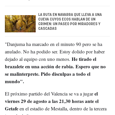
LA RUTA EN NAVARRA QUE LLEVA A UNA
CUEVA CUYOS ECOS HABLAN DE UN
CRIMEN: UN PASEO POR MIRADORES Y
CASCADAS
"Danjuma ha marcado en el minuto 90 pero se ha
anulado. No ha podido ser. Estoy dolido por haber
He tirado el
dejado al equipo con uno menos.
brazalete en una acción de rabia. Espero que no
se malinterprete. Pido disculpas a todo el
mundo".
el
El próximo partido del Valencia se va a jugar
viernes 29 de agosto a las 21,30 horas ante el
Getafe
en el estadio de Mestalla, dentro de la tercera