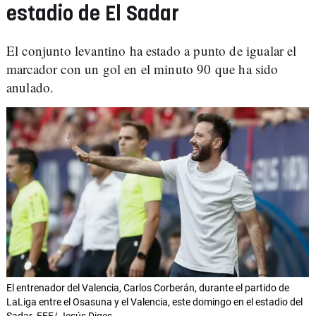
estadio de El Sadar
El conjunto levantino ha estado a punto de igualar el
marcador con un gol en el minuto 90 que ha sido
anulado.
El entrenador del Valencia, Carlos Corberán, durante el partido de
LaLiga entre el Osasuna y el Valencia, este domingo en el estadio del