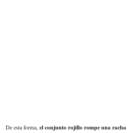
el conjunto rojillo rompe una racha
De esta forma,