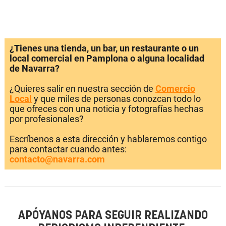
¿Tienes una tienda, un bar, un restaurante o un
local comercial en Pamplona o alguna localidad
de Navarra?
¿Quieres salir en nuestra sección de
Comercio
Local
y que miles de personas conozcan todo lo
que ofreces con una noticia y fotografías hechas
por profesionales?
Escríbenos a esta dirección y hablaremos contigo
para contactar cuando antes:
contacto@navarra.com
APÓYANOS PARA SEGUIR REALIZANDO