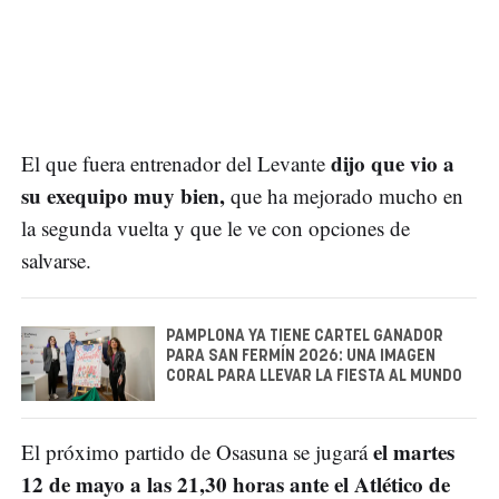
dijo que vio a
El que fuera entrenador del Levante
su exequipo muy bien,
que ha mejorado mucho en
la segunda vuelta y que le ve con opciones de
salvarse.
PAMPLONA YA TIENE CARTEL GANADOR
PARA SAN FERMÍN 2026: UNA IMAGEN
CORAL PARA LLEVAR LA FIESTA AL MUNDO
el martes
El próximo partido de Osasuna se jugará
12 de mayo a las 21,30 horas ante el Atlético de