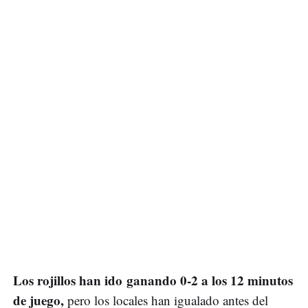
Los rojillos han ido ganando 0-2 a los 12 minutos
de juego,
pero los locales han igualado antes del