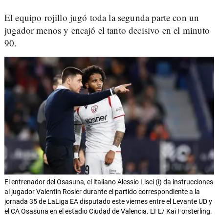
El equipo rojillo jugó toda la segunda parte con un
jugador menos y encajó el tanto decisivo en el minuto
90.
El entrenador del Osasuna, el italiano Alessio Lisci (i) da instrucciones
al jugador Valentin Rosier durante el partido correspondiente a la
jornada 35 de LaLiga EA disputado este viernes entre el Levante UD y
el CA Osasuna en el estadio Ciudad de Valencia. EFE/ Kai Forsterling.