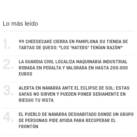
Lo más leído
1.
99 CHEESECAKE CIERRA EN PAMPLONA SU TIENDA DE
TARTAS DE QUESO: "LOS 'HATERS' TENÍAN RAZÓN"
2.
LA GUARDIA CIVIL LOCALIZA MAQUINARIA INDUSTRIAL
ROBADA EN PERALTA Y VALORADA EN HASTA 200.000
EUROS
3.
ALERTA EN NAVARRA ANTE EL ECLIPSE DE SOL: ESTAS
GAFAS NO SIRVEN Y PUEDEN PONER SERIAMENTE EN
RIESGO TU VISTA
4.
EL PUEBLO DE NAVARRA DESHABITADO DONDE UN GRUPO
DE PERSONAS PIDE AYUDA PARA RECUPERAR EL
FRONTÓN