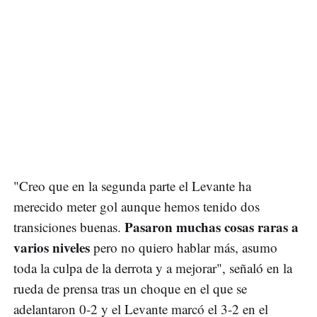
"Creo que en la segunda parte el Levante ha
merecido meter gol aunque hemos tenido dos
Pasaron muchas cosas raras a
transiciones buenas.
varios niveles
pero no quiero hablar más, asumo
toda la culpa de la derrota y a mejorar", señaló en la
rueda de prensa tras un choque en el que se
adelantaron 0-2 y el Levante marcó el 3-2 en el