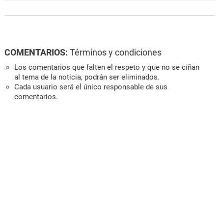
COMENTARIOS:
Términos y condiciones
Los comentarios que falten el respeto y que no se ciñan
al tema de la noticia, podrán ser eliminados.
Cada usuario será el único responsable de sus
comentarios.