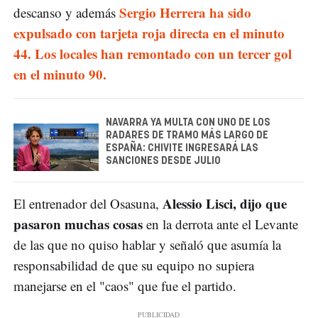
Sergio Herrera ha sido
descanso y además
expulsado con tarjeta roja directa en el minuto
44. Los locales han remontado con un tercer gol
en el minuto 90.
NAVARRA YA MULTA CON UNO DE LOS
RADARES DE TRAMO MÁS LARGO DE
ESPAÑA: CHIVITE INGRESARÁ LAS
SANCIONES DESDE JULIO
Alessio Lisci, dijo que
El entrenador del Osasuna,
pasaron muchas cosas
en la derrota ante el Levante
de las que no quiso hablar y señaló que asumía la
responsabilidad de que su equipo no supiera
manejarse en el "caos" que fue el partido.