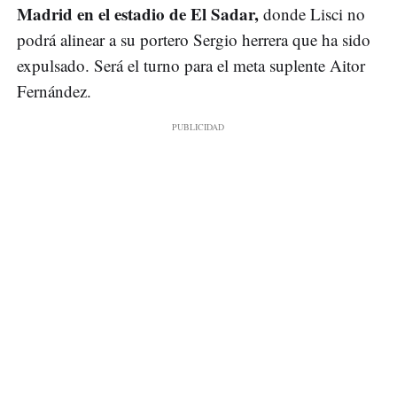
Madrid en el estadio de El Sadar,
donde Lisci no
podrá alinear a su portero Sergio herrera que ha sido
expulsado. Será el turno para el meta suplente Aitor
Fernández.