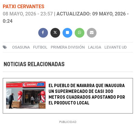
PATXI CERVANTES
08 MAYO, 2026 - 23:57
| ACTUALIZADO: 09 MAYO, 2026 -
0:24
OSASUNA
FUTBOL
PRIMERA DIVISIÓN
LALIGA
LEVANTE UD
NOTICIAS RELACIONADAS
EL PUEBLO DE NAVARRA QUE INAUGURA
UN SUPERMERCADO DE CASI 300
METROS CUADRADOS APOSTANDO POR
EL PRODUCTO LOCAL