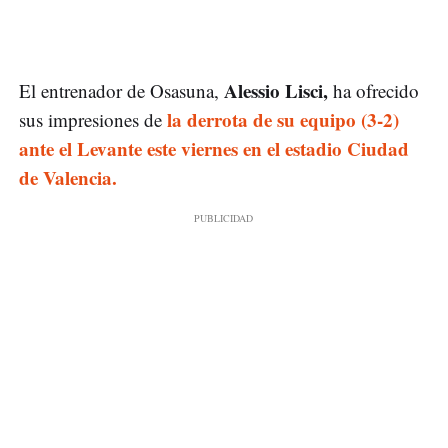
Alessio Lisci,
El entrenador de Osasuna,
ha ofrecido
la derrota de su equipo (3-2)
sus impresiones de
ante el Levante este viernes en el estadio Ciudad
de Valencia.