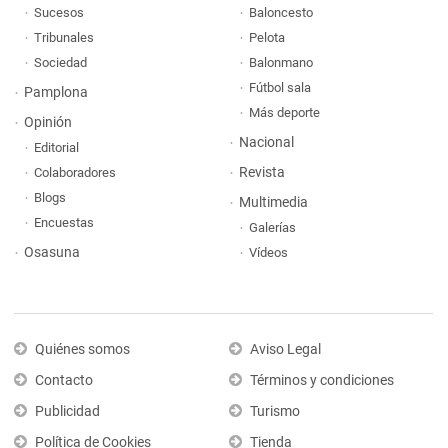
Sucesos
Baloncesto
Tribunales
Pelota
Sociedad
Balonmano
Fútbol sala
Pamplona
Más deporte
Opinión
Nacional
Editorial
Revista
Colaboradores
Blogs
Multimedia
Encuestas
Galerías
Osasuna
Vídeos
Quiénes somos
Aviso Legal
Contacto
Términos y condiciones
Publicidad
Turismo
Política de Cookies
Tienda