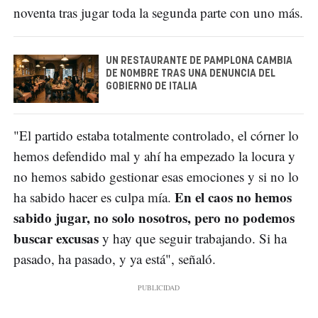
noventa tras jugar toda la segunda parte con uno más.
UN RESTAURANTE DE PAMPLONA CAMBIA
DE NOMBRE TRAS UNA DENUNCIA DEL
GOBIERNO DE ITALIA
"El partido estaba totalmente controlado, el córner lo
hemos defendido mal y ahí ha empezado la locura y
no hemos sabido gestionar esas emociones y si no lo
En el caos no hemos
ha sabido hacer es culpa mía.
sabido jugar, no solo nosotros, pero no podemos
buscar excusas
y hay que seguir trabajando. Si ha
pasado, ha pasado, y ya está", señaló.