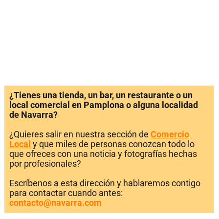
¿Tienes una tienda, un bar, un restaurante o un
local comercial en Pamplona o alguna localidad
de Navarra?
¿Quieres salir en nuestra sección de
Comercio
Local
y que miles de personas conozcan todo lo
que ofreces con una noticia y fotografías hechas
por profesionales?
Escríbenos a esta dirección y hablaremos contigo
para contactar cuando antes:
contacto@navarra.com