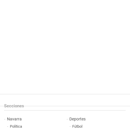
Secciones
Navarra
Deportes
Política
Fútbol