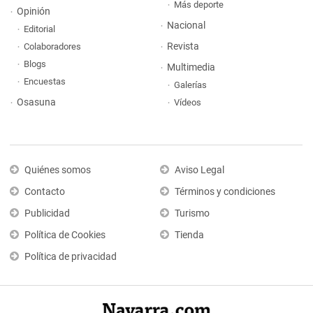
Más deporte
Opinión
Nacional
Editorial
Revista
Colaboradores
Blogs
Multimedia
Encuestas
Galerías
Osasuna
Vídeos
Quiénes somos
Aviso Legal
Contacto
Términos y condiciones
Publicidad
Turismo
Política de Cookies
Tienda
Política de privacidad