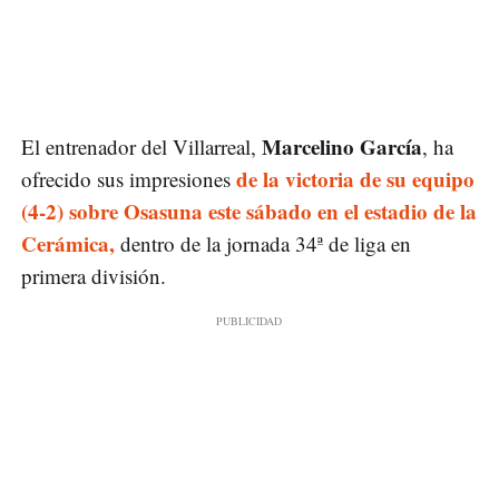
Marcelino García
El entrenador del Villarreal,
, ha
de la victoria de su equipo
ofrecido sus impresiones
(4-2) sobre Osasuna este sábado en el estadio de la
Cerámica,
dentro de la jornada 34ª de liga en
primera división.