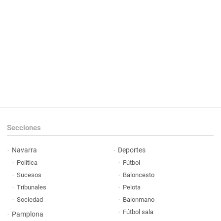
Secciones
Navarra
Deportes
Política
Fútbol
Sucesos
Baloncesto
Tribunales
Pelota
Sociedad
Balonmano
Fútbol sala
Pamplona