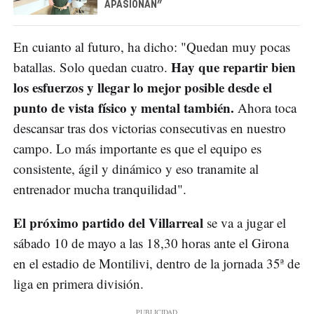
APASIONAN”
En cuianto al futuro, ha dicho: "Quedan muy pocas
Hay que repartir bien
batallas. Solo quedan cuatro.
los esfuerzos y llegar lo mejor posible desde el
punto de vista físico y mental también.
Ahora toca
descansar tras dos victorias consecutivas en nuestro
campo. Lo más importante es que el equipo es
consistente, ágil y dinámico y eso tranamite al
entrenador mucha tranquilidad".
El próximo partido del Villarreal
se va a jugar el
sábado 10 de mayo a las 18,30 horas ante el Girona
en el estadio de Montilivi, dentro de la jornada 35ª de
liga en primera división.