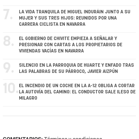
7.
LA VIDA TRANQUILA DE MIGUEL INDURÁIN JUNTO A SU
MUJER Y SUS TRES HIJOS: REUNIDOS POR UNA
CARRERA CICLISTA EN NAVARRA
8.
EL GOBIERNO DE CHIVITE EMPIEZA A SEÑALAR Y
PRESIONAR CON CARTAS A LOS PROPIETARIOS DE
VIVIENDAS VACÍAS EN NAVARRA
9.
SILENCIO EN LA PARROQUIA DE HUARTE Y ENFADO TRAS
LAS PALABRAS DE SU PÁRROCO, JAVIER AIZPÚN
10.
EL INCENDIO DE UN COCHE EN LA A-12 OBLIGA A CORTAR
LA AUTOVÍA DEL CAMINO: EL CONDUCTOR SALE ILESO DE
MILAGRO