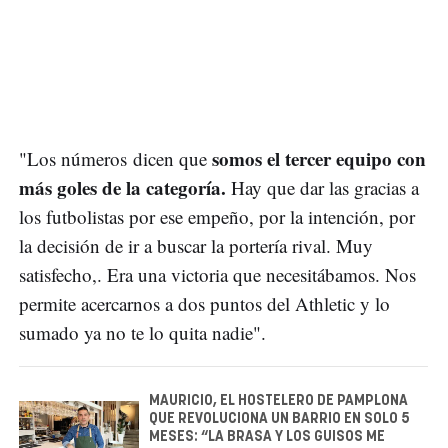
somos el tercer equipo con
"Los números dicen que
más goles de la categoría.
Hay que dar las gracias a
los futbolistas por ese empeño, por la intención, por
la decisión de ir a buscar la portería rival. Muy
satisfecho,. Era una victoria que necesitábamos. Nos
permite acercarnos a dos puntos del Athletic y lo
sumado ya no te lo quita nadie".
MAURICIO, EL HOSTELERO DE PAMPLONA
QUE REVOLUCIONA UN BARRIO EN SOLO 5
MESES: “LA BRASA Y LOS GUISOS ME