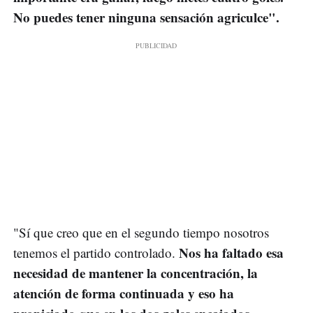
No puedes tener ninguna sensación agriculce".
"Sí que creo que en el segundo tiempo nosotros
Nos ha faltado esa
tenemos el partido controlado.
necesidad de mantener la concentración, la
atención de forma continuada y eso ha