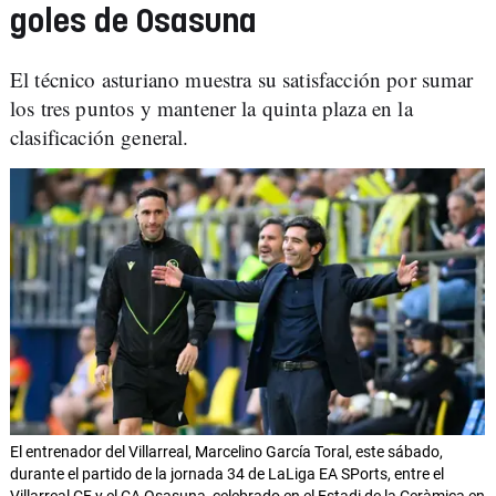
goles de Osasuna
El técnico asturiano muestra su satisfacción por sumar
los tres puntos y mantener la quinta plaza en la
clasificación general.
El entrenador del Villarreal, Marcelino García Toral, este sábado,
durante el partido de la jornada 34 de LaLiga EA SPorts, entre el