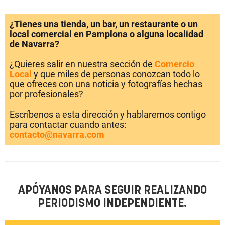
¿Tienes una tienda, un bar, un restaurante o un
local comercial en Pamplona o alguna localidad
de Navarra?
¿Quieres salir en nuestra sección de
Comercio
Local
y que miles de personas conozcan todo lo
que ofreces con una noticia y fotografías hechas
por profesionales?
Escríbenos a esta dirección y hablaremos contigo
para contactar cuando antes:
contacto@navarra.com
APÓYANOS PARA SEGUIR REALIZANDO
PERIODISMO INDEPENDIENTE.