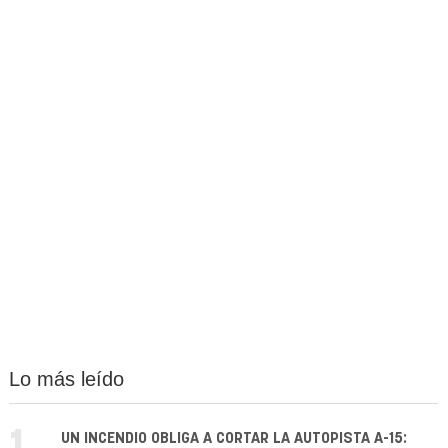
Lo más leído
UN INCENDIO OBLIGA A CORTAR LA AUTOPISTA A-15: