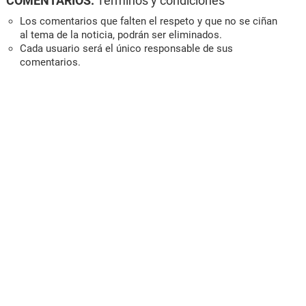
COMENTARIOS:
Términos y condiciones
Los comentarios que falten el respeto y que no se ciñan
al tema de la noticia, podrán ser eliminados.
Cada usuario será el único responsable de sus
comentarios.