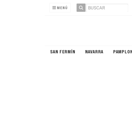
MENÚ
SAN FERMÍN
NAVARRA
PAMPLO