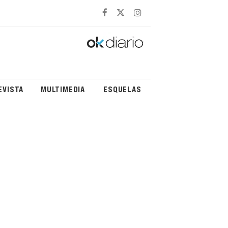
EVISTA
MULTIMEDIA
ESQUELAS