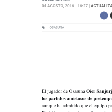
04 AGOSTO, 2016 - 16:27
| ACTUALIZA
OSASUNA
Oier Sanjurj
El jugador de Osasuna
los partidos amistosos de pretemp
aunque ha admitido que el equipo pa