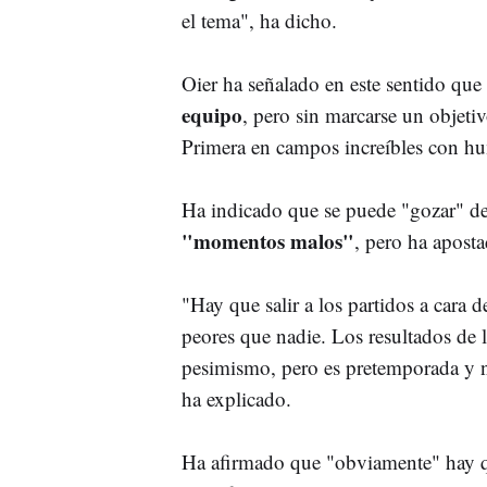
el tema", ha dicho.
Oier ha señalado en este sentido que
equipo
, pero sin marcarse un objetiv
Primera en campos increíbles con hu
Ha indicado que se puede "gozar" de
"momentos malos"
, pero ha aposta
"Hay que salir a los partidos a cara 
peores que nadie. Los resultados de 
pesimismo, pero es pretemporada y n
ha explicado.
Ha afirmado que "obviamente" hay qu