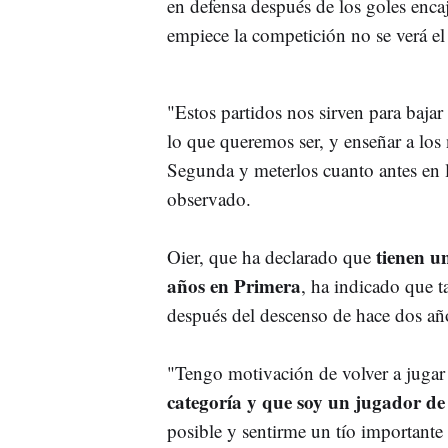
en defensa después de los goles enca
empiece la competición no se verá el 
"Estos partidos nos sirven para bajar
lo que queremos ser, y enseñar a los
Segunda y meterlos cuanto antes en 
observado.
tienen un
Oier, que ha declarado que
años en Primera
, ha indicado que 
después del descenso de hace dos añ
"Tengo motivación de volver a jugar 
categoría y que soy un jugador de
posible y sentirme un tío importante 