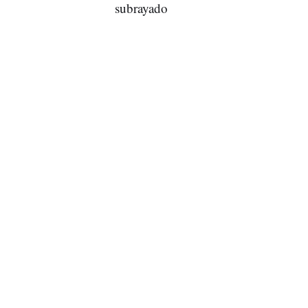
subrayado