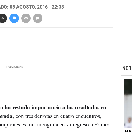
DO: 05 AGOSTO, 2016 - 22:33
NOT
o ha restado importancia a los resultados en
orada
, con tres derrotas en cuatro encuentros,
mplonés es una incógnita en su regreso a Primera