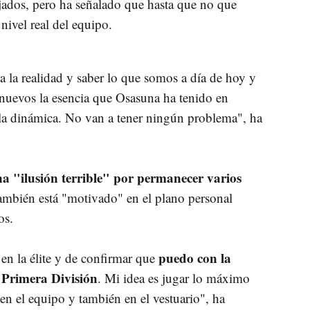
jados, pero ha señalado que hasta que no que
nivel real del equipo.
 a la realidad y saber lo que somos a día de hoy y
 nuevos la esencia que Osasuna ha tenido en
la dinámica. No van a tener ningún problema", ha
a "ilusión terrible" por permanecer varios
también está "motivado" en el plano personal
os.
puedo con la
en la élite y de confirmar que
 Primera División
. Mi idea es jugar lo máximo
en el equipo y también en el vestuario", ha