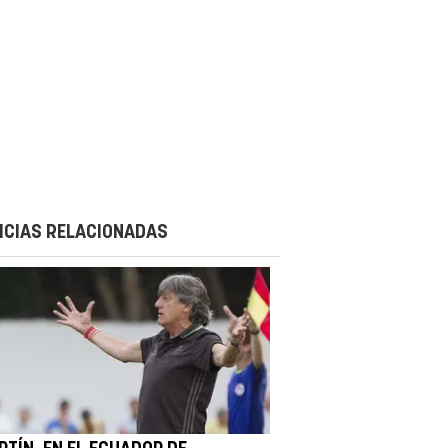
ICIAS RELACIONADAS