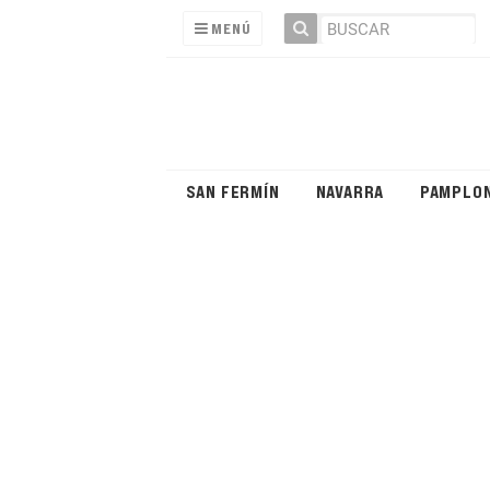
MENÚ
SAN FERMÍN
NAVARRA
PAMPLO