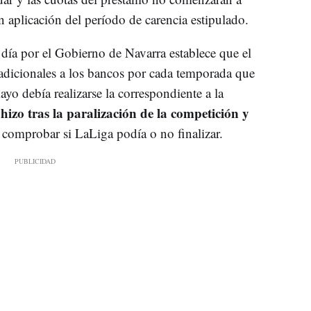
n aplicación del período de carencia estipulado.
día por el Gobierno de Navarra establece que el
 adicionales a los bancos por cada temporada que
ayo debía realizarse la correspondiente a la
hizo tras la paralización de la competición y
a comprobar si LaLiga podía o no finalizar.