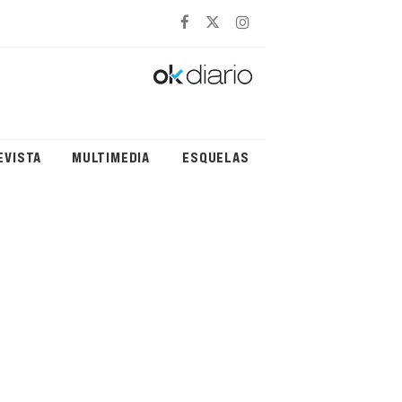
EVISTA
MULTIMEDIA
ESQUELAS