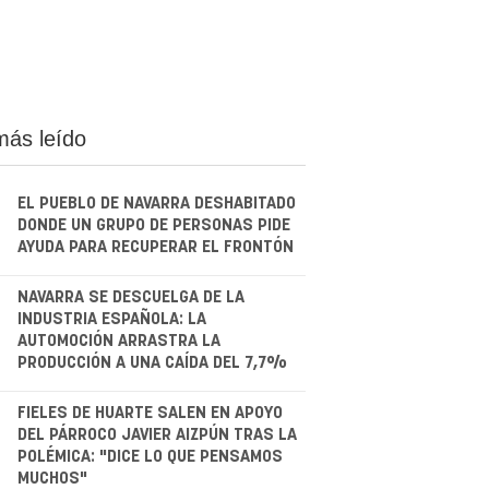
más leído
EL PUEBLO DE NAVARRA DESHABITADO
DONDE UN GRUPO DE PERSONAS PIDE
AYUDA PARA RECUPERAR EL FRONTÓN
.
NAVARRA SE DESCUELGA DE LA
INDUSTRIA ESPAÑOLA: LA
AUTOMOCIÓN ARRASTRA LA
PRODUCCIÓN A UNA CAÍDA DEL 7,7%
.
FIELES DE HUARTE SALEN EN APOYO
DEL PÁRROCO JAVIER AIZPÚN TRAS LA
POLÉMICA: "DICE LO QUE PENSAMOS
MUCHOS"