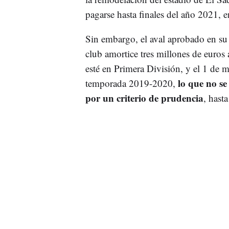
pagarse hasta finales del año 2021, e
Sin embargo, el aval aprobado en su 
club amortice tres millones de euros
esté en Primera División, y el 1 de m
lo que no se 
temporada 2019-2020,
por un criterio de prudencia
, hast