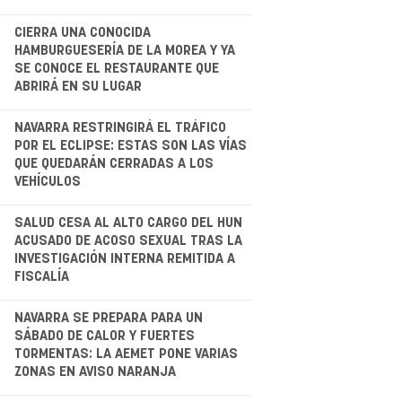
.
CIERRA UNA CONOCIDA
HAMBURGUESERÍA DE LA MOREA Y YA
SE CONOCE EL RESTAURANTE QUE
ABRIRÁ EN SU LUGAR
.
NAVARRA RESTRINGIRÁ EL TRÁFICO
POR EL ECLIPSE: ESTAS SON LAS VÍAS
QUE QUEDARÁN CERRADAS A LOS
VEHÍCULOS
.
SALUD CESA AL ALTO CARGO DEL HUN
ACUSADO DE ACOSO SEXUAL TRAS LA
INVESTIGACIÓN INTERNA REMITIDA A
FISCALÍA
NAVARRA SE PREPARA PARA UN
SÁBADO DE CALOR Y FUERTES
TORMENTAS: LA AEMET PONE VARIAS
ZONAS EN AVISO NARANJA