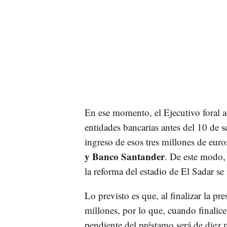
En ese momento, el Ejecutivo foral a
entidades bancarias antes del 10 de s
ingreso de esos tres millones de euro
y Banco Santander
. De este modo,
la reforma del estadio de El Sadar se
Lo previsto es que, al finalizar la pr
millones, por lo que, cuando finali
pendiente del préstamo será de diez 