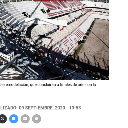
s de remodelación, que concluirán a finales de año con la
LIZADO: 09 SEPTIEMBRE, 2020 - 13:53