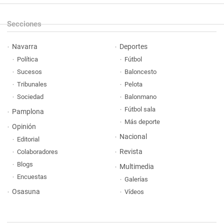
Secciones
Navarra
Deportes
Política
Fútbol
Sucesos
Baloncesto
Tribunales
Pelota
Sociedad
Balonmano
Fútbol sala
Pamplona
Más deporte
Opinión
Nacional
Editorial
Revista
Colaboradores
Blogs
Multimedia
Encuestas
Galerías
Osasuna
Vídeos