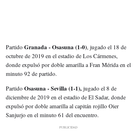
Granada - Osasuna (1-0)
Partido
, jugado el 18 de
octubre de 2019 en el estadio de Los Cármenes,
donde expulsó por doble amarilla a Fran Mérida en el
minuto 92 de partido.
Osasuna - Sevilla (1-1),
Partido
jugado el 8 de
diciembre de 2019 en el estadio de El Sadar, donde
expulsó por doble amarilla al capitán rojillo Oier
Sanjurjo en el minuto 61 del encuentro.