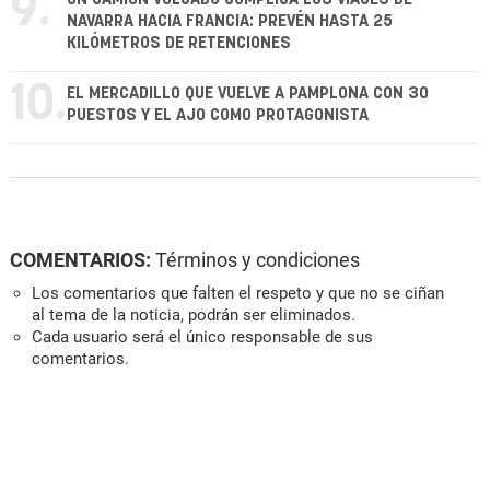
9.
NAVARRA HACIA FRANCIA: PREVÉN HASTA 25
KILÓMETROS DE RETENCIONES
10.
EL MERCADILLO QUE VUELVE A PAMPLONA CON 30
PUESTOS Y EL AJO COMO PROTAGONISTA
COMENTARIOS:
Términos y condiciones
Los comentarios que falten el respeto y que no se ciñan
al tema de la noticia, podrán ser eliminados.
Cada usuario será el único responsable de sus
comentarios.