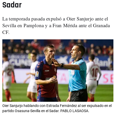
Sadar
La temporada pasada expulsó a Oier Sanjurjo ante el
Sevilla en Pamplona y a Fran Mérida ante el Granada
CF.
Oier Sanjurjo hablando con Estrada Fernández al ser expulsado en el
partido Osasuna-Sevilla en el Sadar. PABLO LASAOSA.