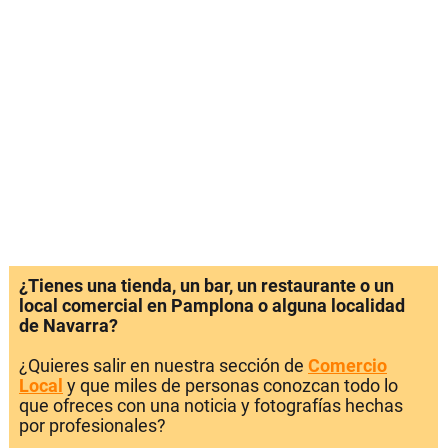
¿Tienes una tienda, un bar, un restaurante o un
local comercial en Pamplona o alguna localidad
de Navarra?
¿Quieres salir en nuestra sección de
Comercio
Local
y que miles de personas conozcan todo lo
que ofreces con una noticia y fotografías hechas
por profesionales?