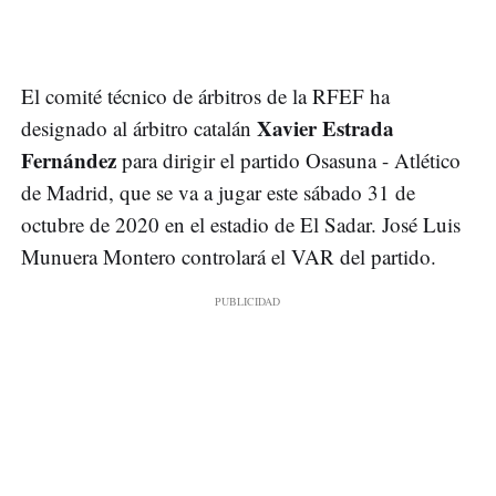
El comité técnico de árbitros de la RFEF ha
Xavier Estrada
designado al árbitro catalán
Fernández
para dirigir el partido Osasuna - Atlético
de Madrid, que se va a jugar este sábado 31 de
octubre de 2020 en el estadio de El Sadar. José Luis
Munuera Montero controlará el VAR del partido.