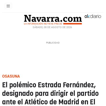
SÁBADO, 08 DE AGOSTO DE 2026
OSASUNA
El polémico Estrada Fernández,
designado para dirigir el partido
ante el Atlético de Madrid en El