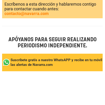
Escríbenos a esta dirección y hablaremos contigo
para contactar cuando antes:
contacto@navarra.com
APÓYANOS PARA SEGUIR REALIZANDO
PERIODISMO INDEPENDIENTE.
Suscríbete gratis a nuestro WhatsAPP y recibe en tu móvil
las alertas de Navarra.com