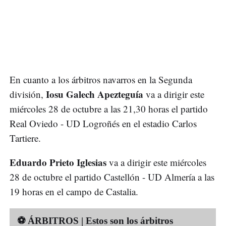
En cuanto a los árbitros navarros en la Segunda
Iosu Galech Apezteguía
división,
va a dirigir este
miércoles 28 de octubre a las 21,30 horas el partido
Real Oviedo - UD Logroñés en el estadio Carlos
Tartiere.
Eduardo Prieto Iglesias
va a dirigir este miércoles
28 de octubre el partido Castellón - UD Almería a las
19 horas en el campo de Castalia.
⚽ ÁRBITROS | Estos son los árbitros