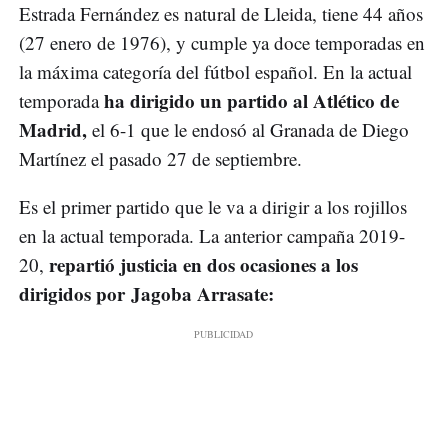
Estrada Fernández es natural de Lleida, tiene 44 años
(27 enero de 1976), y cumple ya doce temporadas en
la máxima categoría del fútbol español. En la actual
ha dirigido un partido al Atlético de
temporada
Madrid,
el 6-1 que le endosó al Granada de Diego
Martínez el pasado 27 de septiembre.
Es el primer partido que le va a dirigir a los rojillos
en la actual temporada. La anterior campaña 2019-
repartió justicia en dos ocasiones a los
20,
dirigidos por Jagoba Arrasate: