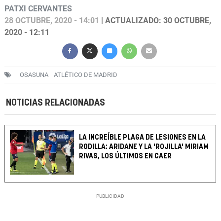
PATXI CERVANTES
28 OCTUBRE, 2020 - 14:01
| ACTUALIZADO: 30 OCTUBRE,
2020 - 12:11
OSASUNA
ATLÉTICO DE MADRID
NOTICIAS RELACIONADAS
LA INCREÍBLE PLAGA DE LESIONES EN LA
RODILLA: ARIDANE Y LA 'ROJILLA' MIRIAM
RIVAS, LOS ÚLTIMOS EN CAER