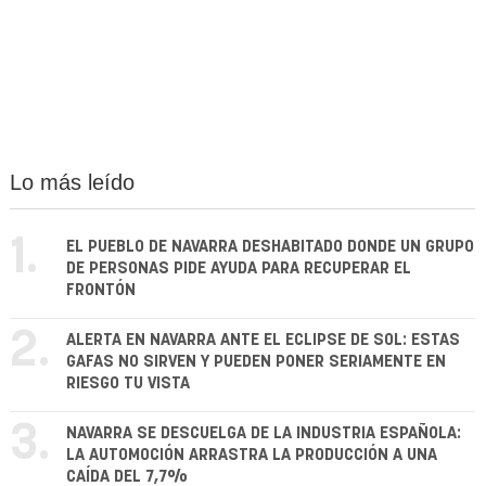
Lo más leído
1.
EL PUEBLO DE NAVARRA DESHABITADO DONDE UN GRUPO
DE PERSONAS PIDE AYUDA PARA RECUPERAR EL
FRONTÓN
2.
ALERTA EN NAVARRA ANTE EL ECLIPSE DE SOL: ESTAS
GAFAS NO SIRVEN Y PUEDEN PONER SERIAMENTE EN
RIESGO TU VISTA
3.
NAVARRA SE DESCUELGA DE LA INDUSTRIA ESPAÑOLA:
LA AUTOMOCIÓN ARRASTRA LA PRODUCCIÓN A UNA
CAÍDA DEL 7,7%