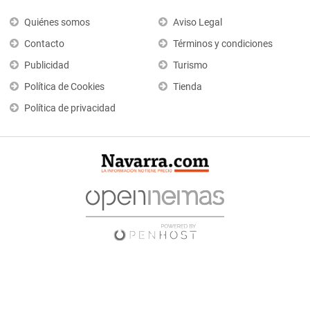
Quiénes somos
Aviso Legal
Contacto
Términos y condiciones
Publicidad
Turismo
Política de Cookies
Tienda
Política de privacidad