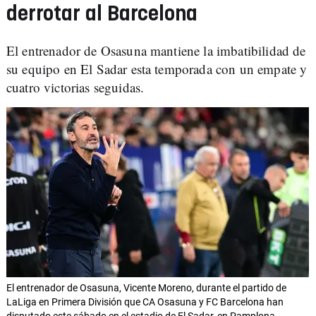
derrotar al Barcelona
El entrenador de Osasuna mantiene la imbatibilidad de
su equipo en El Sadar esta temporada con un empate y
cuatro victorias seguidas.
El entrenador de Osasuna, Vicente Moreno, durante el partido de
LaLiga en Primera División que CA Osasuna y FC Barcelona han