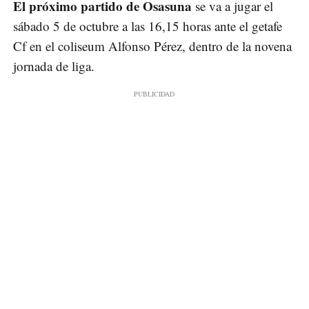
El próximo partido de Osasuna
se va a jugar el
sábado 5 de octubre a las 16,15 horas ante el getafe
Cf en el coliseum Alfonso Pérez, dentro de la novena
jornada de liga.