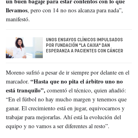
un buen bagaje para estar contentos con lo que
llevamos
, pero con 14 no nos alcanza para nada”,
manifestó.
UNOS ENSAYOS CLÍNICOS IMPULSADOS
POR FUNDACIÓN "LA CAIXA" DAN
ESPERANZA A PACIENTES CON CÁNCER
Moreno sufrió a pesar de ir siempre por delante en el
“Hasta que no pita el árbitro uno no
marcador.
está tranquilo”,
comentó el técnico, quien añadió:
“En el fútbol no hay mucho margen y tenemos que
ganar. El crecimiento está en jugar, equivocarnos y
trabajar para mejorarlas. Ahí está la evolución del
equipo y no vamos a ser diferentes al resto”.