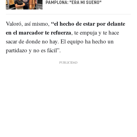
PAMPLONA: "ERA MI SUEÑO"
“el hecho de estar por delante
Valoró, así mismo,
en el marcador te refuerza
, te empuja y te hace
sacar de donde no hay. El equipo ha hecho un
partidazo y no es fácil”.