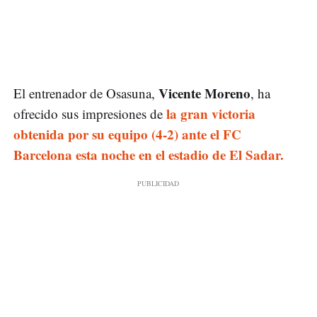
Vicente Moreno
El entrenador de Osasuna,
, ha
la gran victoria
ofrecido sus impresiones de
obtenida por su equipo (4-2) ante el FC
Barcelona esta noche en el estadio de El Sadar.