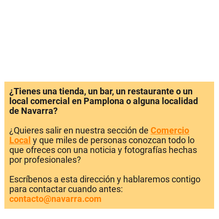
¿Tienes una tienda, un bar, un restaurante o un
local comercial en Pamplona o alguna localidad
de Navarra?
¿Quieres salir en nuestra sección de
Comercio
Local
y que miles de personas conozcan todo lo
que ofreces con una noticia y fotografías hechas
por profesionales?
Escríbenos a esta dirección y hablaremos contigo
para contactar cuando antes:
contacto@navarra.com