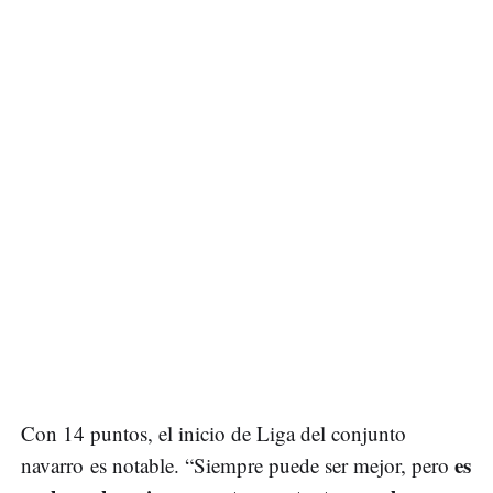
Con 14 puntos, el inicio de Liga del conjunto
es
navarro es notable. “Siempre puede ser mejor, pero