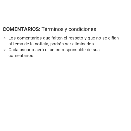
COMENTARIOS:
Términos y condiciones
Los comentarios que falten el respeto y que no se ciñan
al tema de la noticia, podrán ser eliminados.
Cada usuario será el único responsable de sus
comentarios.