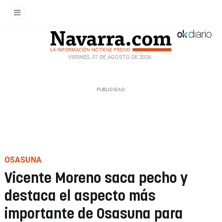
VIERNES, 07 DE AGOSTO DE 2026
OSASUNA
Vicente Moreno saca pecho y
destaca el aspecto más
importante de Osasuna para