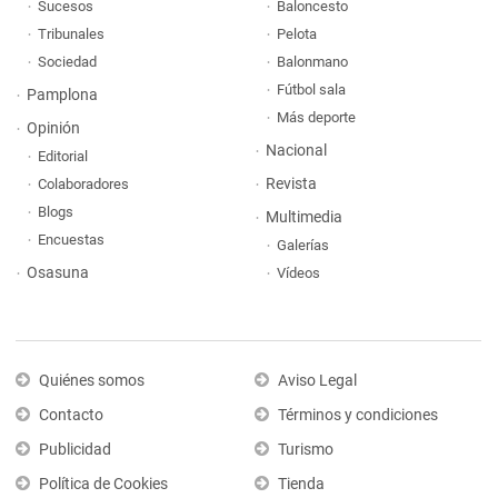
Sucesos
Baloncesto
Tribunales
Pelota
Sociedad
Balonmano
Fútbol sala
Pamplona
Más deporte
Opinión
Nacional
Editorial
Revista
Colaboradores
Blogs
Multimedia
Encuestas
Galerías
Osasuna
Vídeos
Quiénes somos
Aviso Legal
Contacto
Términos y condiciones
Publicidad
Turismo
Política de Cookies
Tienda