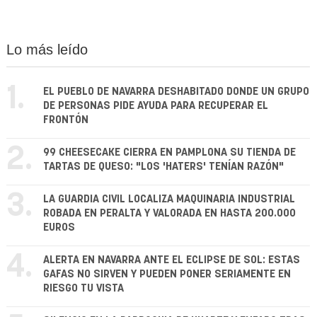
Lo más leído
1.
EL PUEBLO DE NAVARRA DESHABITADO DONDE UN GRUPO
DE PERSONAS PIDE AYUDA PARA RECUPERAR EL
FRONTÓN
2.
99 CHEESECAKE CIERRA EN PAMPLONA SU TIENDA DE
TARTAS DE QUESO: "LOS 'HATERS' TENÍAN RAZÓN"
3.
LA GUARDIA CIVIL LOCALIZA MAQUINARIA INDUSTRIAL
ROBADA EN PERALTA Y VALORADA EN HASTA 200.000
EUROS
4.
ALERTA EN NAVARRA ANTE EL ECLIPSE DE SOL: ESTAS
GAFAS NO SIRVEN Y PUEDEN PONER SERIAMENTE EN
RIESGO TU VISTA