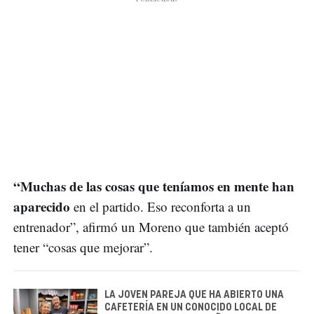
“Muchas de las cosas que teníamos en mente han
aparecido
en el partido. Eso reconforta a un
entrenador”, afirmó un Moreno que también aceptó
tener “cosas que mejorar”.
LA JOVEN PAREJA QUE HA ABIERTO UNA
CAFETERÍA EN UN CONOCIDO LOCAL DE