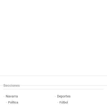
Secciones
Navarra
Deportes
Política
Fútbol