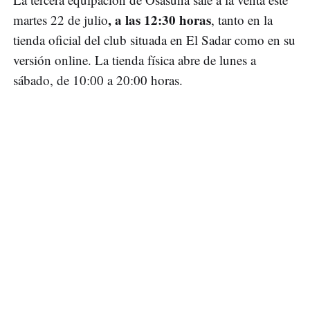
, a las 12:30 horas
martes 22 de julio
, tanto en la
tienda oficial del club situada en El Sadar como en su
versión online. La tienda física abre de lunes a
sábado, de 10:00 a 20:00 horas.