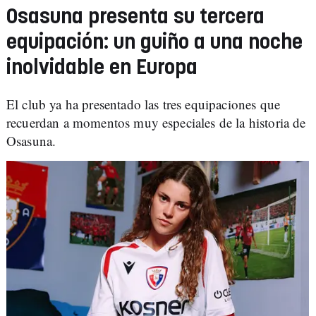
Osasuna presenta su tercera
equipación: un guiño a una noche
inolvidable en Europa
El club ya ha presentado las tres equipaciones que
recuerdan a momentos muy especiales de la historia de
Osasuna.