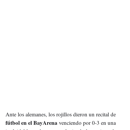
Ante los alemanes, los rojillos dieron un recital de
fútbol en el BayArena
venciendo por 0-3 en una