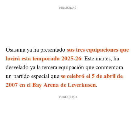
sus tres equipaciones que
Osasuna ya ha presentado
lucirá esta temporada 2025-26
. Este martes, ha
desvelado ya la tercera equipación que conmemora
se celebró el 5 de abril de
un partido especial que
2007 en el Bay Arena de Leverkusen
.