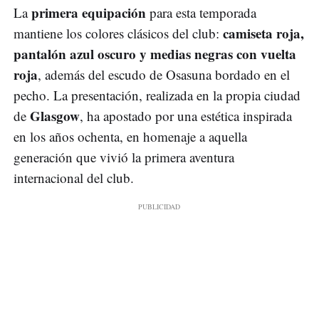
primera equipación
La
para esta temporada
camiseta roja,
mantiene los colores clásicos del club:
pantalón azul oscuro y medias negras con vuelta
roja
, además del escudo de Osasuna bordado en el
pecho. La presentación, realizada en la propia ciudad
Glasgow
de
, ha apostado por una estética inspirada
en los años ochenta, en homenaje a aquella
generación que vivió la primera aventura
internacional del club.