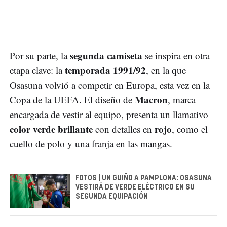
segunda camiseta
Por su parte, la
se inspira en otra
temporada 1991/92
etapa clave: la
, en la que
Osasuna volvió a competir en Europa, esta vez en la
Macron
Copa de la UEFA. El diseño de
, marca
encargada de vestir al equipo, presenta un llamativo
color verde brillante
rojo
con detalles en
, como el
cuello de polo y una franja en las mangas.
FOTOS | UN GUIÑO A PAMPLONA: OSASUNA
VESTIRÁ DE VERDE ELÉCTRICO EN SU
SEGUNDA EQUIPACIÓN