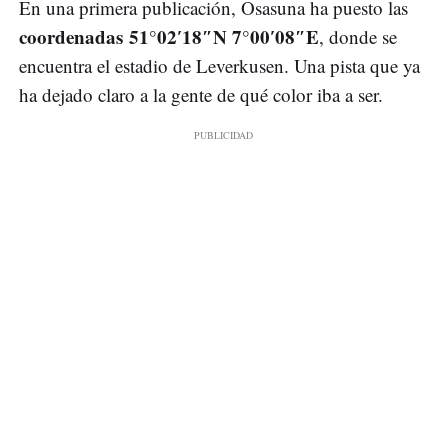
En una primera publicación, Osasuna ha puesto las
coordenadas 51°02′18″N 7°00′08″E
, donde se
encuentra el estadio de Leverkusen. Una pista que ya
ha dejado claro a la gente de qué color iba a ser.