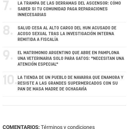
7.
LA TRAMPA DE LAS DERRAMAS DEL ASCENSOR: CÓMO
SABER SI TU COMUNIDAD PAGA REPARACIONES
INNECESARIAS
8.
SALUD CESA AL ALTO CARGO DEL HUN ACUSADO DE
ACOSO SEXUAL TRAS LA INVESTIGACIÓN INTERNA
REMITIDA A FISCALÍA
9.
EL MATRIMONIO ARGENTINO QUE ABRE EN PAMPLONA
UNA VETERINARIA SOLO PARA GATOS: "NECESITAN UNA
ATENCIÓN ESPECIAL"
10.
LA TIENDA DE UN PUEBLO DE NAVARRA QUE ENAMORA Y
RESISTE A LAS GRANDES SUPERMERCADOS CON SU
PAN DE MASA MADRE DE OCHAGAVÍA
COMENTARIOS:
Términos y condiciones