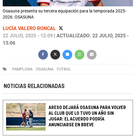
Osasuna presenta su tercera equipación para la temporada 2025-
2026. OSASUNA
LUCÍA VALERO RONCAL
22 JULIO, 2025 - 12:09
| ACTUALIZADO: 22 JULIO, 2025 -
13:06
PAMPLONA
OSASUNA
FUTBOL
NOTICIAS RELACIONADAS
ARESO DEJARÁ OSASUNA PARA VOLVER
AL CLUB QUE LO TUVO UN AÑO SIN
JUGAR: EL ACUERDO PODRÍA
ANUNCIARSE EN BREVE