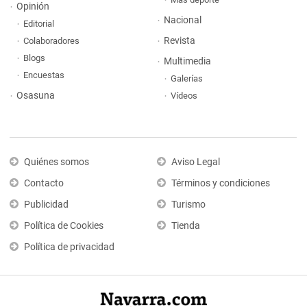
Opinión
Nacional
Editorial
Revista
Colaboradores
Blogs
Multimedia
Encuestas
Galerías
Osasuna
Vídeos
Quiénes somos
Aviso Legal
Contacto
Términos y condiciones
Publicidad
Turismo
Política de Cookies
Tienda
Política de privacidad