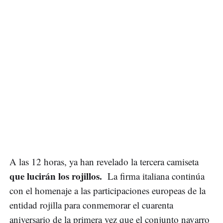
A las 12 horas, ya han revelado la tercera camiseta
que lucirán los rojillos.
La firma italiana continúa
con el homenaje a las participaciones europeas de la
entidad rojilla para conmemorar el cuarenta
aniversario de la primera vez que el conjunto navarro