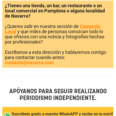
¿Tienes una tienda, un bar, un restaurante o un
local comercial en Pamplona o alguna localidad
de Navarra?
¿Quieres salir en nuestra sección de
Comercio
Local
y que miles de personas conozcan todo lo
que ofreces con una noticia y fotografías hechas
por profesionales?
Escríbenos a esta dirección y hablaremos contigo
para contactar cuando antes:
contacto@navarra.com
APÓYANOS PARA SEGUIR REALIZANDO
PERIODISMO INDEPENDIENTE.
Suscríbete gratis a nuestro WhatsAPP y recibe en tu móvil