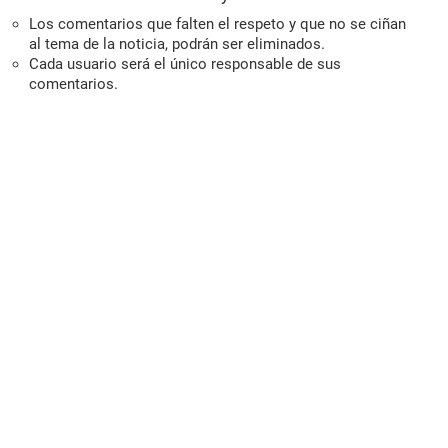
Los comentarios que falten el respeto y que no se ciñan
al tema de la noticia, podrán ser eliminados.
Cada usuario será el único responsable de sus
comentarios.