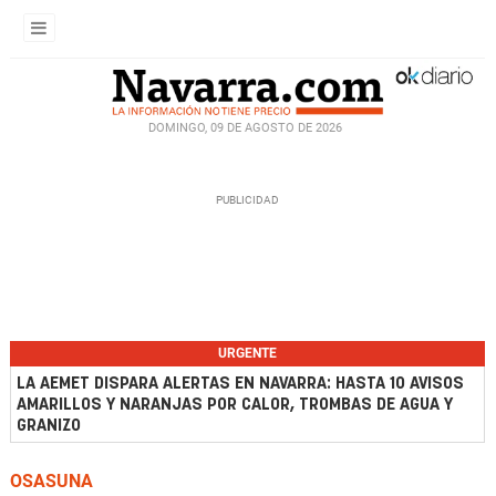
DOMINGO, 09 DE AGOSTO DE 2026
URGENTE
LA AEMET DISPARA ALERTAS EN NAVARRA: HASTA 10 AVISOS
AMARILLOS Y NARANJAS POR CALOR, TROMBAS DE AGUA Y
GRANIZO
OSASUNA