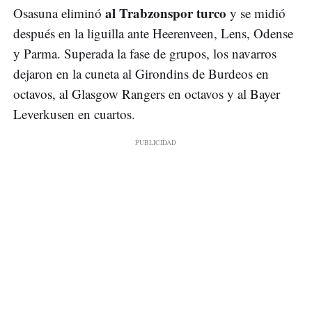
al Trabzonspor turco
Osasuna eliminó
y se midió
después en la liguilla ante Heerenveen, Lens, Odense
y Parma. Superada la fase de grupos, los navarros
dejaron en la cuneta al Girondins de Burdeos en
octavos, al Glasgow Rangers en octavos y al Bayer
Leverkusen en cuartos.