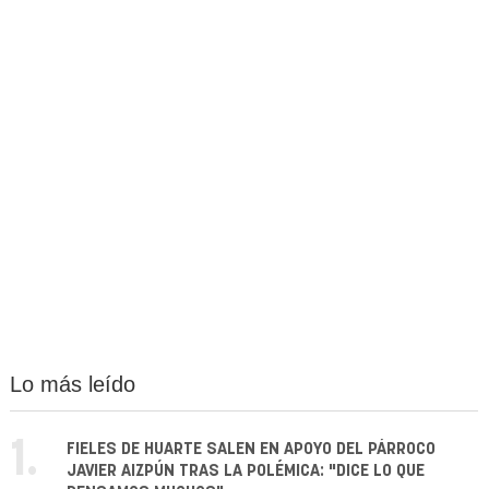
Lo más leído
1.
FIELES DE HUARTE SALEN EN APOYO DEL PÁRROCO
JAVIER AIZPÚN TRAS LA POLÉMICA: "DICE LO QUE