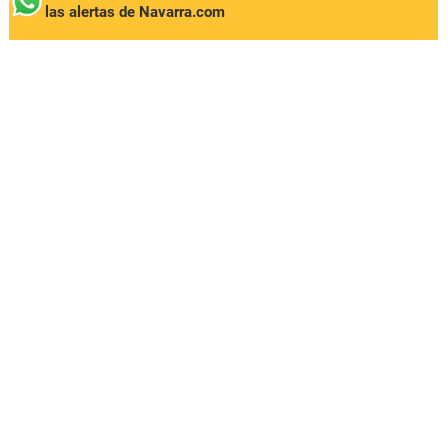
las alertas de Navarra.com