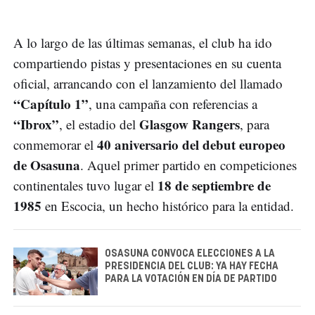
A lo largo de las últimas semanas, el club ha ido
compartiendo pistas y presentaciones en su cuenta
oficial, arrancando con el lanzamiento del llamado
“Capítulo 1”
, una campaña con referencias a
“Ibrox”
Glasgow Rangers
, el estadio del
, para
40 aniversario del debut europeo
conmemorar el
de Osasuna
. Aquel primer partido en competiciones
18 de septiembre de
continentales tuvo lugar el
1985
en Escocia, un hecho histórico para la entidad.
OSASUNA CONVOCA ELECCIONES A LA
PRESIDENCIA DEL CLUB: YA HAY FECHA
PARA LA VOTACIÓN EN DÍA DE PARTIDO