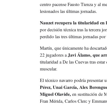
centro pacense Fausto Tienza y al m
lesionados las últimas jornadas.
Nauzet recupera la titularidad en 
por decisión técnica tras la tercera j
perdido las tres últimas jornadas por
Martín, que únicamente ha descartado
Javi Álamo, que arr
22 jugadores a
titularidad a De las Cuevas tras estar
muscular.
El técnico navarro podría presentar u
Pérez, Unai García, Alex Berengue
Miguel Olavide,
en sustitución de 
Fran Mérida, Carlos Clerc y Emmanu