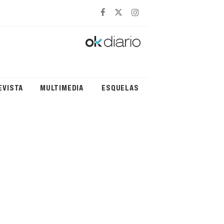
EVISTA
MULTIMEDIA
ESQUELAS