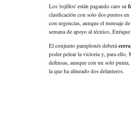
f
Los 'rojillos' están pagando caro su
clasificación con solo dos puntos en s
con urgencias, aunque el mensaje de l
semana de apoyo al técnico, Enrique
cerra
El conjunto pamplonés deberá
poder pelear la victoria y, para ello,
defensas, aunque con un solo punta, a
la que ha alineado dos delanteros.