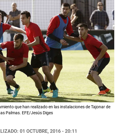
miento que han realizado en las instalaciones de Tajonar de
 Las Palmas. EFE/Jesús Diges
LIZADO: 01 OCTUBRE, 2016 - 20:11