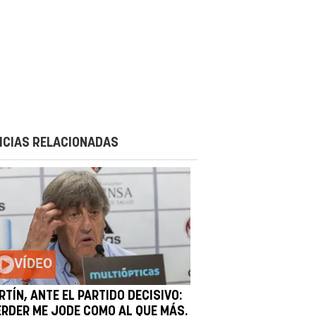
ICIAS RELACIONADAS
VÍDEO
TÍN, ANTE EL PARTIDO DECISIVO:
ERDER ME JODE COMO AL QUE MÁS.