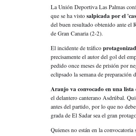
La Unión Deportiva Las Palmas confí
salpicada por el 'ca
que se ha visto
del buen resultado obtenido ante el 
de Gran Canaria (2-2).
protagonizado
El incidente de tráfico
precisamente el autor del gol del empa
pedido once meses de prisión por neg
eclipsado la semana de preparación 
Araujo va convocado en una lista d
el delantero canterano Asdrúbal. Qui
antes del partido, por lo que no debe
grada de El Sadar sea el gran protago
Quienes no están en la convocatoria 