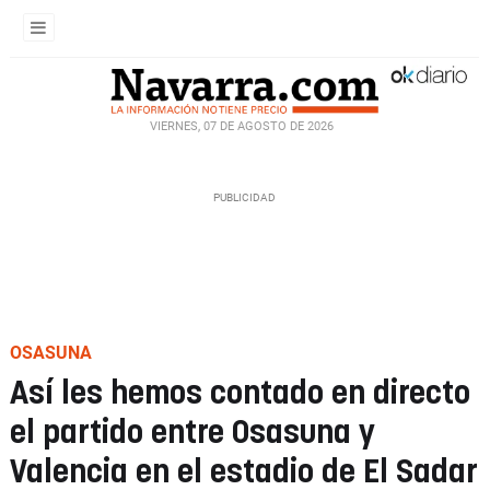
VIERNES, 07 DE AGOSTO DE 2026
OSASUNA
Así les hemos contado en directo
el partido entre Osasuna y
Valencia en el estadio de El Sadar