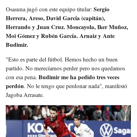
Sergio
Osasuna jugó con este equipo titular:
Herrera, Areso, David García (capitán),
Herrando y Juan Cruz. Moncayola, Iker Muñoz,
Moi Gómez y Rubén García. Arnaiz y Ante
Budimir.
"Esto es parte del fútbol. Hemos hecho un buen
partido. No merecíamos perder pero nos quedamos
Budimir me ha pedido tres veces
con esa pena.
perdón
. No le tengo que perdonar nada", manifestó
Jagoba Arrasate.