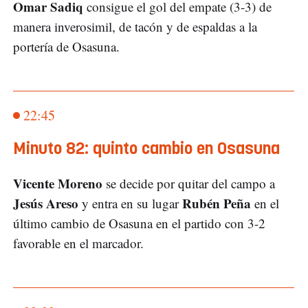
Omar Sadiq
consigue el gol del empate (3-3) de
manera inverosimil, de tacón y de espaldas a la
portería de Osasuna.
22:45
Minuto 82: quinto cambio en Osasuna
Vicente Moreno
se decide por quitar del campo a
Jesús Areso
Rubén Peña
y entra en su lugar
en el
último cambio de Osasuna en el partido con 3-2
favorable en el marcador.