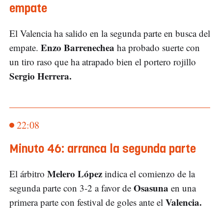
empate
El Valencia ha salido en la segunda parte en busca del
Enzo Barrenechea
empate.
ha probado suerte con
un tiro raso que ha atrapado bien el portero rojillo
Sergio Herrera.
22:08
Minuto 46: arranca la segunda parte
Melero López
El árbitro
indica el comienzo de la
Osasuna
segunda parte con 3-2 a favor de
en una
Valencia.
primera parte con festival de goles ante el