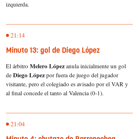
izquierda.
21:14
Minuto 13: gol de Diego López
Melero López
El árbitro
anula inicialmente un gol
Diego López
de
por fuera de juego del jugador
visitante, pero el colegiado es avisado por el VAR y
al final concede el tanto al Valencia (0-1).
21:04