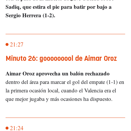
Sadiq, que estira el pie para batir por bajo a
Sergio Herrera (1-2).
21:27
Minuto 26: gooooooool de Aimar Oroz
Aimar Oroz aprovecha un balón rechazado
dentro del área para marcar el gol del empate (1-1) en
la primera ocasión local, cuando el Valencia era el
que mejor jugaba y más ocasiones ha dispuesto.
21:24