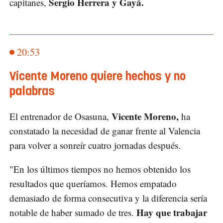
Sergio Herrera y Gayá.
capitanes,
20:53
Vicente Moreno quiere hechos y no
palabras
Vicente Moreno,
El entrenador de Osasuna,
ha
constatado la necesidad de ganar frente al Valencia
para volver a sonreír cuatro jornadas después.
"En los últimos tiempos no hemos obtenido los
resultados que queríamos. Hemos empatado
demasiado de forma consecutiva y la diferencia sería
Hay que trabajar
notable de haber sumado de tres.