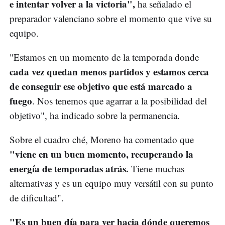
e intentar volver a la victoria",
ha señalado el
preparador valenciano sobre el momento que vive su
equipo.
"Estamos en un momento de la temporada donde
cada vez quedan menos partidos y estamos cerca
de conseguir ese objetivo que está marcado a
fuego
. Nos tenemos que agarrar a la posibilidad del
objetivo", ha indicado sobre la permanencia.
Sobre el cuadro ché, Moreno ha comentado que
"viene en un buen momento, recuperando la
energía de temporadas atrás.
Tiene muchas
alternativas y es un equipo muy versátil con su punto
de dificultad".
"Es un buen día para ver hacia dónde queremos