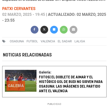
PATXI CERVANTES
02 MARZO, 2025 - 19:45
| ACTUALIZADO: 02 MARZO, 2025
- 23:55
OSASUNA
FUTBOL
VALENCIA
EL SADAR
LALIGA
NOTICIAS RELACIONADAS
Galería:
FOTOS| EL DOBLETE DE AIMAR Y EL
HISTÓRICO GOL DE BUDI NO SIRVEN PARA
GALERÍA
OSASUNA: LAS IMÁGENES DEL PARTIDO
ANTE EL VALENCIA