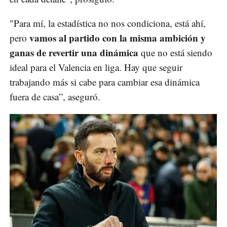
"Para mí, la estadística no nos condiciona, está ahí,
vamos al partido con la misma ambición y
pero
ganas de revertir una dinámica
que no está siendo
ideal para el Valencia en liga. Hay que seguir
trabajando más si cabe para cambiar esa dinámica
fuera de casa”, aseguró.