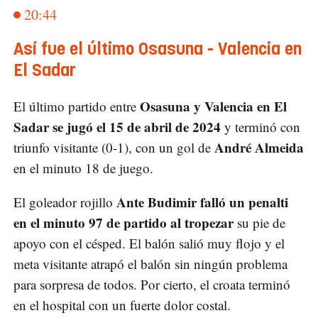
20:44
Así fue el último Osasuna - Valencia en
El Sadar
Osasuna y Valencia en El
El último partido entre
Sadar se jugó el 15 de abril de 2024
y terminó con
André Almeida
triunfo visitante (0-1), con un gol de
en el minuto 18 de juego.
Ante Budimir falló un penalti
El goleador rojillo
en el minuto 97 de partido al tropezar
su pie de
apoyo con el césped. El balón salió muy flojo y el
meta visitante atrapó el balón sin ningún problema
para sorpresa de todos. Por cierto, el croata terminó
en el hospital con un fuerte dolor costal.