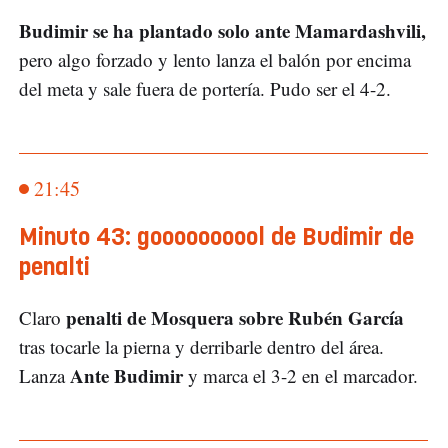
Budimir se ha plantado solo ante Mamardashvili,
pero algo forzado y lento lanza el balón por encima
del meta y sale fuera de portería. Pudo ser el 4-2.
21:45
Minuto 43: goooooooool de Budimir de
penalti
penalti de Mosquera sobre Rubén García
Claro
tras tocarle la pierna y derribarle dentro del área.
Ante Budimir
Lanza
y marca el 3-2 en el marcador.