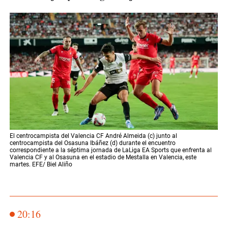
El centrocampista del Valencia CF André Almeida (c) junto al
centrocampista del Osasuna Ibáñez (d) durante el encuentro
correspondiente a la séptima jornada de LaLiga EA Sports que enfrenta al
Valencia CF y al Osasuna en el estadio de Mestalla en Valencia, este
martes. EFE/ Biel Aliño
20:16