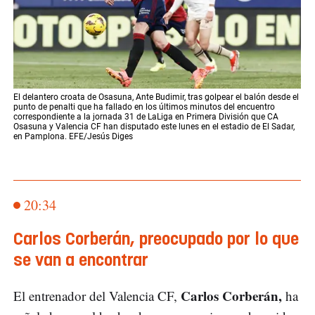
El delantero croata de Osasuna, Ante Budimir, tras golpear el balón desde el
punto de penalti que ha fallado en los últimos minutos del encuentro
correspondiente a la jornada 31 de LaLiga en Primera División que CA
Osasuna y Valencia CF han disputado este lunes en el estadio de El Sadar,
en Pamplona. EFE/Jesús Diges
20:34
Carlos Corberán, preocupado por lo que
se van a encontrar
Carlos Corberán,
El entrenador del Valencia CF,
ha