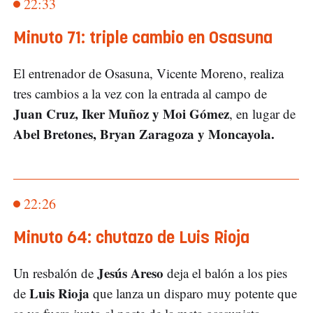
22:33
Minuto 71: triple cambio en Osasuna
El entrenador de Osasuna, Vicente Moreno, realiza
tres cambios a la vez con la entrada al campo de
Juan Cruz, Iker Muñoz y Moi Gómez
, en lugar de
Abel Bretones, Bryan Zaragoza y Moncayola.
22:26
Minuto 64: chutazo de Luis Rioja
Jesús Areso
Un resbalón de
deja el balón a los pies
Luis Rioja
de
que lanza un disparo muy potente que