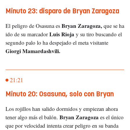
Minuto 23: disparo de Bryan Zaragoza
Bryan Zaragoza,
El peligro de Osasuna es
que se ha
Luis Rioja
ido de su marcador
y su tiro buscando el
segundo palo lo ha despejado el meta visitante
Giorgi Mamardashvili.
21:21
Minuto 20: Osasuna, solo con Bryan
Los rojillos han salido dormidos y empiezan ahora
Bryan Zaragoza
tener algo más el balón.
es el único
que por velocidad intenta crear peligro en su banda