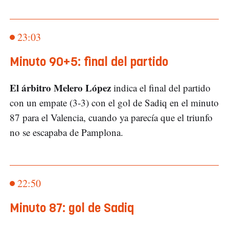
23:03
Minuto 90+5: final del partido
El árbitro Melero López
indica el final del partido
con un empate (3-3) con el gol de Sadiq en el minuto
87 para el Valencia, cuando ya parecía que el triunfo
no se escapaba de Pamplona.
22:50
Minuto 87: gol de Sadiq