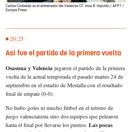
Carlos Corberán es el entrenador del Valencia CF. Irina R. Hipolito / AFP7 /
Europa Press
20:25
Así fue el partido de la primera vuelta
Osasuna y Valencia
jugaron el partido de la primera
vuelta de la actual temporada el pasado martes 24 de
septiembre en el estadio de Mestalla con el resultado
final de empate (0-0).
No hubo goles ni mucho fútbol en el terreno de
juego valencianista sino dos equipos que pelearon
Las pocas
hasta el final por llevarse los puntos.