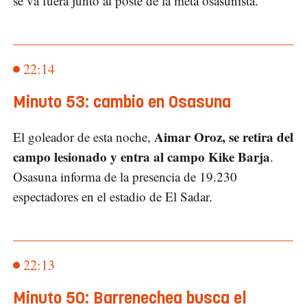
se va fuera junto al poste de la meta osasunista.
22:14
Minuto 53: cambio en Osasuna
Aimar Oroz, se retira del
El goleador de esta noche,
campo lesionado y entra al campo Kike Barja
.
Osasuna informa de la presencia de 19.230
espectadores en el estadio de El Sadar.
22:13
Minuto 50: Barrenechea busca el