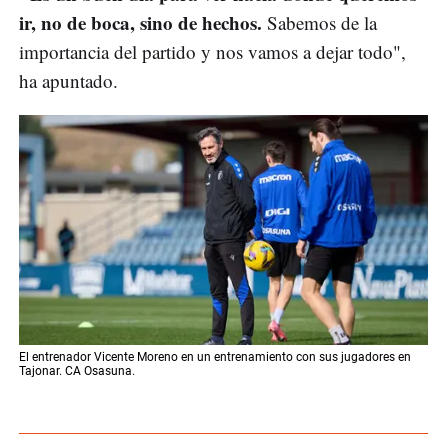
ir, no de boca, sino de hechos.
Sabemos de la
importancia del partido y nos vamos a dejar todo",
ha apuntado.
El entrenador Vicente Moreno en un entrenamiento con sus jugadores en
Tajonar. CA Osasuna.