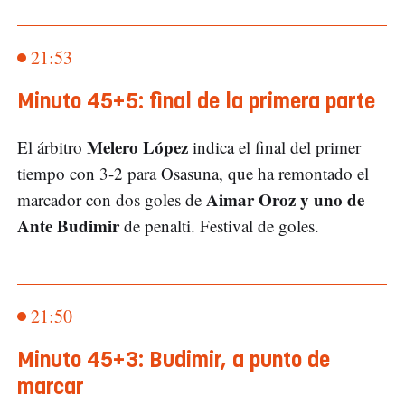
21:53
Minuto 45+5: final de la primera parte
Melero López
El árbitro
indica el final del primer
tiempo con 3-2 para Osasuna, que ha remontado el
Aimar Oroz y uno de
marcador con dos goles de
Ante Budimir
de penalti. Festival de goles.
21:50
Minuto 45+3: Budimir, a punto de
marcar