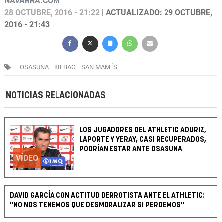
NAVARRA.COM
28 OCTUBRE, 2016 - 21:22
| ACTUALIZADO: 29 OCTUBRE,
2016 - 21:43
OSASUNA
BILBAO
SAN MAMÉS
NOTICIAS RELACIONADAS
LOS JUGADORES DEL ATHLETIC ADURIZ,
LAPORTE Y YERAY, CASI RECUPERADOS,
PODRÍAN ESTAR ANTE OSASUNA
VÍDEO
DAVID GARCÍA CON ACTITUD DERROTISTA ANTE EL ATHLETIC:
"NO NOS TENEMOS QUE DESMORALIZAR SI PERDEMOS"