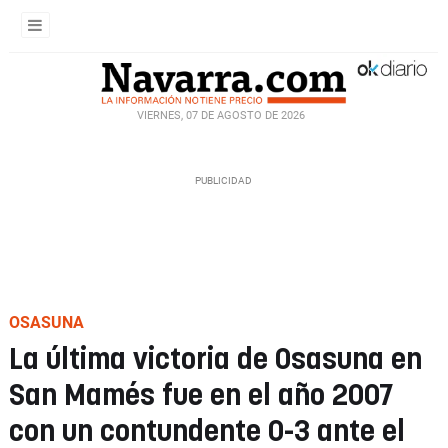
VIERNES, 07 DE AGOSTO DE 2026
OSASUNA
La última victoria de Osasuna en
San Mamés fue en el año 2007
con un contundente 0-3 ante el