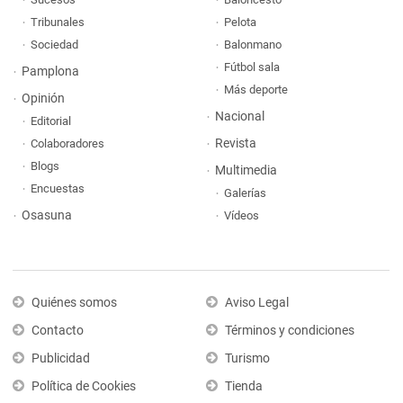
Tribunales
Pelota
Sociedad
Balonmano
Fútbol sala
Pamplona
Más deporte
Opinión
Nacional
Editorial
Revista
Colaboradores
Blogs
Multimedia
Encuestas
Galerías
Osasuna
Vídeos
Quiénes somos
Aviso Legal
Contacto
Términos y condiciones
Publicidad
Turismo
Política de Cookies
Tienda