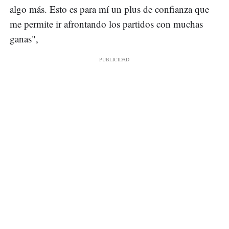
algo más. Esto es para mí un plus de confianza que
me permite ir afrontando los partidos con muchas
ganas",