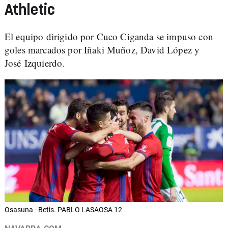
Athletic
El equipo dirigido por Cuco Ciganda se impuso con
goles marcados por Iñaki Muñoz, David López y
José Izquierdo.
Osasuna - Betis. PABLO LASAOSA 12