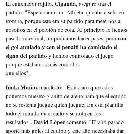
, Ciganda,
El entrenador rojillo
aseguró tras el
partido: "Esperábamos un Athletic que iba a salir en
tromba, porque este era su partido para meternos a
nosotros en el pelotón de cola. Al principio lo hemos
con
pasado muy mal, no podíamos hacer pases, pero
el gol anulado y con el penalti ha cambiado el
signo del partido
y hemos controlado el juego
porque estábamos más cómodos
que ellos".
Iñaki Muñoz
manifestó: "Está claro que todos
ponemos nuestro granito de arena para que el equipo
no se resienta juegue quien juegue. En esta plantilla
todo el mundo da el callo y se nota en los
David López
resultados".
comentó: "El año pasado
aporté más goles al equipo y este año necesitaba dar