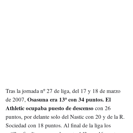
Tras la jornada nº 27 de liga, del 17 y 18 de marzo
Osasuna era 13º con 34 puntos. El
de 2007,
Athletic ocupaba puesto de descenso
con 26
puntos, por delante solo del Nastic con 20 y de la R.
Sociedad con 18 puntos. Al final de la liga los