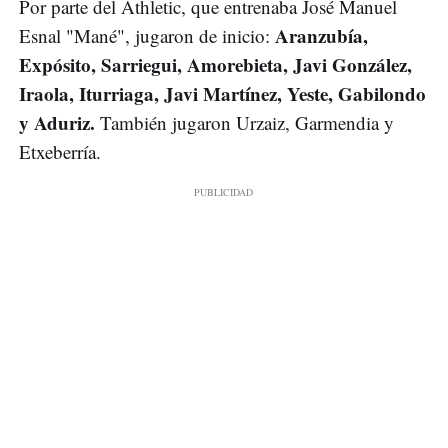
Por parte del Athletic, que entrenaba José Manuel
Aranzubía,
Esnal "Mané", jugaron de inicio:
Expósito, Sarriegui, Amorebieta, Javi González,
Iraola, Iturriaga, Javi Martínez, Yeste, Gabilondo
y Aduriz.
También jugaron Urzaiz, Garmendia y
Etxeberría.