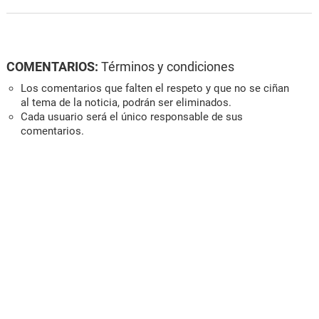
COMENTARIOS:
Términos y condiciones
Los comentarios que falten el respeto y que no se ciñan
al tema de la noticia, podrán ser eliminados.
Cada usuario será el único responsable de sus
comentarios.