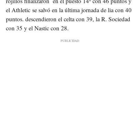
rojillos finalizaron en el puesto 14º con 46 puntos y
el Athletic se salvó en la última jornada de lia con 40
puntos. descendieron el celta con 39, la R. Sociedad
con 35 y el Nastic con 28.