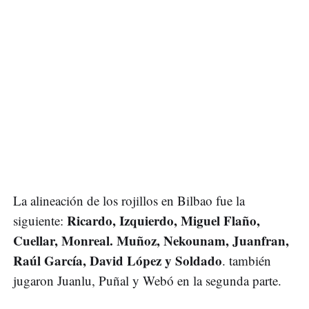
La alineación de los rojillos en Bilbao fue la
Ricardo, Izquierdo, Miguel Flaño,
siguiente:
Cuellar, Monreal. Muñoz, Nekounam, Juanfran,
Raúl García, David López y Soldado
. también
jugaron Juanlu, Puñal y Webó en la segunda parte.