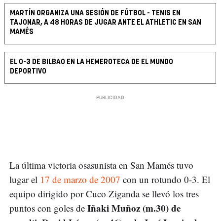
MARTÍN ORGANIZA UNA SESIÓN DE FÚTBOL - TENIS EN
TAJONAR, A 48 HORAS DE JUGAR ANTE EL ATHLETIC EN SAN
MAMÉS
EL 0-3 DE BILBAO EN LA HEMEROTECA DE EL MUNDO
DEPORTIVO
La última victoria osasunista en San Mamés tuvo
lugar el
17 de marzo de 2007
con un rotundo 0-3. El
equipo dirigido por Cuco Ziganda se llevó los tres
Iñaki Muñoz (m.30) de
puntos con goles de