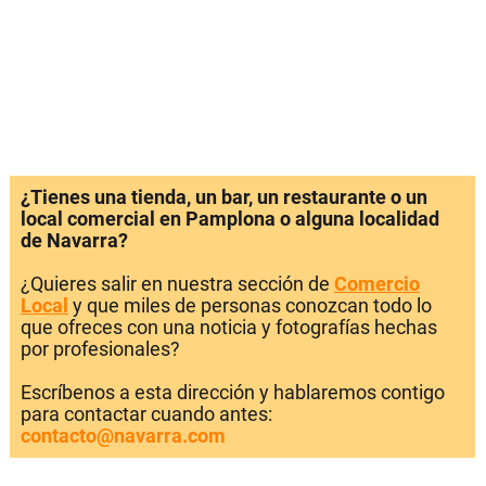
¿Tienes una tienda, un bar, un restaurante o un
local comercial en Pamplona o alguna localidad
de Navarra?
¿Quieres salir en nuestra sección de
Comercio
Local
y que miles de personas conozcan todo lo
que ofreces con una noticia y fotografías hechas
por profesionales?
Escríbenos a esta dirección y hablaremos contigo
para contactar cuando antes:
contacto@navarra.com