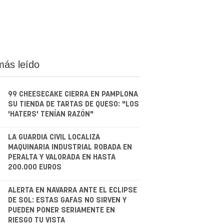
más leído
99 CHEESECAKE CIERRA EN PAMPLONA
SU TIENDA DE TARTAS DE QUESO: "LOS
'HATERS' TENÍAN RAZÓN"
.
LA GUARDIA CIVIL LOCALIZA
MAQUINARIA INDUSTRIAL ROBADA EN
PERALTA Y VALORADA EN HASTA
200.000 EUROS
.
ALERTA EN NAVARRA ANTE EL ECLIPSE
DE SOL: ESTAS GAFAS NO SIRVEN Y
PUEDEN PONER SERIAMENTE EN
RIESGO TU VISTA