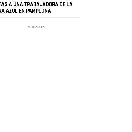
FAS A UNA TRABAJADORA DE LA
NA AZUL EN PAMPLONA