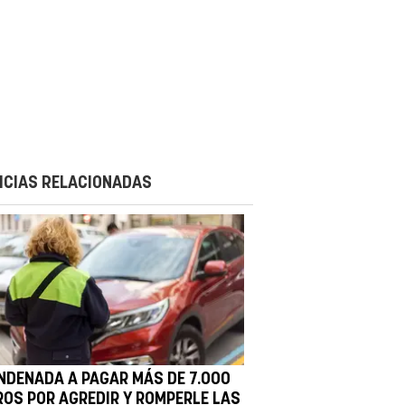
ICIAS RELACIONADAS
NDENADA A PAGAR MÁS DE 7.000
ROS POR AGREDIR Y ROMPERLE LAS