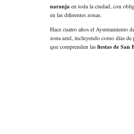
naranja
en toda la ciudad, con oblig
en las diferentes zonas.
Hace cuatro años el Ayuntamiento de
zona azul, incluyendo como días de 
fiestas de San
que comprenden las