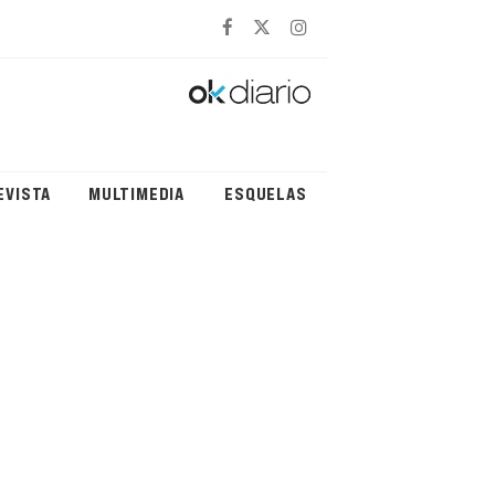
EVISTA
MULTIMEDIA
ESQUELAS