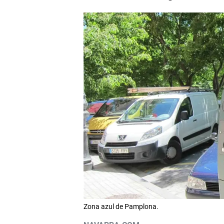
Zona azul de Pamplona.