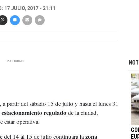
 17 JULIO, 2017 - 21:11
NOT
 a partir del sábado 15 de julio y hasta el lunes 31
 estacionamiento regulado
de la ciudad,
 estar operativa.
CO
zona
 del 14 al 15 de julio continuará la
EU