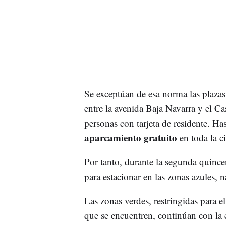
Se exceptúan de esa norma las plaza
entre la avenida Baja Navarra y el C
personas con tarjeta de residente. Ha
aparcamiento gratuito
en toda la c
Por tanto, durante la segunda quince
para estacionar en las zonas azules, n
Las zonas verdes, restringidas para e
que se encuentren, continúan con la 