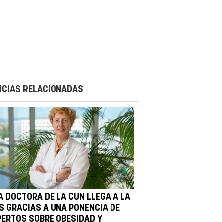
ICIAS RELACIONADAS
A DOCTORA DE LA CUN LLEGA A LA
S GRACIAS A UNA PONENCIA DE
PERTOS SOBRE OBESIDAD Y