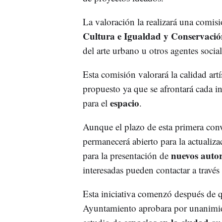
La valoración la realizará una comisi
Cultura e Igualdad y Conservaci
del arte urbano u otros agentes social
Esta comisión valorará la calidad art
propuesto ya que se afrontará cada in
espacio
para el
.
Aunque el plazo de esta primera conv
permanecerá abierto para la actuali
nuevos autor
para la presentación de
interesadas pueden contactar a travé
Esta iniciativa comenzó después de
Ayuntamiento aprobara por unanimida