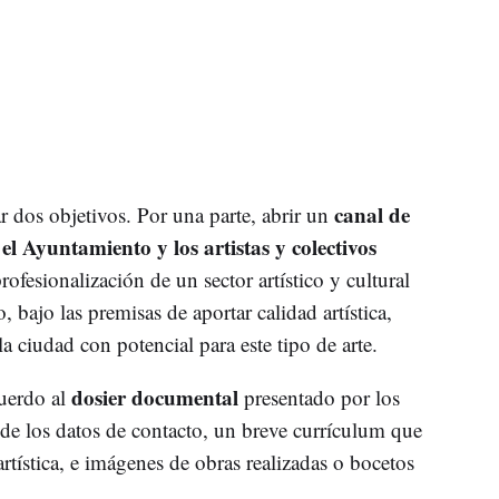
canal de
ar dos objetivos. Por una parte, abrir un
l Ayuntamiento y los artistas y colectivos
rofesionalización de un sector artístico y cultural
, bajo las premisas de aportar calidad artística,
a ciudad con potencial para este tipo de arte.
dosier documental
uerdo al
presentado por los
 de los datos de contacto, un breve currículum que
artística, e imágenes de obras realizadas o bocetos