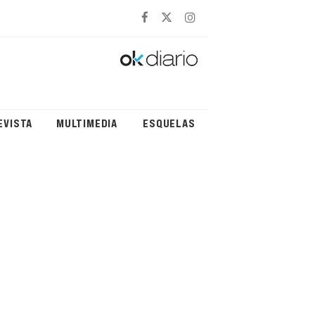
EVISTA
MULTIMEDIA
ESQUELAS