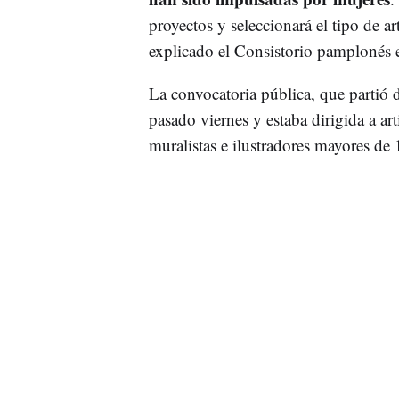
proyectos y seleccionará el tipo de a
explicado el Consistorio pamplonés 
La convocatoria pública, que partió 
pasado viernes y estaba dirigida a arti
muralistas e ilustradores mayores de 