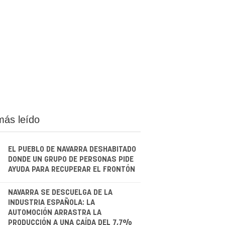
más leído
EL PUEBLO DE NAVARRA DESHABITADO
DONDE UN GRUPO DE PERSONAS PIDE
AYUDA PARA RECUPERAR EL FRONTÓN
.
NAVARRA SE DESCUELGA DE LA
INDUSTRIA ESPAÑOLA: LA
AUTOMOCIÓN ARRASTRA LA
PRODUCCIÓN A UNA CAÍDA DEL 7,7%