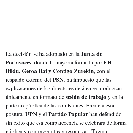
Junta de
La decisión se ha adoptado en la
Portavoces
EH
, donde la mayoría formada por
Bildu, Geroa Bai y Contigo Zurekin
, con el
PSN
respaldo externo del
, ha impuesto que las
explicaciones de los directores de área se produzcan
sesión de trabajo
únicamente en formato de
y en la
parte no pública de las comisiones. Frente a esta
UPN
Partido Popular
postura,
y el
han defendido
sin éxito que esa comparecencia se celebrara de forma
pública y con preguntas y respuestas. Txema