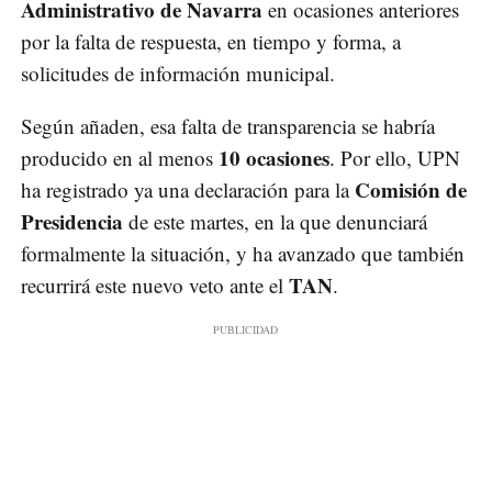
Administrativo de Navarra
en ocasiones anteriores
por la falta de respuesta, en tiempo y forma, a
solicitudes de información municipal.
Según añaden, esa falta de transparencia se habría
10 ocasiones
producido en al menos
. Por ello, UPN
Comisión de
ha registrado ya una declaración para la
Presidencia
de este martes, en la que denunciará
formalmente la situación, y ha avanzado que también
TAN
recurrirá este nuevo veto ante el
.