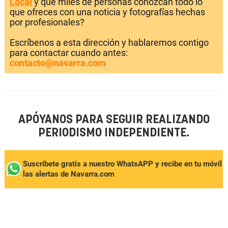
Local
y que miles de personas conozcan todo lo
que ofreces con una noticia y fotografías hechas
por profesionales?
Escríbenos a esta dirección y hablaremos contigo
para contactar cuando antes:
contacto@navarra.com
APÓYANOS PARA SEGUIR REALIZANDO
PERIODISMO INDEPENDIENTE.
Suscríbete gratis a nuestro WhatsAPP y recibe en tu móvil
las alertas de Navarra.com