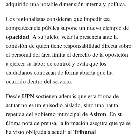
adquirido una notable dimensión interna y política.
Los regionalistas consideran que impedir esa
comparecencia pública supone un nuevo ejemplo de
opacidad
. A su juicio, vetar la presencia ante la
comisión de quien tiene responsabilidad directa sobre
el personal del área limita el derecho de la oposición
a ejercer su labor de control y evita que los
ciudadanos conozcan de forma abierta qué ha
ocurrido dentro del servicio.
UPN
Desde
sostienen además que esta forma de
actuar no es un episodio aislado, sino una pauta
Asiron
repetida del gobierno municipal de
. En su
última nota de prensa, la formación asegura que ya se
Tribunal
ha visto obligada a acudir al