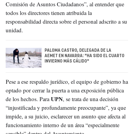
Comisión de Asuntos Ciudadanos”, al entender que
todos los directores tienen atribuida la
responsabilidad directa sobre el personal adscrito a su
unidad.
PALOMA CASTRO, DELEGADA DE LA
AEMET EN NAVARRA: "HA SIDO EL CUARTO
INVIERNO MÁS CÁLIDO"
Pese a ese respaldo jurídico, el equipo de gobierno ha
optado por cerrar la puerta a una exposición pública
UPN
de los hechos. Para
, se trata de una decisión
“injustificada y profundamente preocupante”, ya que
impide, a su juicio, esclarecer un asunto que afecta al
funcionamiento interno de un área “especialmente
sensible” dentro del Ayuntamiento.