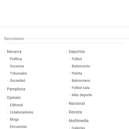
Secciones
Navarra
Deportes
Política
Fútbol
Sucesos
Baloncesto
Tribunales
Pelota
Sociedad
Balonmano
Fútbol sala
Pamplona
Más deporte
Opinión
Nacional
Editorial
Revista
Colaboradores
Blogs
Multimedia
Encuestas
Galerías