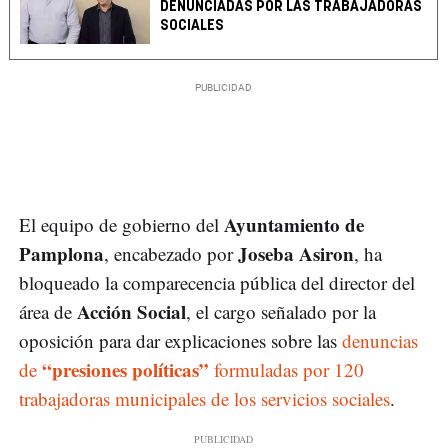
DENUNCIADAS POR LAS TRABAJADORAS
SOCIALES
Ayuntamiento de
El equipo de gobierno del
Pamplona
Joseba Asiron
, encabezado por
, ha
bloqueado la comparecencia pública del director del
Acción Social
área de
, el cargo señalado por la
oposición para dar explicaciones sobre las
denuncias
“presiones políticas”
de
formuladas por 120
trabajadoras municipales de los servicios sociales
.