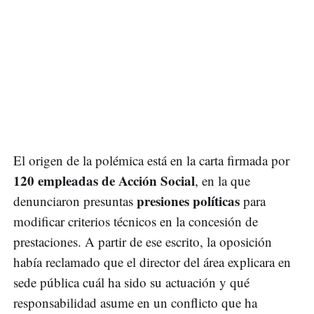
El origen de la polémica está en la carta firmada por
120 empleadas de Acción Social
, en la que
presiones políticas
denunciaron presuntas
para
modificar criterios técnicos en la concesión de
prestaciones. A partir de ese escrito, la oposición
había reclamado que el director del área explicara en
sede pública cuál ha sido su actuación y qué
responsabilidad asume en un conflicto que ha