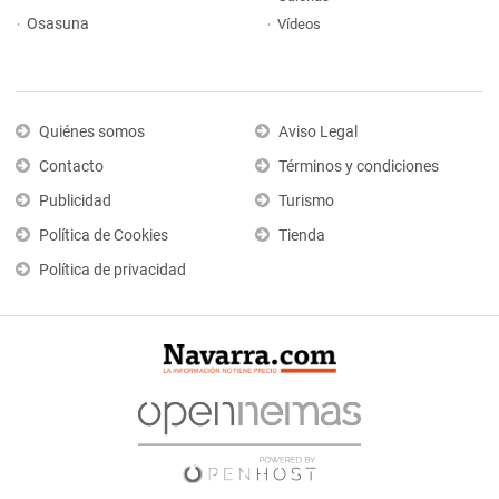
Osasuna
Vídeos
Quiénes somos
Aviso Legal
Contacto
Términos y condiciones
Publicidad
Turismo
Política de Cookies
Tienda
Política de privacidad