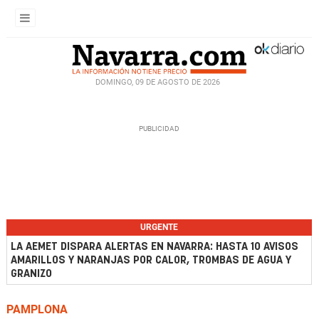
DOMINGO, 09 DE AGOSTO DE 2026
URGENTE
LA AEMET DISPARA ALERTAS EN NAVARRA: HASTA 10 AVISOS
AMARILLOS Y NARANJAS POR CALOR, TROMBAS DE AGUA Y
GRANIZO
PAMPLONA