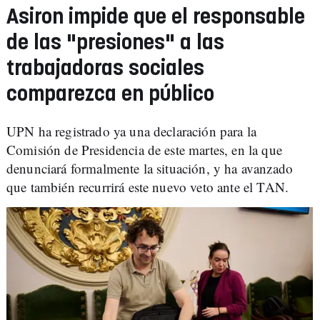
Asiron impide que el responsable
de las "presiones" a las
trabajadoras sociales
comparezca en público
UPN ha registrado ya una declaración para la
Comisión de Presidencia de este martes, en la que
denunciará formalmente la situación, y ha avanzado
que también recurrirá este nuevo veto ante el TAN.