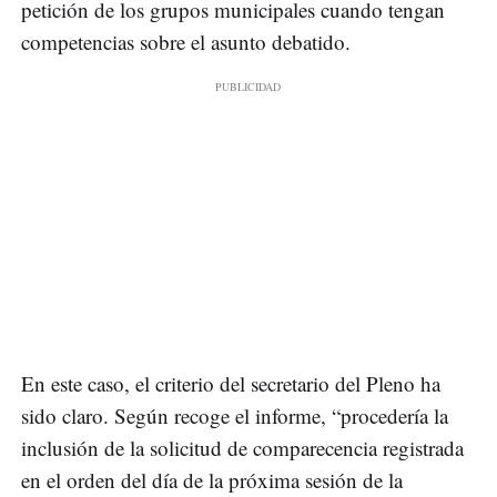
petición de los grupos municipales cuando tengan
competencias sobre el asunto debatido.
En este caso, el criterio del secretario del Pleno ha
sido claro. Según recoge el informe, “procedería la
inclusión de la solicitud de comparecencia registrada
en el orden del día de la próxima sesión de la