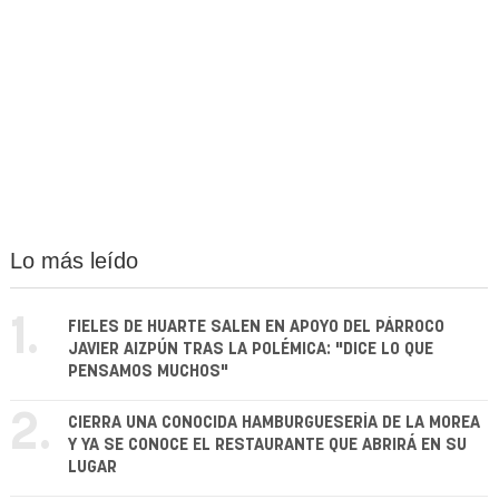
Lo más leído
1.
FIELES DE HUARTE SALEN EN APOYO DEL PÁRROCO
JAVIER AIZPÚN TRAS LA POLÉMICA: "DICE LO QUE
PENSAMOS MUCHOS"
2.
CIERRA UNA CONOCIDA HAMBURGUESERÍA DE LA MOREA
Y YA SE CONOCE EL RESTAURANTE QUE ABRIRÁ EN SU
LUGAR