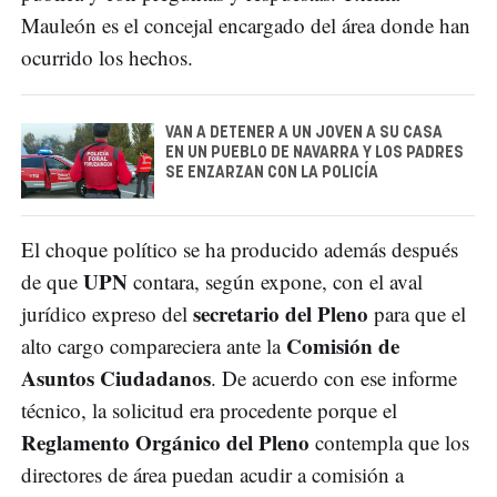
Mauleón es el concejal encargado del área donde han
ocurrido los hechos.
VAN A DETENER A UN JOVEN A SU CASA
EN UN PUEBLO DE NAVARRA Y LOS PADRES
SE ENZARZAN CON LA POLICÍA
El choque político se ha producido además después
UPN
de que
contara, según expone, con el aval
secretario del Pleno
jurídico expreso del
para que el
Comisión de
alto cargo compareciera ante la
Asuntos Ciudadanos
. De acuerdo con ese informe
técnico, la solicitud era procedente porque el
Reglamento Orgánico del Pleno
contempla que los
directores de área puedan acudir a comisión a