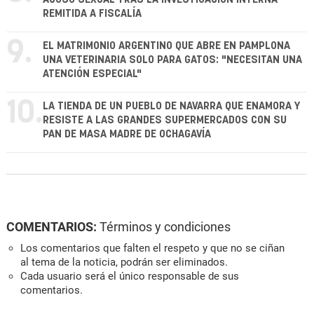
REMITIDA A FISCALÍA
9.
EL MATRIMONIO ARGENTINO QUE ABRE EN PAMPLONA
UNA VETERINARIA SOLO PARA GATOS: "NECESITAN UNA
ATENCIÓN ESPECIAL"
10.
LA TIENDA DE UN PUEBLO DE NAVARRA QUE ENAMORA Y
RESISTE A LAS GRANDES SUPERMERCADOS CON SU
PAN DE MASA MADRE DE OCHAGAVÍA
COMENTARIOS:
Términos y condiciones
Los comentarios que falten el respeto y que no se ciñan
al tema de la noticia, podrán ser eliminados.
Cada usuario será el único responsable de sus
comentarios.