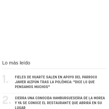
Lo más leído
1.
FIELES DE HUARTE SALEN EN APOYO DEL PÁRROCO
JAVIER AIZPÚN TRAS LA POLÉMICA: "DICE LO QUE
PENSAMOS MUCHOS"
2.
CIERRA UNA CONOCIDA HAMBURGUESERÍA DE LA MOREA
Y YA SE CONOCE EL RESTAURANTE QUE ABRIRÁ EN SU
LUGAR