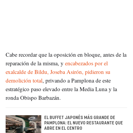
Cabe recordar que la oposición en bloque, antes de la
reparación de la misma, y
encabezados por el
exalcalde de Bildu, Joseba Asirón, pidieron su
demolición total
, privando a Pamplona de este
estratégico paso elevado entre la Media Luna y la
ronda Obispo Barbazán.
EL BUFFET JAPONÉS MÁS GRANDE DE
PAMPLONA: EL NUEVO RESTAURANTE QUE
ABRE EN EL CENTRO