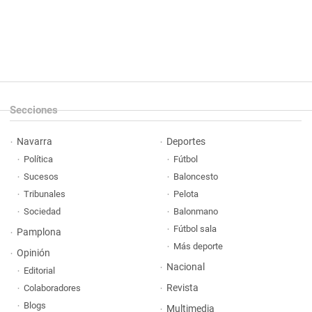
Secciones
Navarra
Deportes
Política
Fútbol
Sucesos
Baloncesto
Tribunales
Pelota
Sociedad
Balonmano
Fútbol sala
Pamplona
Más deporte
Opinión
Nacional
Editorial
Revista
Colaboradores
Blogs
Multimedia