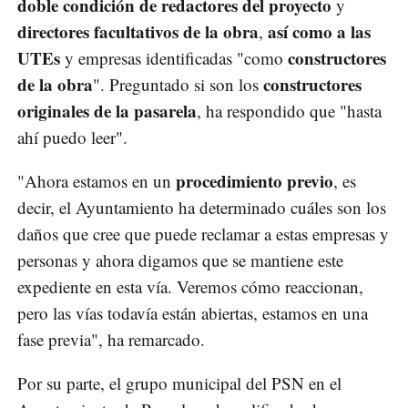
doble condición de redactores del proyecto
y
directores facultativos de la obra
así como a las
,
UTEs
constructores
y empresas identificadas "como
de la obra
constructores
". Preguntado si son los
originales de la pasarela
, ha respondido que "hasta
ahí puedo leer".
procedimiento previo
"Ahora estamos en un
, es
decir, el Ayuntamiento ha determinado cuáles son los
daños que cree que puede reclamar a estas empresas y
personas y ahora digamos que se mantiene este
expediente en esta vía. Veremos cómo reaccionan,
pero las vías todavía están abiertas, estamos en una
fase previa", ha remarcado.
Por su parte, el grupo municipal del PSN en el