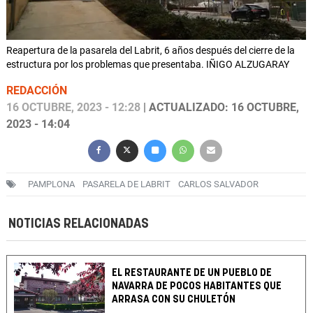
Reapertura de la pasarela del Labrit, 6 años después del cierre de la
estructura por los problemas que presentaba. IÑIGO ALZUGARAY
REDACCIÓN
16 OCTUBRE, 2023 - 12:28
| ACTUALIZADO: 16 OCTUBRE,
2023 - 14:04
PAMPLONA
PASARELA DE LABRIT
CARLOS SALVADOR
NOTICIAS RELACIONADAS
EL RESTAURANTE DE UN PUEBLO DE
NAVARRA DE POCOS HABITANTES QUE
ARRASA CON SU CHULETÓN