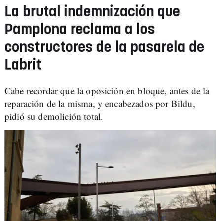
La brutal indemnización que
Pamplona reclama a los
constructores de la pasarela de
Labrit
Cabe recordar que la oposición en bloque, antes de la
reparación de la misma, y encabezados por Bildu,
pidió su demolición total.