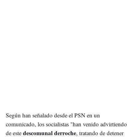
Según han señalado desde el PSN en un
comunicado, los socialistas "han venido advirtiendo
descomunal derroche
de este
, tratando de detener