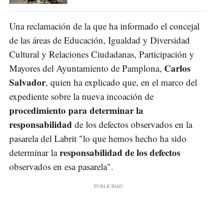
Una reclamación de la que ha informado el concejal
de las áreas de Educación, Igualdad y Diversidad
Cultural y Relaciones Ciudadanas, Participación y
Carlos
Mayores del Ayuntamiento de Pamplona,
Salvador
, quien ha explicado que, en el marco del
expediente sobre la nueva incoación de
procedimiento para determinar la
responsabilidad
de los defectos observados en la
pasarela del Labrit "lo que hemos hecho ha sido
responsabilidad de los defectos
determinar la
observados en esa pasarela".