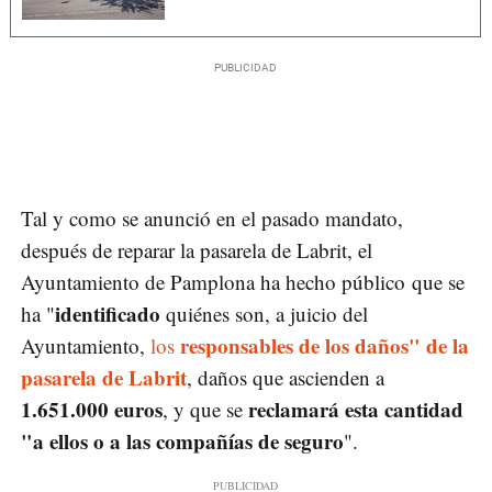
Tal y como se anunció en el pasado mandato,
después de reparar la pasarela de Labrit, el
Ayuntamiento de Pamplona ha hecho público que se
identificado
ha "
quiénes son, a juicio del
responsables de los daños" de la
Ayuntamiento,
los
pasarela de Labrit
, daños que ascienden a
1.651.000 euros
reclamará esta cantidad
, y que se
"a ellos o a las compañías de seguro
".