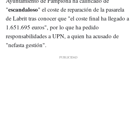
Ayuntamiento de Pamplona ha calificado de
escandaloso
"
" el coste de reparación de la pasarela
de Labrit tras conocer que "el coste final ha llegado a
1.651.695 euros", por lo que ha pedido
responsabilidades a UPN, a quien ha acusado de
"nefasta gestión".