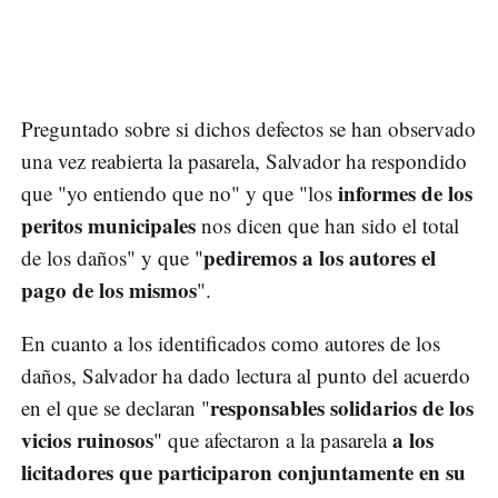
Preguntado sobre si dichos defectos se han observado
una vez reabierta la pasarela, Salvador ha respondido
informes de los
que "yo entiendo que no" y que "los
peritos municipales
nos dicen que han sido el total
pediremos a los autores el
de los daños" y que "
pago de los mismos
".
En cuanto a los identificados como autores de los
daños, Salvador ha dado lectura al punto del acuerdo
responsables solidarios de los
en el que se declaran "
vicios ruinosos
a los
" que afectaron a la pasarela
licitadores que participaron conjuntamente en su