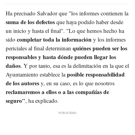
Ha precisado Salvador que "los informes contienen la
suma de los defectos
que haya podido haber desde
un inicio y hasta el final". "Lo que hemos hecho ha
completar toda la información
sido
y los informes
quiénes pueden ser los
periciales al final determinan
responsables y hasta dónde pueden llegar los
daños
. Y por tanto, esa es la delimitación en la que el
posible responsabilidad
Ayuntamiento establece la
de los autores
y, en su caso, es lo que nosotros
reclamaremos a ellos o a las compañías de
seguro"
, ha explicado.