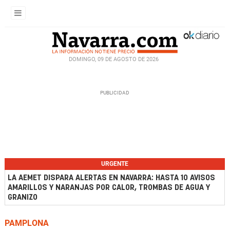
DOMINGO, 09 DE AGOSTO DE 2026
URGENTE
LA AEMET DISPARA ALERTAS EN NAVARRA: HASTA 10 AVISOS
AMARILLOS Y NARANJAS POR CALOR, TROMBAS DE AGUA Y
GRANIZO
PAMPLONA