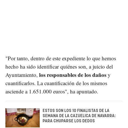
"Por tanto, dentro de este expediente lo que hemos
hecho ha sido identificar quiénes son, a juicio del
los responsables de los daños
Ayuntamiento,
y
cuantificarlos. La cuantificación de los mismos
asciende a 1.651.000 euros", ha apuntado.
ESTOS SON LOS 10 FINALISTAS DE LA
SEMANA DE LA CAZUELICA DE NAVARRA:
PARA CHUPARSE LOS DEDOS