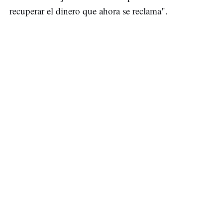
recuperar el dinero que ahora se reclama".