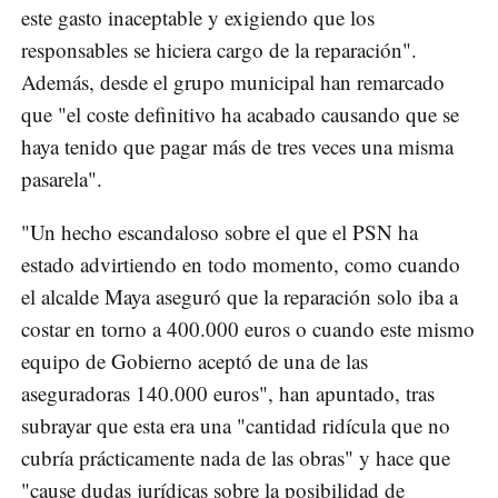
este gasto inaceptable y exigiendo que los
responsables se hiciera cargo de la reparación".
Además, desde el grupo municipal han remarcado
que "el coste definitivo ha acabado causando que se
haya tenido que pagar más de tres veces una misma
pasarela".
"Un hecho escandaloso sobre el que el PSN ha
estado advirtiendo en todo momento, como cuando
el alcalde Maya aseguró que la reparación solo iba a
costar en torno a 400.000 euros o cuando este mismo
equipo de Gobierno aceptó de una de las
aseguradoras 140.000 euros", han apuntado, tras
subrayar que esta era una "cantidad ridícula que no
cubría prácticamente nada de las obras" y hace que
"cause dudas jurídicas sobre la posibilidad de