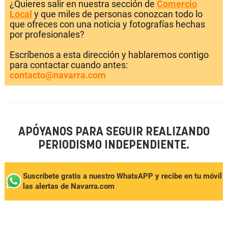
¿Quieres salir en nuestra sección de
Comercio
Local
y que miles de personas conozcan todo lo
que ofreces con una noticia y fotografías hechas
por profesionales?
Escríbenos a esta dirección y hablaremos contigo
para contactar cuando antes:
contacto@navarra.com
APÓYANOS PARA SEGUIR REALIZANDO
PERIODISMO INDEPENDIENTE.
Suscríbete gratis a nuestro WhatsAPP y recibe en tu móvil
las alertas de Navarra.com