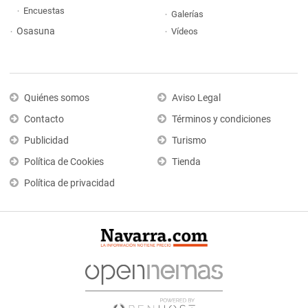
Encuestas
Galerías
Osasuna
Vídeos
Quiénes somos
Aviso Legal
Contacto
Términos y condiciones
Publicidad
Turismo
Política de Cookies
Tienda
Política de privacidad