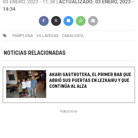
03 ENERO, 2023 - 11:38
| ACTUALIZADO: 03 ENERO, 2023 -
14:34
PAMPLONA
VILLAVESAS
CABALGATA
NOTICIAS RELACIONADAS
AKARI GASTROTEKA, EL PRIMER BAR QUE
ABRIÓ SUS PUERTAS EN LEZKAIRU Y QUE
CONTINÚA AL ALZA