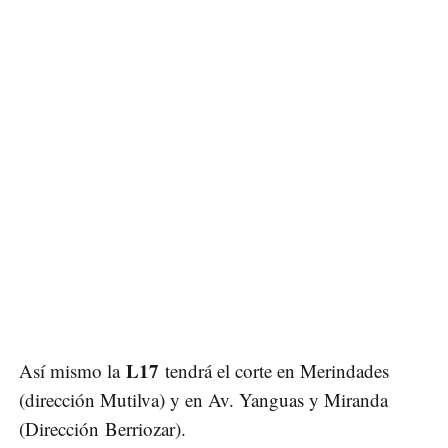
L17
Así mismo la
tendrá el corte en Merindades
(dirección Mutilva) y en Av. Yanguas y Miranda
(Dirección Berriozar).