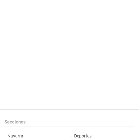
Secciones
Navarra
Deportes