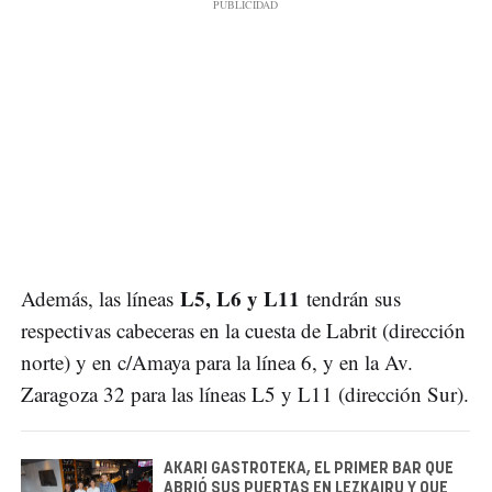
L5, L6 y L11
Además, las líneas
tendrán sus
respectivas cabeceras en la cuesta de Labrit (dirección
norte) y en c/Amaya para la línea 6, y en la Av.
Zaragoza 32 para las líneas L5 y L11 (dirección Sur).
AKARI GASTROTEKA, EL PRIMER BAR QUE
ABRIÓ SUS PUERTAS EN LEZKAIRU Y QUE