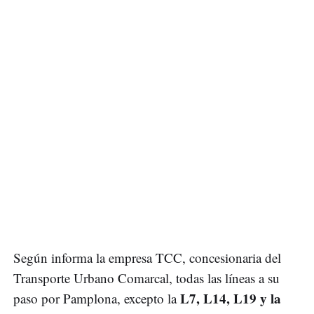
Según informa la empresa TCC, concesionaria del
Transporte Urbano Comarcal, todas las líneas a su
L7, L14, L19 y la
paso por Pamplona, excepto la