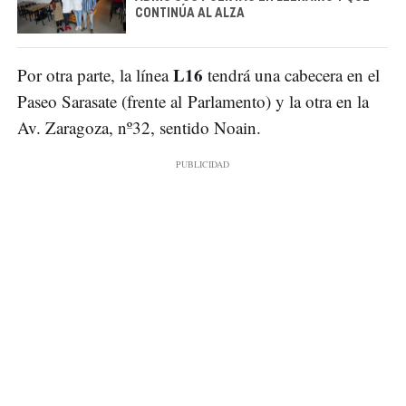
CONTINÚA AL ALZA
L16
Por otra parte, la línea
tendrá una cabecera en el
Paseo Sarasate (frente al Parlamento) y la otra en la
Av. Zaragoza, nº32, sentido Noain.