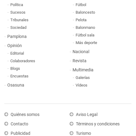
Política
Fútbol
Sucesos
Baloncesto
Tribunales
Pelota
Sociedad
Balonmano
Fútbol sala
Pamplona
Más deporte
Opinión
Nacional
Editorial
Revista
Colaboradores
Blogs
Multimedia
Encuestas
Galerías
Osasuna
Vídeos
Quiénes somos
Aviso Legal
Contacto
Términos y condiciones
Publicidad
Turismo