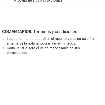
KILÓMETROS DE RETENCIONES
COMENTARIOS:
Términos y condiciones
Los comentarios que falten el respeto y que no se ciñan
al tema de la noticia, podrán ser eliminados.
Cada usuario será el único responsable de sus
comentarios.