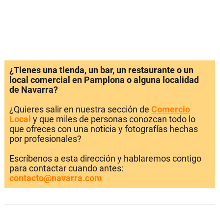
¿Tienes una tienda, un bar, un restaurante o un
local comercial en Pamplona o alguna localidad
de Navarra?
¿Quieres salir en nuestra sección de
Comercio
Local
y que miles de personas conozcan todo lo
que ofreces con una noticia y fotografías hechas
por profesionales?
Escríbenos a esta dirección y hablaremos contigo
para contactar cuando antes:
contacto@navarra.com