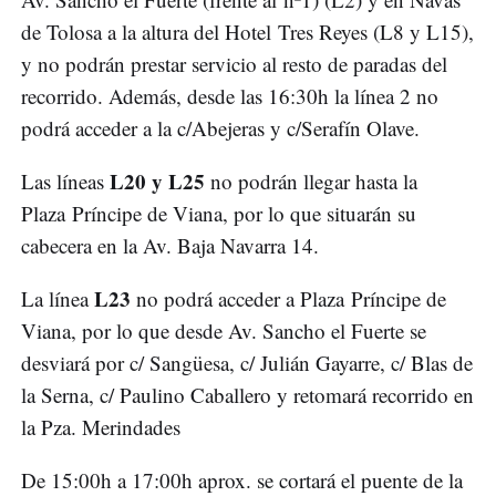
de Tolosa a la altura del Hotel Tres Reyes (L8 y L15),
y no podrán prestar servicio al resto de paradas del
recorrido. Además, desde las 16:30h la línea 2 no
podrá acceder a la c/Abejeras y c/Serafín Olave.
L20 y L25
Las líneas
no podrán llegar hasta la
Plaza Príncipe de Viana, por lo que situarán su
cabecera en la Av. Baja Navarra 14.
L23
La línea
no podrá acceder a Plaza Príncipe de
Viana, por lo que desde Av. Sancho el Fuerte se
desviará por c/ Sangüesa, c/ Julián Gayarre, c/ Blas de
la Serna, c/ Paulino Caballero y retomará recorrido en
la Pza. Merindades
De 15:00h a 17:00h aprox. se cortará el puente de la