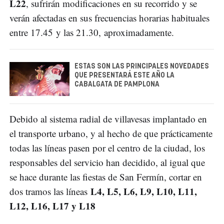
L22
, sufrirán modificaciones en su recorrido y se
verán afectadas en sus frecuencias horarias habituales
entre 17.45 y las 21.30, aproximadamente.
ESTAS SON LAS PRINCIPALES NOVEDADES
QUE PRESENTARÁ ESTE AÑO LA
CABALGATA DE PAMPLONA
Debido al sistema radial de villavesas implantado en
el transporte urbano, y al hecho de que prácticamente
todas las líneas pasen por el centro de la ciudad, los
responsables del servicio han decidido, al igual que
se hace durante las fiestas de San Fermín, cortar en
L4, L5, L6, L9, L10, L11,
dos tramos las líneas
L12, L16, L17 y L18