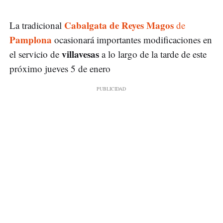
Cabalgata de Reyes Magos
La tradicional
de
Pamplona
ocasionará importantes modificaciones en
villavesas
el servicio de
a lo largo de la tarde de este
próximo jueves 5 de enero