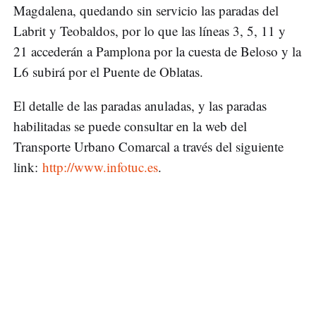
Magdalena, quedando sin servicio las paradas del
Labrit y Teobaldos, por lo que las líneas 3, 5, 11 y
21 accederán a Pamplona por la cuesta de Beloso y la
L6 subirá por el Puente de Oblatas.
El detalle de las paradas anuladas, y las paradas
habilitadas se puede consultar en la web del
Transporte Urbano Comarcal a través del siguiente
link:
http://www.infotuc.es
.