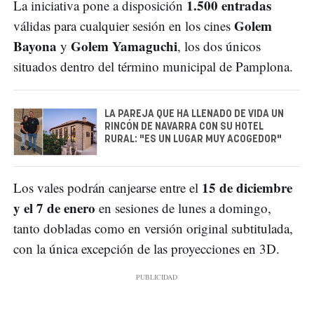
1.500 entradas
La iniciativa pone a disposición
Golem
válidas para cualquier sesión en los cines
Bayona
Golem Yamaguchi
y
, los dos únicos
situados dentro del término municipal de Pamplona.
LA PAREJA QUE HA LLENADO DE VIDA UN
RINCÓN DE NAVARRA CON SU HOTEL
RURAL: "ES UN LUGAR MUY ACOGEDOR"
15 de diciembre
Los vales podrán canjearse entre el
y el 7 de enero
en sesiones de lunes a domingo,
tanto dobladas como en versión original subtitulada,
con la única excepción de las proyecciones en 3D.