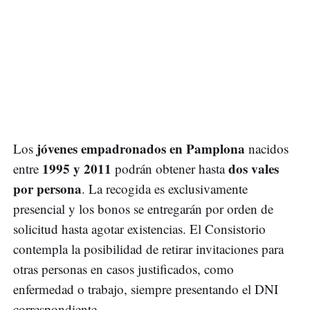
jóvenes empadronados en Pamplona
Los
nacidos
1995 y 2011
dos vales
entre
podrán obtener hasta
por persona
. La recogida es exclusivamente
presencial y los bonos se entregarán por orden de
solicitud hasta agotar existencias. El Consistorio
contempla la posibilidad de retirar invitaciones para
otras personas en casos justificados, como
enfermedad o trabajo, siempre presentando el DNI
correspondiente.