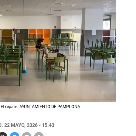
rnart Etxepare. AYUNTAMIENTO DE PAMPLONA
 22 MAYO, 2026 - 15:43