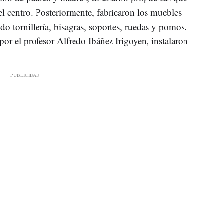
l centro. Posteriormente, fabricaron los muebles
o tornillería, bisagras, soportes, ruedas y pomos.
por el profesor Alfredo Ibáñez Irigoyen, instalaron