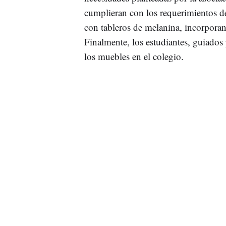
cumplieran con los requerimientos de
con tableros de melanina, incorporand
Finalmente, los estudiantes, guiados 
los muebles en el colegio.