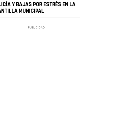
LICÍA Y BAJAS POR ESTRÉS EN LA
ANTILLA MUNICIPAL