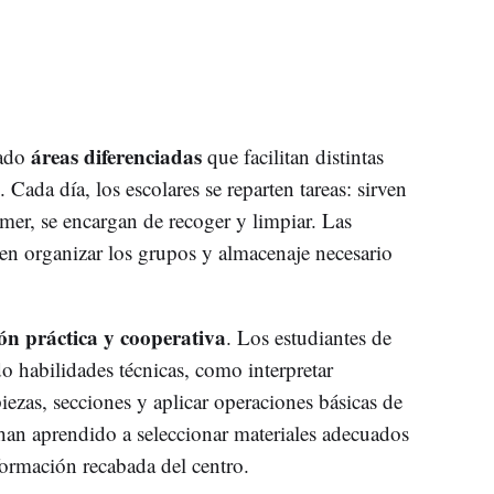
áreas diferenciadas
eado
que facilitan distintas
Cada día, los escolares se reparten tareas: sirven
mer, se encargan de recoger y limpiar. Las
n organizar los grupos y almacenaje necesario
ón práctica y cooperativa
. Los estudiantes de
o habilidades técnicas, como interpretar
iezas, secciones y aplicar operaciones básicas de
an aprendido a seleccionar materiales adecuados
formación recabada del centro.