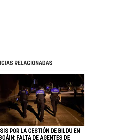
ICIAS RELACIONADAS
SIS POR LA GESTIÓN DE BILDU EN
SOÁIN: FALTA DE AGENTES DE