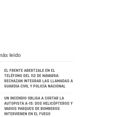
más leído
EL FRENTE ABERTZALE EN EL
TELÉFONO DEL 112 DE NAVARRA:
RECHAZAN INTEGRAR LAS LLAMADAS A
GUARDIA CIVIL Y POLICÍA NACIONAL
.
UN INCENDIO OBLIGA A CORTAR LA
AUTOPISTA A-15: DOS HELICÓPTEROS Y
VARIOS PARQUES DE BOMBEROS
INTERVIENEN EN EL FUEGO