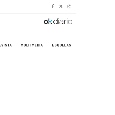
EVISTA
MULTIMEDIA
ESQUELAS