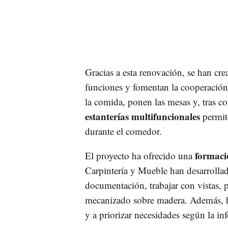
Gracias a esta renovación, se han cr
funciones y fomentan la cooperación. 
la comida, ponen las mesas y, tras co
estanterías multifuncionales
permite
durante el comedor.
formaci
El proyecto ha ofrecido una
Carpintería y Mueble han desarrollad
documentación, trabajar con vistas, p
mecanizado sobre madera. Además, h
y a priorizar necesidades según la in