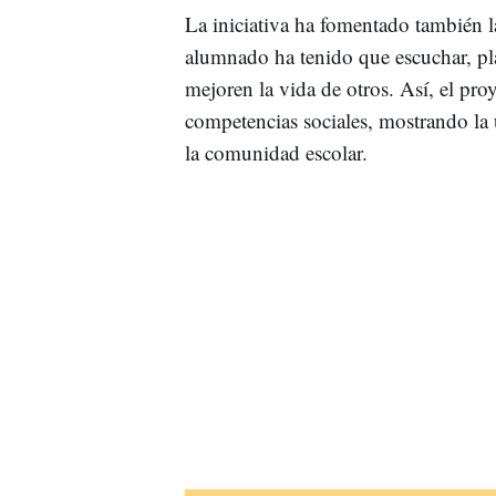
La iniciativa ha fomentado también 
alumnado ha tenido que escuchar, pla
mejoren la vida de otros. Así, el pro
competencias sociales, mostrando la u
la comunidad escolar.