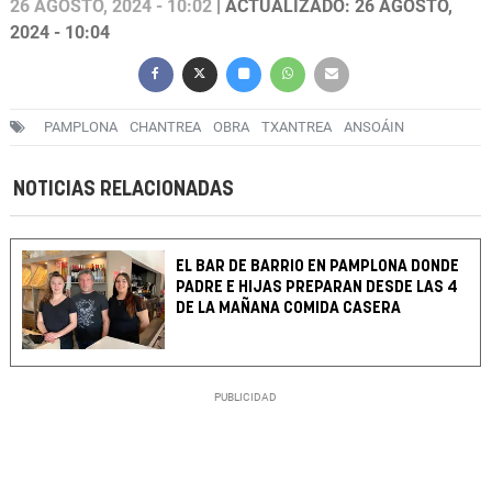
26 AGOSTO, 2024 - 10:02
| ACTUALIZADO: 26 AGOSTO,
2024 - 10:04
PAMPLONA
CHANTREA
OBRA
TXANTREA
ANSOÁIN
NOTICIAS RELACIONADAS
EL BAR DE BARRIO EN PAMPLONA DONDE
PADRE E HIJAS PREPARAN DESDE LAS 4
DE LA MAÑANA COMIDA CASERA