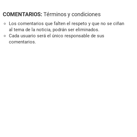
COMENTARIOS:
Términos y condiciones
Los comentarios que falten el respeto y que no se ciñan
al tema de la noticia, podrán ser eliminados.
Cada usuario será el único responsable de sus
comentarios.