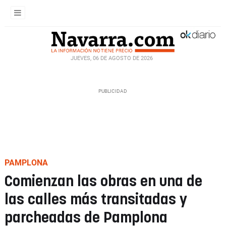
JUEVES, 06 DE AGOSTO DE 2026
PAMPLONA
Comienzan las obras en una de
las calles más transitadas y
parcheadas de Pamplona