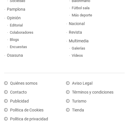
Sociedad
Balonmano
Fútbol sala
Pamplona
Más deporte
Opinión
Nacional
Editorial
Revista
Colaboradores
Blogs
Multimedia
Encuestas
Galerías
Osasuna
Vídeos
Quiénes somos
Aviso Legal
Contacto
Términos y condiciones
Publicidad
Turismo
Política de Cookies
Tienda
Política de privacidad