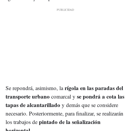
rígola en las paradas del
Se repondrá, asimismo, la
transporte urbano
se pondrá a cota las
comarcal y
tapas de alcantarillado
y demás que se considere
necesario. Posteriormente, para finalizar, se realizarán
pintado de la señalización
los trabajos de
horizontal
.