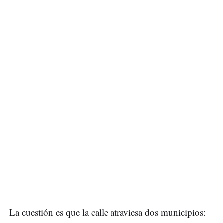
La cuestión es que la calle atraviesa dos municipios: