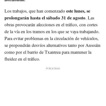
este lunes, se
Los trabajos, que han comenzado
prolongarán hasta el sábado 31 de agosto
. Las
obras provocarán afecciones en el tráfico, con cortes
de la vía en los tramos en los que se vaya trabajando.
Para evitar problemas en la circulación de vehículos,
se propondrán desvíos alternativos tanto por Ansoáin
como por el barrio de Txantrea para mantener la
fluidez en el tráfico.