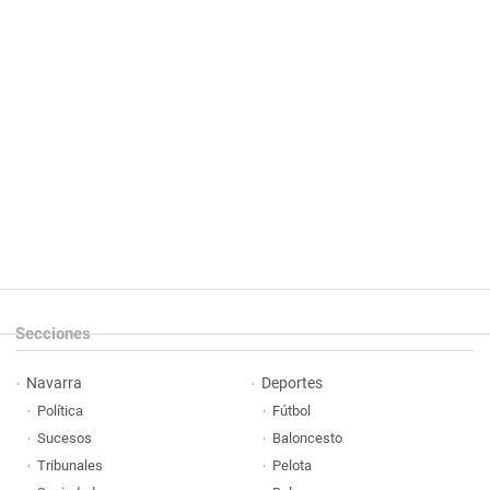
Secciones
Navarra
Deportes
Política
Fútbol
Sucesos
Baloncesto
Tribunales
Pelota