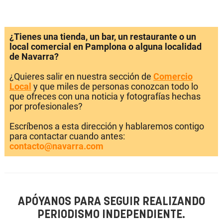
¿Tienes una tienda, un bar, un restaurante o un
local comercial en Pamplona o alguna localidad
de Navarra?
¿Quieres salir en nuestra sección de
Comercio
Local
y que miles de personas conozcan todo lo
que ofreces con una noticia y fotografías hechas
por profesionales?
Escríbenos a esta dirección y hablaremos contigo
para contactar cuando antes:
contacto@navarra.com
APÓYANOS PARA SEGUIR REALIZANDO
PERIODISMO INDEPENDIENTE.