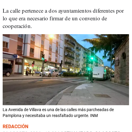
La calle pertenece a dos ayuntamientos diferentes por
lo que era necesario firmar de un convenio de
cooperación.
La Avenida de Villava es una de las calles más parcheadas de
Pamplona y necesitaba un reasfaltado urgente. INM
REDACCIÓN