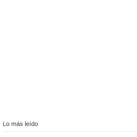
Lo más leído