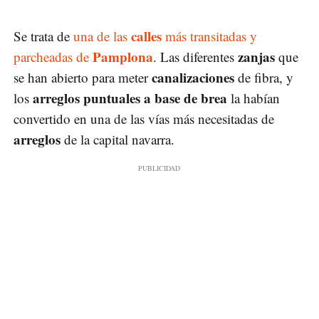
calles
Se trata de
una de las
más transitadas y
Pamplona
zanjas
parcheadas de
. Las diferentes
que
canalizaciones
se han abierto para meter
de fibra, y
arreglos puntuales a base de brea
los
la habían
convertido en una de las vías más necesitadas de
arreglos
de la capital navarra.