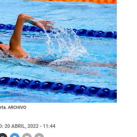
ierta. ARCHIVO
 20 ABRIL, 2022 - 11:44