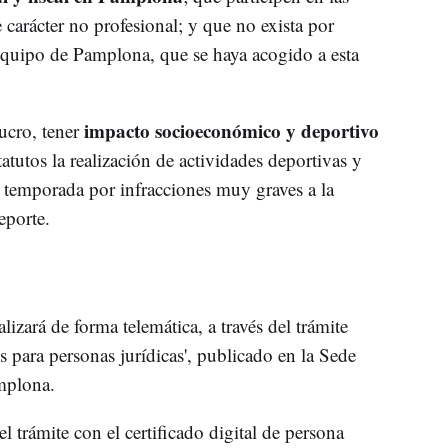
 carácter no profesional; y que no exista por
equipo de Pamplona, que se haya acogido a esta
impacto socioeconómico y deportivo
ucro, tener
tatutos la realización de actividades deportivas y
 temporada por infracciones muy graves a la
eporte.
alizará de forma telemática, a través del trámite
s para personas jurídicas', publicado en la Sede
mplona.
 trámite con el certificado digital de persona