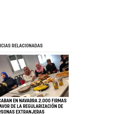
ICIAS RELACIONADAS
CABAN EN NAVARRA 2.000 FIRMAS
FAVOR DE LA REGULARIZACIÓN DE
RSONAS EXTRANJERAS