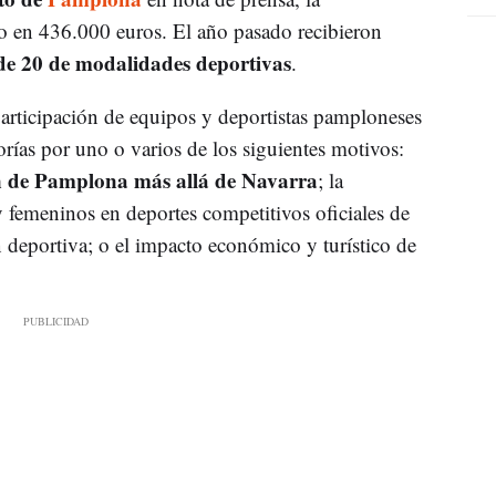
o en 436.000 euros. El año pasado recibieron
de 20 de modalidades deportivas
.
articipación de equipos y deportistas pamploneses
rías por uno o varios de los siguientes motivos:
 de Pamplona más allá de Navarra
; la
y femeninos en deportes competitivos oficiales de
 deportiva; o el impacto económico y turístico de