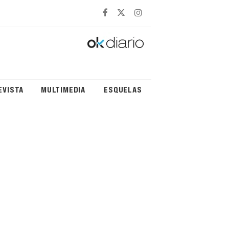
EVISTA
MULTIMEDIA
ESQUELAS