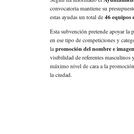
convocatoria mantiene su presupuest
46 equipos 
estas ayudas un total de
Esta subvención pretende apoyar la p
en ese tipo de competiciones y catego
promoción del nombre e imagen
la
visibilidad de referentes masculinos 
máximo nivel de cara a la promoción
la ciudad.