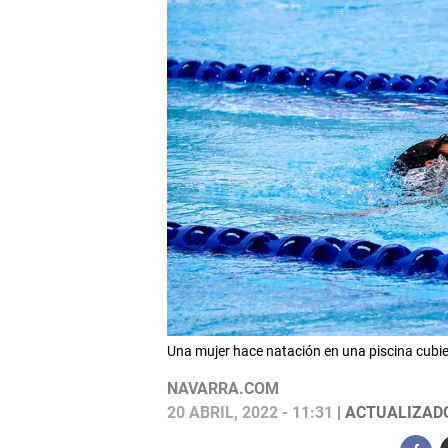
Una mujer hace natación en una piscina cub
NAVARRA.COM
20 ABRIL, 2022 - 11:31
| ACTUALIZADO: