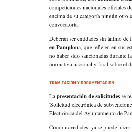
competiciones nacionales oficiales de
encima de su categoría ningún otro 
convocatoria.
Deberán ser entidades sin ánimo de l
en Pamplon
a, que reflejen en sus es
no haber sido sancionadas durante la
normativa nacional y foral sobre el d
TRAMITACIÓN Y DOCUMENTACIÓN
presentación de solicitudes
La
se re
'Solicitud electrónica de subvencione
Electrónica del Ayuntamiento de Pa
Como novedades, ya se puede hacer el