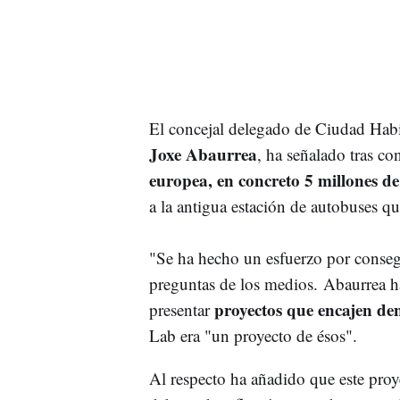
El concejal delegado de Ciudad Hab
Joxe Abaurrea
, ha señalado tras c
europea, en concreto 5 millones de
a la antigua estación de autobuses qu
"Se ha hecho un esfuerzo por conseg
preguntas de los medios. Abaurrea h
proyectos que encajen de
presentar
Lab era "un proyecto de ésos".
Al respecto ha añadido que este pro