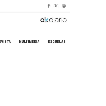
EVISTA
MULTIMEDIA
ESQUELAS