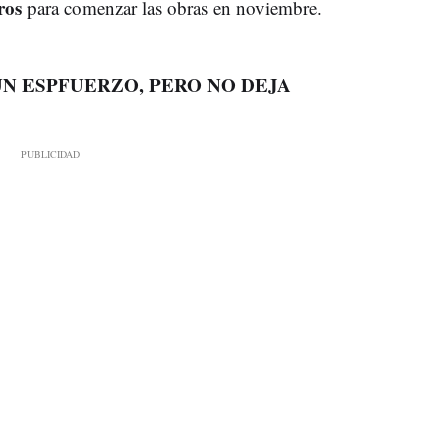
ros
para comenzar las obras en noviembre.
N ESPFUERZO, PERO NO DEJA