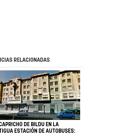
ICIAS RELACIONADAS
CAPRICHO DE BILDU EN LA
TIGUA ESTACIÓN DE AUTOBUSES: