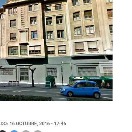
DO: 16 OCTUBRE, 2016 - 17:46