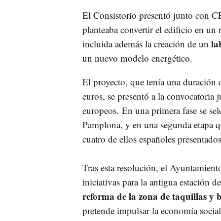
El Consistorio presentó junto c
planteaba convertir el edificio en un 
la
incluida además la creación de un
un nuevo modelo energético.
El proyecto, que tenía una duración 
euros, se presentó a la convocatoria j
europeos. En una primera fase se sele
Pamplona, y en una segunda etapa qu
cuatro de ellos españoles presentado
Tras esta resolución, el Ayuntamien
iniciativas para la antigua estación 
reforma de la zona de taquillas y 
pretende impulsar la economía social 