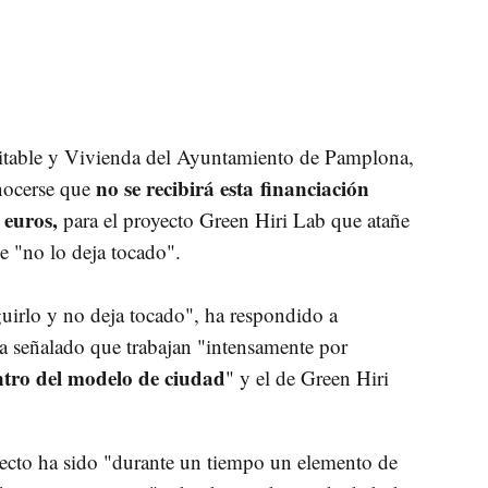
itable y Vivienda del Ayuntamiento de Pamplona,
no se recibirá esta financiación
onocerse que
 euros,
para el proyecto Green Hiri Lab que atañe
e "no lo deja tocado".
uirlo y no deja tocado", ha respondido a
a señalado que trabajan "intensamente por
ntro del modelo de ciudad
" y el de Green Hiri
yecto ha sido "durante un tiempo un elemento de