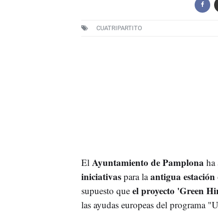
CUATRIPARTITO
Ayuntamiento de Pamplona
El
ha 
iniciativas
antigua estación
para la
el proyecto 'Green Hi
supuesto que
las ayudas europeas del programa "U