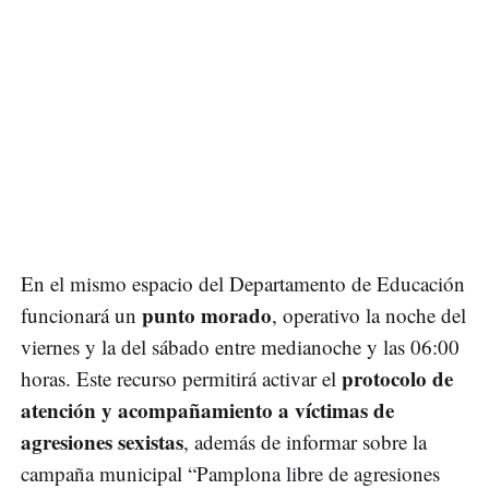
En el mismo espacio del Departamento de Educación
punto morado
funcionará un
, operativo la noche del
viernes y la del sábado entre medianoche y las 06:00
protocolo de
horas. Este recurso permitirá activar el
atención y acompañamiento a víctimas de
agresiones sexistas
, además de informar sobre la
campaña municipal “Pamplona libre de agresiones