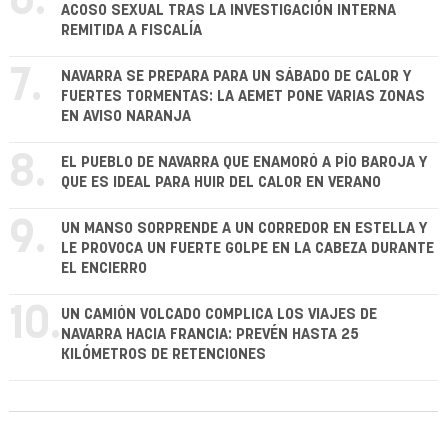
6.
ACOSO SEXUAL TRAS LA INVESTIGACIÓN INTERNA
REMITIDA A FISCALÍA
7.
NAVARRA SE PREPARA PARA UN SÁBADO DE CALOR Y
FUERTES TORMENTAS: LA AEMET PONE VARIAS ZONAS
EN AVISO NARANJA
8.
EL PUEBLO DE NAVARRA QUE ENAMORÓ A PÍO BAROJA Y
QUE ES IDEAL PARA HUIR DEL CALOR EN VERANO
9.
UN MANSO SORPRENDE A UN CORREDOR EN ESTELLA Y
LE PROVOCA UN FUERTE GOLPE EN LA CABEZA DURANTE
EL ENCIERRO
10.
UN CAMIÓN VOLCADO COMPLICA LOS VIAJES DE
NAVARRA HACIA FRANCIA: PREVÉN HASTA 25
KILÓMETROS DE RETENCIONES