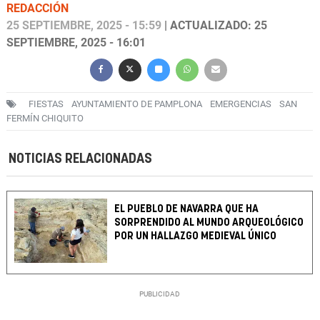
REDACCIÓN
25 SEPTIEMBRE, 2025 - 15:59
| ACTUALIZADO: 25
SEPTIEMBRE, 2025 - 16:01
FIESTAS
AYUNTAMIENTO DE PAMPLONA
EMERGENCIAS
SAN
FERMÍN CHIQUITO
NOTICIAS RELACIONADAS
EL PUEBLO DE NAVARRA QUE HA
SORPRENDIDO AL MUNDO ARQUEOLÓGICO
POR UN HALLAZGO MEDIEVAL ÚNICO