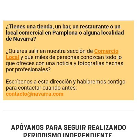
¿Tienes una tienda, un bar, un restaurante o un
local comercial en Pamplona o alguna localidad
de Navarra?
¿Quieres salir en nuestra sección de
Comercio
Local
y que miles de personas conozcan todo lo
que ofreces con una noticia y fotografías hechas
por profesionales?
Escríbenos a esta dirección y hablaremos contigo
para contactar cuando antes:
contacto@navarra.com
APÓYANOS PARA SEGUIR REALIZANDO
PERIODISMO INDEPENDIENTE.