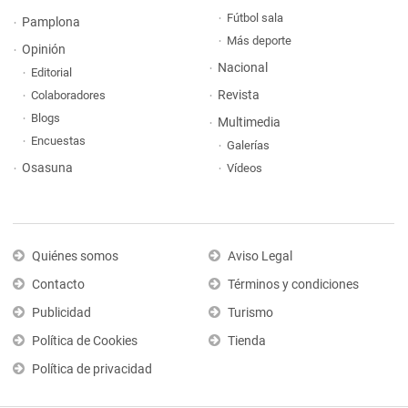
Fútbol sala
Pamplona
Más deporte
Opinión
Nacional
Editorial
Revista
Colaboradores
Blogs
Multimedia
Encuestas
Galerías
Osasuna
Vídeos
Quiénes somos
Aviso Legal
Contacto
Términos y condiciones
Publicidad
Turismo
Política de Cookies
Tienda
Política de privacidad