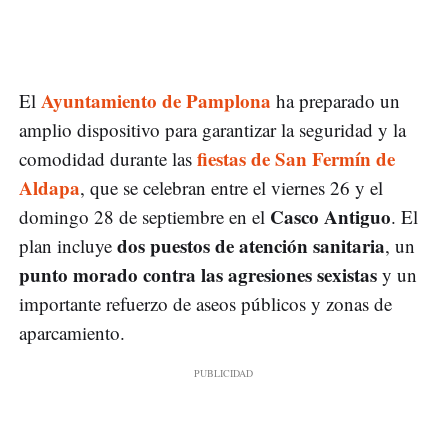
Ayuntamiento de Pamplona
El
ha preparado un
amplio dispositivo para garantizar la seguridad y la
fiestas de San Fermín de
comodidad durante las
Aldapa
, que se celebran entre el viernes 26 y el
Casco Antiguo
domingo 28 de septiembre en el
. El
dos puestos de atención sanitaria
plan incluye
, un
punto morado contra las agresiones sexistas
y un
importante refuerzo de aseos públicos y zonas de
aparcamiento.