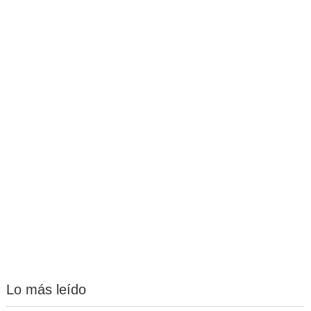
Lo más leído