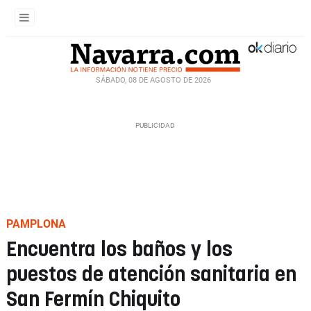
SÁBADO, 08 DE AGOSTO DE 2026
PAMPLONA
Encuentra los baños y los
puestos de atención sanitaria en
San Fermín Chiquito