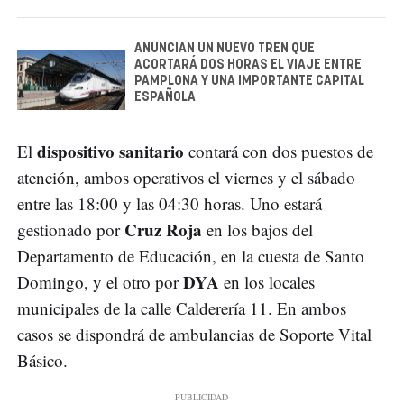
ANUNCIAN UN NUEVO TREN QUE
ACORTARÁ DOS HORAS EL VIAJE ENTRE
PAMPLONA Y UNA IMPORTANTE CAPITAL
ESPAÑOLA
dispositivo sanitario
El
contará con dos puestos de
atención, ambos operativos el viernes y el sábado
entre las 18:00 y las 04:30 horas. Uno estará
Cruz Roja
gestionado por
en los bajos del
Departamento de Educación, en la cuesta de Santo
DYA
Domingo, y el otro por
en los locales
municipales de la calle Calderería 11. En ambos
casos se dispondrá de ambulancias de Soporte Vital
Básico.