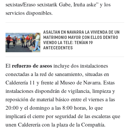
sexistas/Eraso sexistarik Gabe, Iruña aske” y los
servicios disponibles.
ASALTAN EN NAVARRA LA VIVIENDA DE UN
MATRIMONIO MAYOR CON ELLOS DENTRO
VIENDO LA TELE: TENÍAN 19
ANTECEDENTES
refuerzo de aseos
El
incluye dos instalaciones
conectadas a la red de saneamiento, situadas en
Calderería 11 y frente al Museo de Navarra. Estas
instalaciones dispondrán de vigilancia, limpieza y
reposición de material básico entre el viernes a las
20:00 y el domingo a las 8:00 horas, lo que
implicará el cierre por seguridad de las escaleras que
unen Calderería con la plaza de la Compañía.