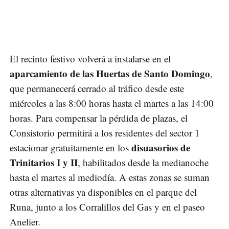
El recinto festivo volverá a instalarse en el
aparcamiento de las Huertas de Santo Domingo
,
que permanecerá cerrado al tráfico desde este
miércoles a las 8:00 horas hasta el martes a las 14:00
horas. Para compensar la pérdida de plazas, el
Consistorio permitirá a los residentes del sector 1
disuasorios de
estacionar gratuitamente en los
Trinitarios I y II
, habilitados desde la medianoche
hasta el martes al mediodía. A estas zonas se suman
otras alternativas ya disponibles en el parque del
Runa, junto a los Corralillos del Gas y en el paseo
Anelier.