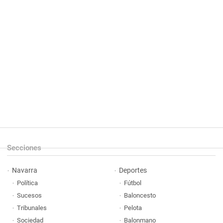
Secciones
Navarra
Deportes
Política
Fútbol
Sucesos
Baloncesto
Tribunales
Pelota
Sociedad
Balonmano