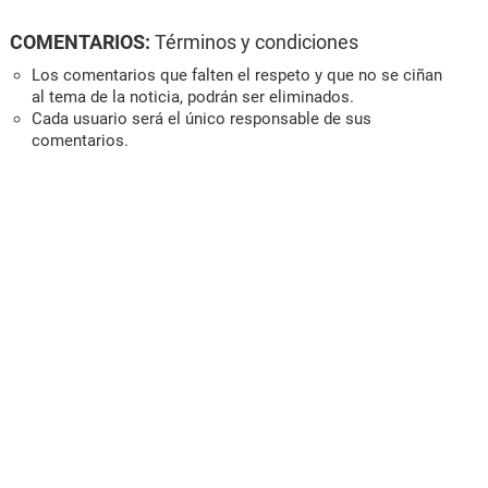
COMENTARIOS:
Términos y condiciones
Los comentarios que falten el respeto y que no se ciñan
al tema de la noticia, podrán ser eliminados.
Cada usuario será el único responsable de sus
comentarios.