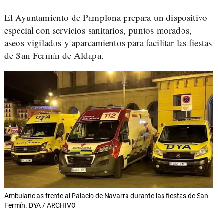
El Ayuntamiento de Pamplona prepara un dispositivo
especial con servicios sanitarios, puntos morados,
aseos vigilados y aparcamientos para facilitar las fiestas
de San Fermín de Aldapa.
Ambulancias frente al Palacio de Navarra durante las fiestas de San
Fermín. DYA / ARCHIVO