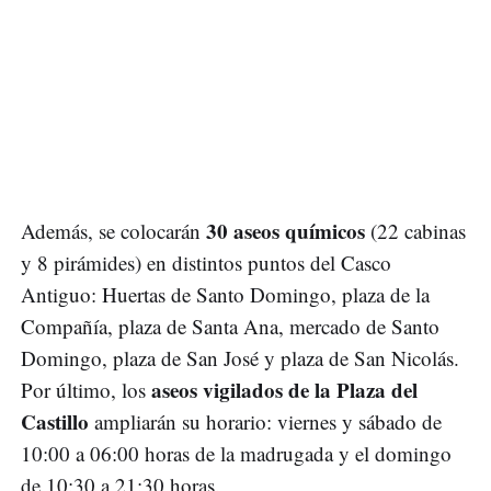
30 aseos químicos
Además, se colocarán
(22 cabinas
y 8 pirámides) en distintos puntos del Casco
Antiguo: Huertas de Santo Domingo, plaza de la
Compañía, plaza de Santa Ana, mercado de Santo
Domingo, plaza de San José y plaza de San Nicolás.
aseos vigilados de la Plaza del
Por último, los
Castillo
ampliarán su horario: viernes y sábado de
10:00 a 06:00 horas de la madrugada y el domingo
de 10:30 a 21:30 horas.