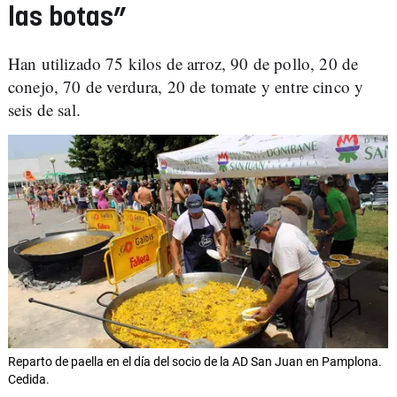
las botas”
Han utilizado 75 kilos de arroz, 90 de pollo, 20 de
conejo, 70 de verdura, 20 de tomate y entre cinco y
seis de sal.
Reparto de paella en el día del socio de la AD San Juan en Pamplona.
Cedida.