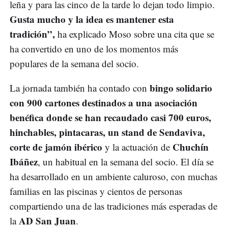
leña y para las cinco de la tarde lo dejan todo limpio.
Gusta mucho y la idea es mantener esta
tradición”,
ha explicado Moso sobre una cita que se
ha convertido en uno de los momentos más
populares de la semana del socio.
bingo solidario
La jornada también ha contado con
con 900 cartones destinados a una asociación
benéfica donde se han recaudado casi 700 euros,
hinchables, pintacaras, un stand de Sendaviva,
corte de jamón ibérico
Chuchín
y la actuación de
Ibáñez
, un habitual en la semana del socio. El día se
ha desarrollado en un ambiente caluroso, con muchas
familias en las piscinas y cientos de personas
compartiendo una de las tradiciones más esperadas de
AD San Juan
la
.