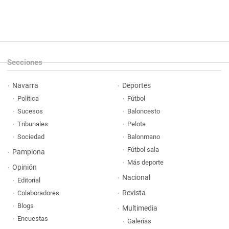
Secciones
Navarra
Deportes
Política
Fútbol
Sucesos
Baloncesto
Tribunales
Pelota
Sociedad
Balonmano
Fútbol sala
Pamplona
Más deporte
Opinión
Nacional
Editorial
Revista
Colaboradores
Blogs
Multimedia
Encuestas
Galerías