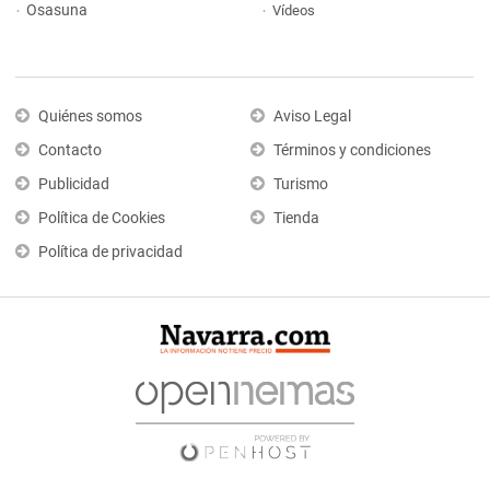
Osasuna
Vídeos
Quiénes somos
Aviso Legal
Contacto
Términos y condiciones
Publicidad
Turismo
Política de Cookies
Tienda
Política de privacidad