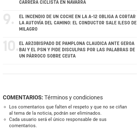
CARRERA CICLISTA EN NAVARRA
9.
EL INCENDIO DE UN COCHE EN LA A-12 OBLIGA A CORTAR
LA AUTOVÍA DEL CAMINO: EL CONDUCTOR SALE ILESO DE
MILAGRO
10.
EL ARZOBISPADO DE PAMPLONA CLAUDICA ANTE GEROA
BAI Y EL PSN Y PIDE DISCULPAS POR LAS PALABRAS DE
UN PÁRROCO SOBRE CEUTA
COMENTARIOS:
Términos y condiciones
Los comentarios que falten el respeto y que no se ciñan
al tema de la noticia, podrán ser eliminados.
Cada usuario será el único responsable de sus
comentarios.