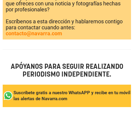
que ofreces con una noticia y fotografías hechas
por profesionales?
Escríbenos a esta dirección y hablaremos contigo
para contactar cuando antes:
contacto@navarra.com
APÓYANOS PARA SEGUIR REALIZANDO
PERIODISMO INDEPENDIENTE.
Suscríbete gratis a nuestro WhatsAPP y recibe en tu móvil
las alertas de Navarra.com