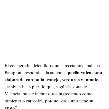
El cocinero ha defendido que la receta preparada en
paella valenciana
Pamplona responde a la auténtica
,
elaborada con pollo, conejo, verduras y tomate.
También ha explicado que, según la zona de
Valencia, puede incluir otros ingredientes como
pimiento o caracoles, porque “cada uno tiene su
gusto”.