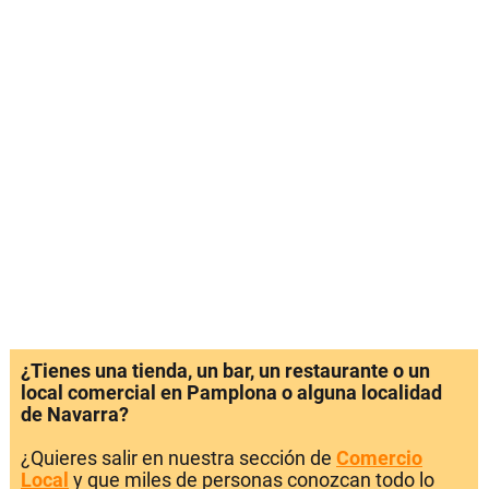
¿Tienes una tienda, un bar, un restaurante o un
local comercial en Pamplona o alguna localidad
de Navarra?
¿Quieres salir en nuestra sección de
Comercio
Local
y que miles de personas conozcan todo lo