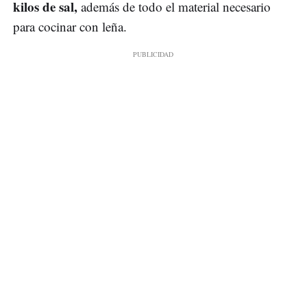
kilos de sal,
además de todo el material necesario
para cocinar con leña.