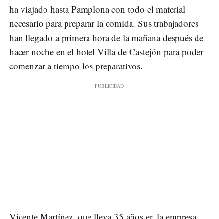
ha viajado hasta Pamplona con todo el material
necesario para preparar la comida. Sus trabajadores
han llegado a primera hora de la mañana después de
hacer noche en el hotel Villa de Castejón para poder
comenzar a tiempo los preparativos.
Vicente Martínez, que lleva 35 años en la empresa