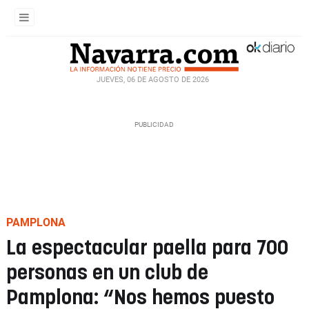
JUEVES, 06 DE AGOSTO DE 2026
PAMPLONA
La espectacular paella para 700
personas en un club de
Pamplona: “Nos hemos puesto