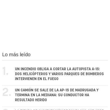
Lo más leído
1.
UN INCENDIO OBLIGA A CORTAR LA AUTOPISTA A-15:
DOS HELICÓPTEROS Y VARIOS PARQUES DE BOMBEROS
INTERVIENEN EN EL FUEGO
2.
UN CAMIÓN SE SALE DE LA AP-15 DE MADRUGADA Y
TERMINA EN LA MEDIANA: SU CONDUCTOR HA
RESULTADO HERIDO