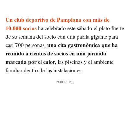
Un club deportivo de Pamplona con más de
10.000 socios
ha celebrado este sábado el plato fuerte
de su semana del socio con una paella gigante para
una cita gastronómica que ha
casi 700 personas,
reunido a cientos de socios en una jornada
marcada por el calor,
las piscinas y el ambiente
familiar dentro de las instalaciones.