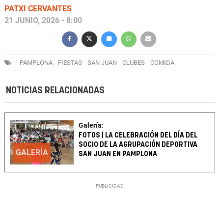
PATXI CERVANTES
21 JUNIO, 2026 - 8:00
PAMPLONA
FIESTAS
SAN JUAN
CLUBES
COMIDA
NOTICIAS RELACIONADAS
Galería:
FOTOS | LA CELEBRACIÓN DEL DÍA DEL
SOCIO DE LA AGRUPACIÓN DEPORTIVA
GALERÍA
SAN JUAN EN PAMPLONA