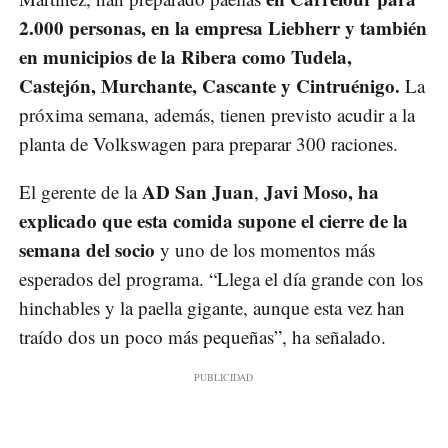
2.000 personas, en la empresa Liebherr y también
en municipios de la Ribera como Tudela,
Castejón, Murchante, Cascante y Cintruénigo.
La
próxima semana, además, tienen previsto acudir a la
planta de Volkswagen para preparar 300 raciones.
AD San Juan
Javi Moso,
ha
El gerente de la
,
explicado que esta comida supone el cierre de la
semana del socio
y uno de los momentos más
esperados del programa. “Llega el día grande con los
hinchables y la paella gigante, aunque esta vez han
traído dos un poco más pequeñas”, ha señalado.