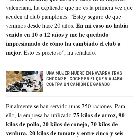
valenciana, ha explicado que no es la primera vez que
acuden al club pamplonés. “Estoy seguro de que
En mi caso no había
venimos desde hace 20 años.
venido en 10 o 12 años y me he quedado
impresionado de cómo ha cambiado el club a
mejor.
Esto es precioso”, ha señalado.
UNA MUJER MUERE EN NAVARRA TRAS
CHOCAR EL COCHE EN EL QUE VIAJABA
CONTRA UN CAMIÓN DE GANADO
Finalmente se han servido unas 750 raciones. Para
75 kilos de arroz, 90
ello, la empresa ha utilizado
kilos de pollo, 20 kilos de conejo, 70 kilos de
verdura, 20 kilos de tomate y entre cinco y seis