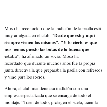
Moso ha reconocido que la tradición de la paella está
“Desde que estoy aquí
muy arraigada en el club.
siempre vienen los mismos". "Y lo cierto es que
nos hemos puesto las botas de lo buena que
estaba”
, ha afirmado un socio. Moso ha
recordado que durante muchos años fue la propia
junta directiva la que preparaba la paella con refrescos
y vino para los socios.
Ahora, el club mantiene esa tradición con una
empresa especializada que se encarga de todo el
montaje. “Traen de todo, protegen el suelo, traen la