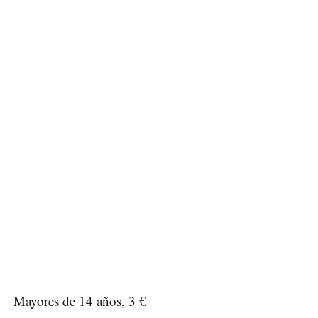
Mayores de 14 años, 3 €