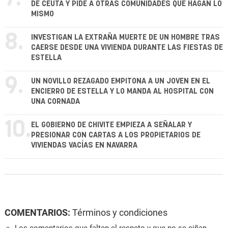
DE CEUTA Y PIDE A OTRAS COMUNIDADES QUE HAGAN LO
MISMO
8.
INVESTIGAN LA EXTRAÑA MUERTE DE UN HOMBRE TRAS
CAERSE DESDE UNA VIVIENDA DURANTE LAS FIESTAS DE
ESTELLA
9.
UN NOVILLO REZAGADO EMPITONA A UN JOVEN EN EL
ENCIERRO DE ESTELLA Y LO MANDA AL HOSPITAL CON
UNA CORNADA
10.
EL GOBIERNO DE CHIVITE EMPIEZA A SEÑALAR Y
PRESIONAR CON CARTAS A LOS PROPIETARIOS DE
VIVIENDAS VACÍAS EN NAVARRA
COMENTARIOS:
Términos y condiciones