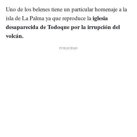
Uno de los belenes tiene un particular homenaje a la
iglesia
isla de La Palma ya que reproduce la
desaparecida de Todoque por la irrupción del
volcán.