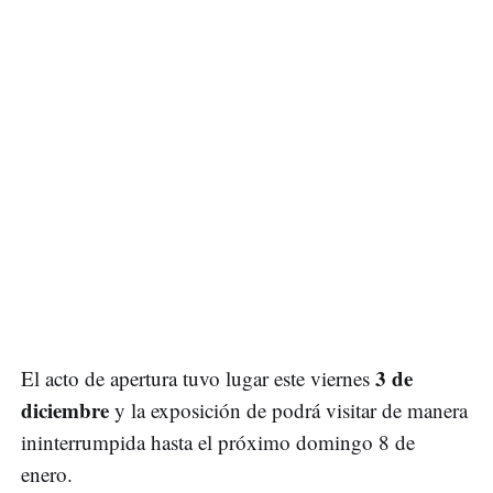
3 de
El acto de apertura tuvo lugar este viernes
diciembre
y la exposición de podrá visitar de manera
ininterrumpida hasta el próximo domingo 8 de
enero.