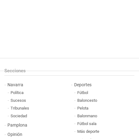
Secciones
Navarra
Deportes
Política
Fútbol
Sucesos
Baloncesto
Tribunales
Pelota
Sociedad
Balonmano
Fútbol sala
Pamplona
Más deporte
Opinión