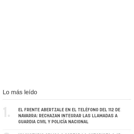
Lo más leído
1.
EL FRENTE ABERTZALE EN EL TELÉFONO DEL 112 DE
NAVARRA: RECHAZAN INTEGRAR LAS LLAMADAS A
GUARDIA CIVIL Y POLICÍA NACIONAL