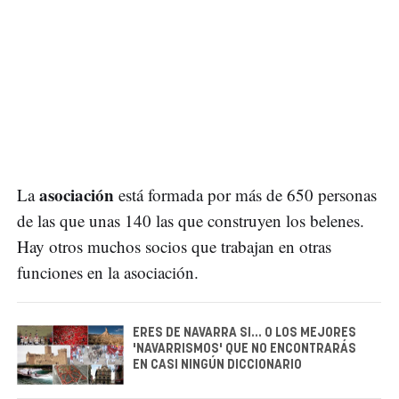
asociación
La
está formada por más de 650 personas
de las que unas 140 las que construyen los belenes.
Hay otros muchos socios que trabajan en otras
funciones en la asociación.
ERES DE NAVARRA SI... O LOS MEJORES
'NAVARRISMOS' QUE NO ENCONTRARÁS
EN CASI NINGÚN DICCIONARIO