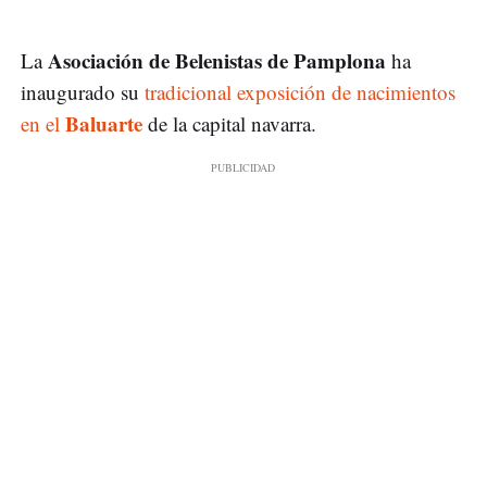
Asociación de Belenistas de Pamplona
La
ha
inaugurado su
tradicional exposición de nacimientos
Baluarte
en el
de la capital navarra.