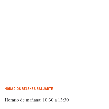
HORARIOS BELENES BALUARTE
Horario de mañana: 10:30 a 13:30