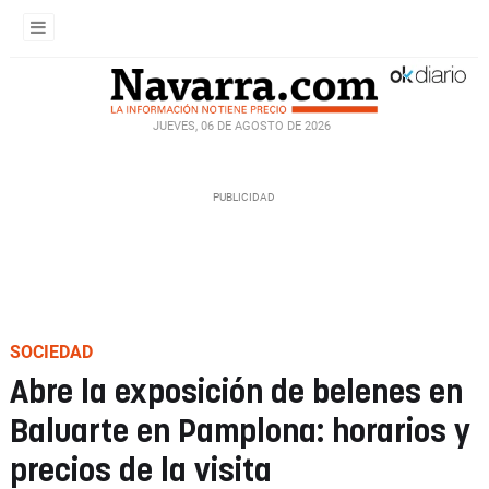
JUEVES, 06 DE AGOSTO DE 2026
SOCIEDAD
Abre la exposición de belenes en
Baluarte en Pamplona: horarios y
precios de la visita