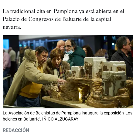
La tradicional cita en Pamplona ya está abierta en el
Palacio de Congresos de Baluarte de la capital
navarra.
La Asociación de Belenistas de Pamplona inaugura la exposición 'Los
belenes en Baluarte'. IÑIGO ALZUGARAY
REDACCIÓN