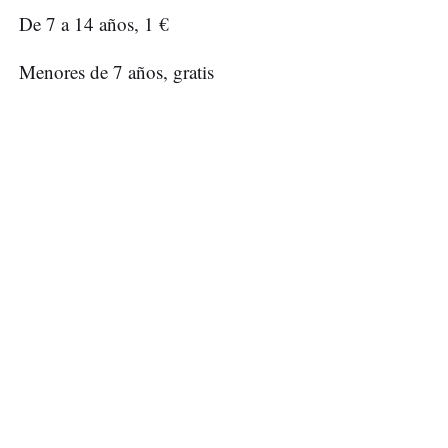
De 7 a 14 años, 1 €
Menores de 7 años, gratis