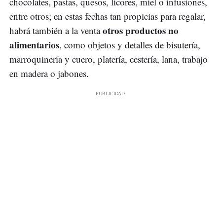
chocolates, pastas, quesos, licores, miel o infusiones,
entre otros; en estas fechas tan propicias para regalar,
otros productos no
habrá también a la venta
alimentarios
, como objetos y detalles de bisutería,
marroquinería y cuero, platería, cestería, lana, trabajo
en madera o jabones.