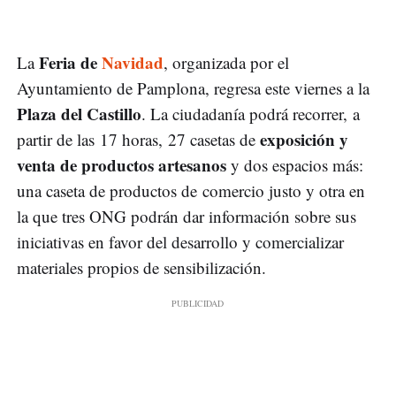
Feria de
Navidad
La
, organizada por el
Ayuntamiento de Pamplona, regresa este viernes a la
Plaza del Castillo
. La ciudadanía podrá recorrer, a
exposición y
partir de las 17 horas, 27 casetas de
venta de productos artesanos
y dos espacios más:
una caseta de productos de comercio justo y otra en
la que tres ONG podrán dar información sobre sus
iniciativas en favor del desarrollo y comercializar
materiales propios de sensibilización.