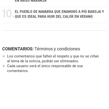
EN AVISO NARANJA
10.
EL PUEBLO DE NAVARRA QUE ENAMORÓ A PÍO BAROJA Y
QUE ES IDEAL PARA HUIR DEL CALOR EN VERANO
COMENTARIOS:
Términos y condiciones
Los comentarios que falten el respeto y que no se ciñan
al tema de la noticia, podrán ser eliminados.
Cada usuario será el único responsable de sus
comentarios.