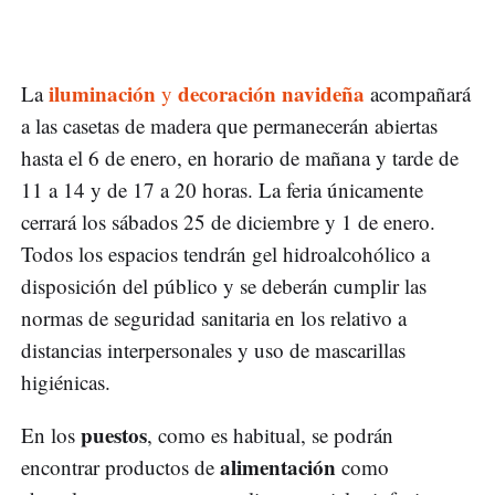
iluminación
decoración navideña
La
y
acompañará
a las casetas de madera que permanecerán abiertas
hasta el 6 de enero, en horario de mañana y tarde de
11 a 14 y de 17 a 20 horas. La feria únicamente
cerrará los sábados 25 de diciembre y 1 de enero.
Todos los espacios tendrán gel hidroalcohólico a
disposición del público y se deberán cumplir las
normas de seguridad sanitaria en los relativo a
distancias interpersonales y uso de mascarillas
higiénicas.
puestos
En los
, como es habitual, se podrán
alimentación
encontrar productos de
como