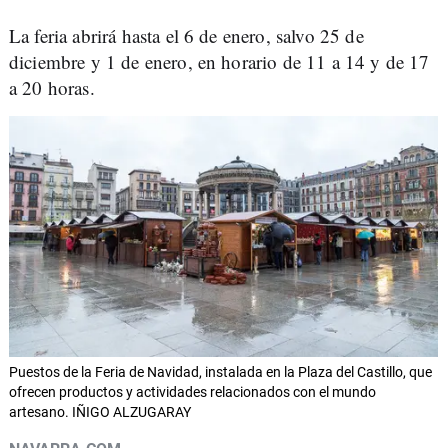
La feria abrirá hasta el 6 de enero, salvo 25 de
diciembre y 1 de enero, en horario de 11 a 14 y de 17
a 20 horas.
Puestos de la Feria de Navidad, instalada en la Plaza del Castillo, que
ofrecen productos y actividades relacionados con el mundo
artesano. IÑIGO ALZUGARAY