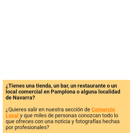
¿Tienes una tienda, un bar, un restaurante o un
local comercial en Pamplona o alguna localidad
de Navarra?
¿Quieres salir en nuestra sección de
Comercio
Local
y que miles de personas conozcan todo lo
que ofreces con una noticia y fotografías hechas
por profesionales?