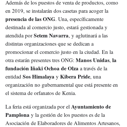
Además de los puestos de venta de productos, como
en 2019, se instalarán dos casetas para acoger la
presencia de las ONG
. Una, específicamente
destinada al comercio justo, estará gestionada y
Setem Navarra
atendida por
, y aglutinará a las
distintas organizaciones que se dedican a
promocionar el comercio justo en la ciudad. En la
Manos Unidas
la
otra estarán presentes tres ONG:
,
fundación Iñaki Ochoa de Olza
a través de la
Sos Himalaya
Kibera Pride
entidad
y
, una
organización no gubernamental que está presente en
el sistema de orfanatos de Kenia.
Ayuntamiento de
La feria está organizada por el
Pamplona
y la gestión de los puestos es de la
Asociación de Elaboradores de Alimentos Artesanos,