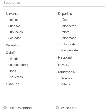
Secciones
Navarra
Deportes
Política
Fútbol
Sucesos
Baloncesto
Tribunales
Pelota
Sociedad
Balonmano
Fútbol sala
Pamplona
Más deporte
Opinión
Nacional
Editorial
Revista
Colaboradores
Blogs
Multimedia
Encuestas
Galerías
Osasuna
Vídeos
Quiénes somos
Aviso Legal