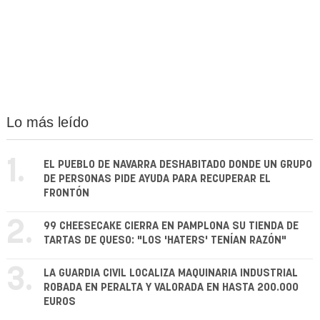
Lo más leído
1.
EL PUEBLO DE NAVARRA DESHABITADO DONDE UN GRUPO
DE PERSONAS PIDE AYUDA PARA RECUPERAR EL
FRONTÓN
2.
99 CHEESECAKE CIERRA EN PAMPLONA SU TIENDA DE
TARTAS DE QUESO: "LOS 'HATERS' TENÍAN RAZÓN"
3.
LA GUARDIA CIVIL LOCALIZA MAQUINARIA INDUSTRIAL
ROBADA EN PERALTA Y VALORADA EN HASTA 200.000
EUROS