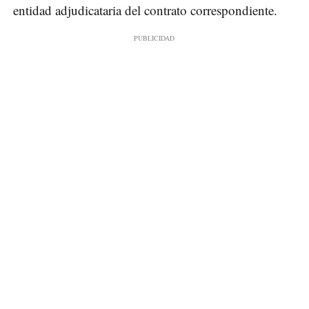
entidad adjudicataria del contrato correspondiente.