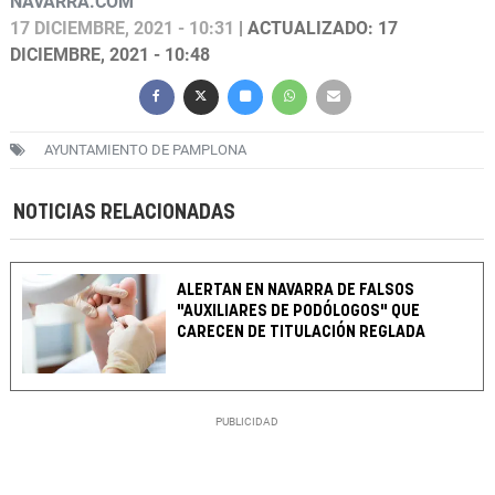
NAVARRA.COM
17 DICIEMBRE, 2021 - 10:31
| ACTUALIZADO: 17
DICIEMBRE, 2021 - 10:48
AYUNTAMIENTO DE PAMPLONA
NOTICIAS RELACIONADAS
ALERTAN EN NAVARRA DE FALSOS
"AUXILIARES DE PODÓLOGOS" QUE
CARECEN DE TITULACIÓN REGLADA