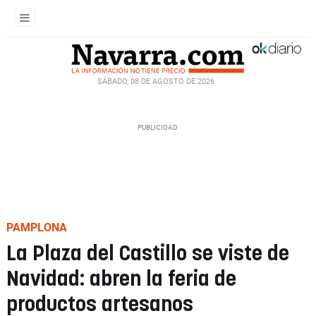
SÁBADO, 08 DE AGOSTO DE 2026
PAMPLONA
La Plaza del Castillo se viste de
Navidad: abren la feria de
productos artesanos