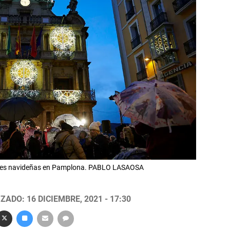
luces navideñas en Pamplona. PABLO LASAOSA
ZADO: 16 DICIEMBRE, 2021 - 17:30