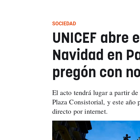
SOCIEDAD
UNICEF abre e
Navidad en P
pregón con n
El acto tendrá lugar a partir de
Plaza Consistorial, y este año
directo por internet.