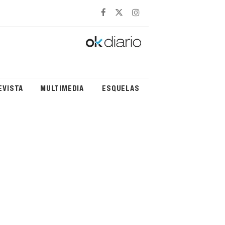
EVISTA
MULTIMEDIA
ESQUELAS