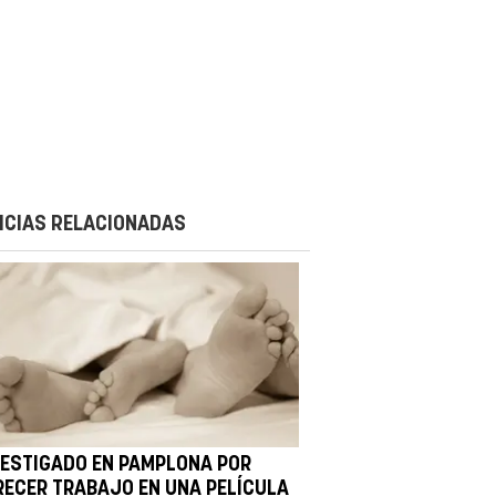
ICIAS RELACIONADAS
VESTIGADO EN PAMPLONA POR
RECER TRABAJO EN UNA PELÍCULA