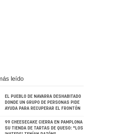
más leído
EL PUEBLO DE NAVARRA DESHABITADO
DONDE UN GRUPO DE PERSONAS PIDE
AYUDA PARA RECUPERAR EL FRONTÓN
.
99 CHEESECAKE CIERRA EN PAMPLONA
SU TIENDA DE TARTAS DE QUESO: "LOS