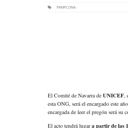
PAMPLONA
UNICEF
El Comité de Navarra de
,
esta ONG, será el encargado este año 
encargada de leer el pregón será su 
a partir de las 
El acto tendrá lugar