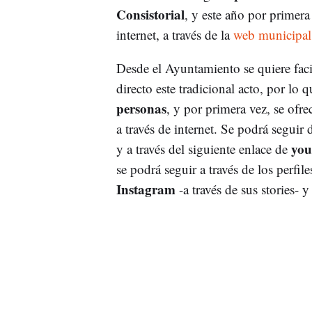
Consistorial
, y este año por primera
internet, a través de la
web municipa
Desde el Ayuntamiento se quiere faci
directo este tradicional acto, por lo 
personas
, y por primera vez, se ofre
a través de internet. Se podrá seguir 
you
y a través del siguiente enlace de
se podrá seguir a través de los perf
Instagram
-a través de sus stories- 