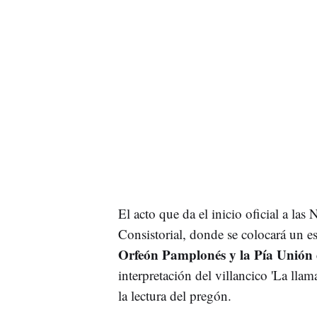
El acto que da el inicio oficial a la
Consistorial, donde se colocará un e
Orfeón Pamplonés y la Pía Unión 
interpretación del villancico 'La llama
la lectura del pregón.