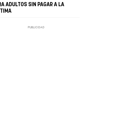
RA ADULTOS SIN PAGAR A LA
CTIMA