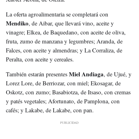
La oferta agroalimentaria se completará con
Mendiko
, de Aibar, que llevará vino, aceite y
vinagre; Elkea, de Baquedano, con aceite de oliva,
fruta, zumo de manzana y legumbres; Aranda, de
Falces, con aceite y almendras; y La Corraliza, de
Peralta, con aceite y cereales.
Miel Andiaga
También estarán presentes
, de Ujué, y
Lorez Lore, de Berriozar, con miel; Ekosagar, de
Oskotz, con zumo; Basabiotza, de Itsaso, con cremas
y patés vegetales; Afortunato, de Pamplona, con
cafés; y Lakabe, de Lakabe, con pan.