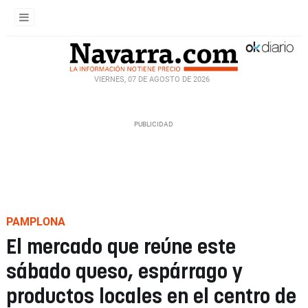
VIERNES, 07 DE AGOSTO DE 2026
PAMPLONA
El mercado que reúne este
sábado queso, espárrago y
productos locales en el centro de