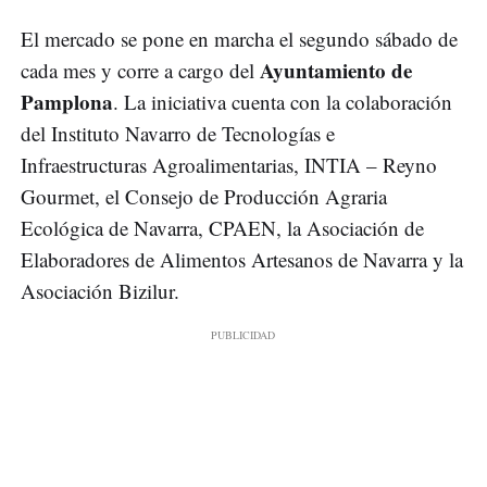
El mercado se pone en marcha el segundo sábado de
Ayuntamiento de
cada mes y corre a cargo del
Pamplona
. La iniciativa cuenta con la colaboración
del Instituto Navarro de Tecnologías e
Infraestructuras Agroalimentarias, INTIA – Reyno
Gourmet, el Consejo de Producción Agraria
Ecológica de Navarra, CPAEN, la Asociación de
Elaboradores de Alimentos Artesanos de Navarra y la
Asociación Bizilur.