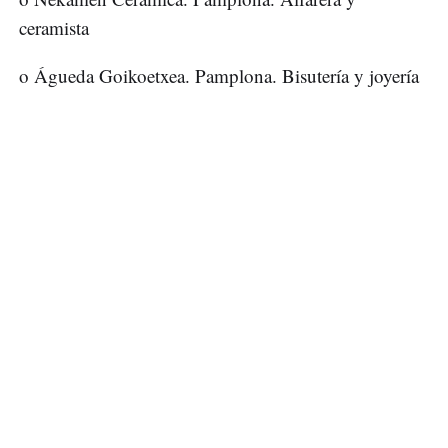
ceramista
o Águeda Goikoetxea. Pamplona. Bisutería y joyería