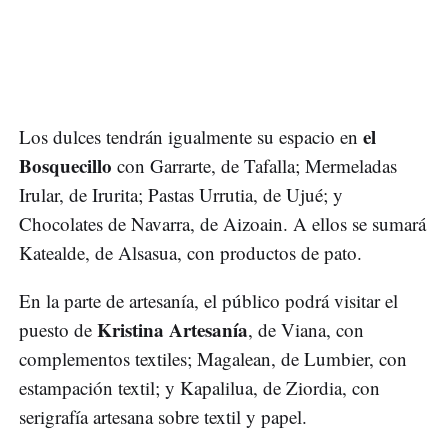
el
Los dulces tendrán igualmente su espacio en
Bosquecillo
con Garrarte, de Tafalla; Mermeladas
Irular, de Irurita; Pastas Urrutia, de Ujué; y
Chocolates de Navarra, de Aizoain. A ellos se sumará
Katealde, de Alsasua, con productos de pato.
En la parte de artesanía, el público podrá visitar el
Kristina Artesanía
puesto de
, de Viana, con
complementos textiles; Magalean, de Lumbier, con
estampación textil; y Kapalilua, de Ziordia, con
serigrafía artesana sobre textil y papel.