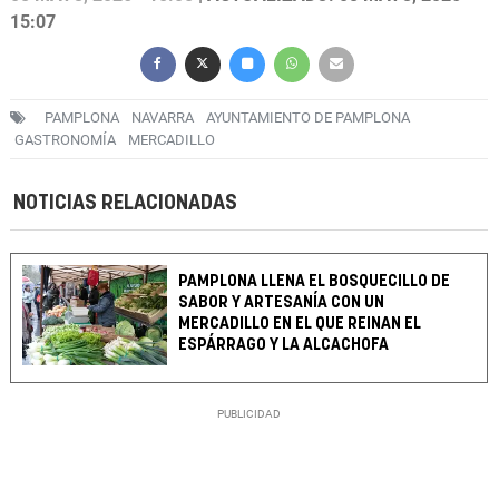
15:07
PAMPLONA
NAVARRA
AYUNTAMIENTO DE PAMPLONA
GASTRONOMÍA
MERCADILLO
NOTICIAS RELACIONADAS
PAMPLONA LLENA EL BOSQUECILLO DE
SABOR Y ARTESANÍA CON UN
MERCADILLO EN EL QUE REINAN EL
ESPÁRRAGO Y LA ALCACHOFA