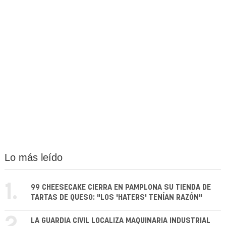
Lo más leído
1.
99 CHEESECAKE CIERRA EN PAMPLONA SU TIENDA DE
TARTAS DE QUESO: "LOS 'HATERS' TENÍAN RAZÓN"
LA GUARDIA CIVIL LOCALIZA MAQUINARIA INDUSTRIAL