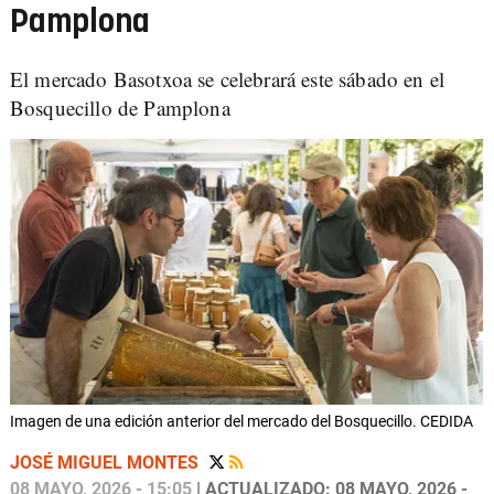
Pamplona
El mercado Basotxoa se celebrará este sábado en el
Bosquecillo de Pamplona
Imagen de una edición anterior del mercado del Bosquecillo. CEDIDA
JOSÉ MIGUEL MONTES
08 MAYO, 2026 - 15:05
| ACTUALIZADO: 08 MAYO, 2026 -