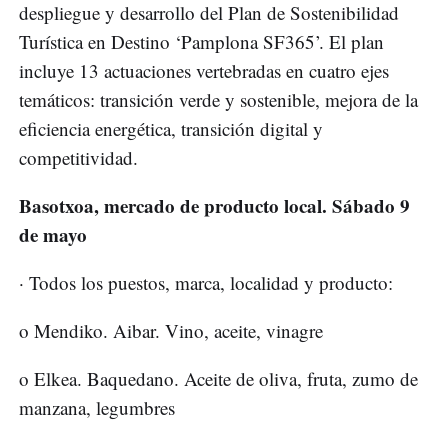
despliegue y desarrollo del Plan de Sostenibilidad
Turística en Destino ‘Pamplona SF365’. El plan
incluye 13 actuaciones vertebradas en cuatro ejes
temáticos: transición verde y sostenible, mejora de la
eficiencia energética, transición digital y
competitividad.
Basotxoa, mercado de producto local. Sábado 9
de mayo
· Todos los puestos, marca, localidad y producto:
o Mendiko. Aibar. Vino, aceite, vinagre
o Elkea. Baquedano. Aceite de oliva, fruta, zumo de
manzana, legumbres