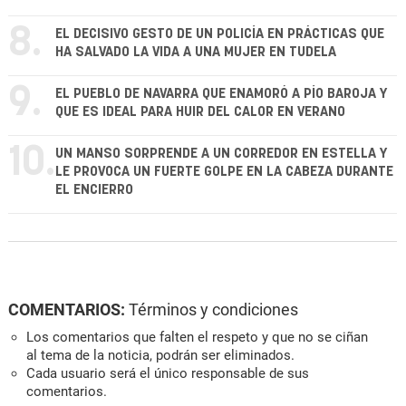
8.
EL DECISIVO GESTO DE UN POLICÍA EN PRÁCTICAS QUE
HA SALVADO LA VIDA A UNA MUJER EN TUDELA
9.
EL PUEBLO DE NAVARRA QUE ENAMORÓ A PÍO BAROJA Y
QUE ES IDEAL PARA HUIR DEL CALOR EN VERANO
10.
UN MANSO SORPRENDE A UN CORREDOR EN ESTELLA Y
LE PROVOCA UN FUERTE GOLPE EN LA CABEZA DURANTE
EL ENCIERRO
COMENTARIOS:
Términos y condiciones
Los comentarios que falten el respeto y que no se ciñan
al tema de la noticia, podrán ser eliminados.
Cada usuario será el único responsable de sus
comentarios.