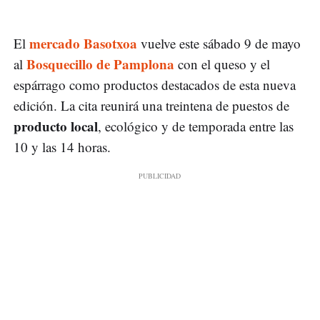
mercado Basotxoa
El
vuelve este sábado 9 de mayo
Bosquecillo de Pamplona
al
con el queso y el
espárrago como productos destacados de esta nueva
edición. La cita reunirá una treintena de puestos de
producto local
, ecológico y de temporada entre las
10 y las 14 horas.