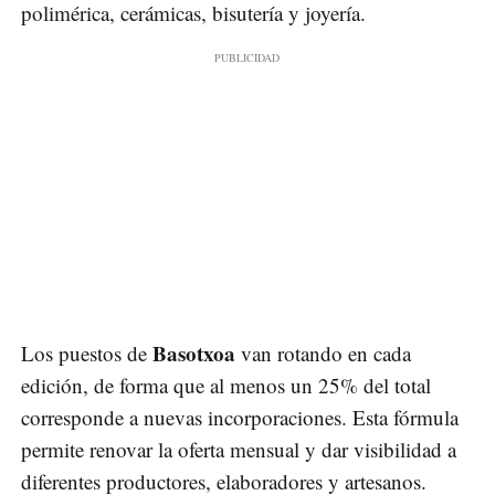
polimérica, cerámicas, bisutería y joyería.
Basotxoa
Los puestos de
van rotando en cada
edición, de forma que al menos un 25% del total
corresponde a nuevas incorporaciones. Esta fórmula
permite renovar la oferta mensual y dar visibilidad a
diferentes productores, elaboradores y artesanos.