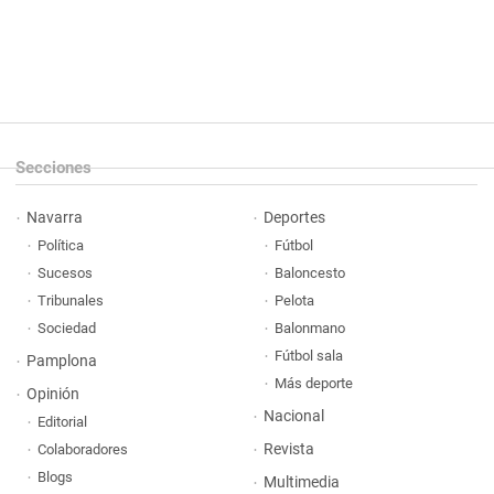
Secciones
Navarra
Deportes
Política
Fútbol
Sucesos
Baloncesto
Tribunales
Pelota
Sociedad
Balonmano
Fútbol sala
Pamplona
Más deporte
Opinión
Nacional
Editorial
Revista
Colaboradores
Blogs
Multimedia