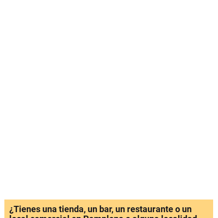
¿Tienes una tienda, un bar, un restaurante o un