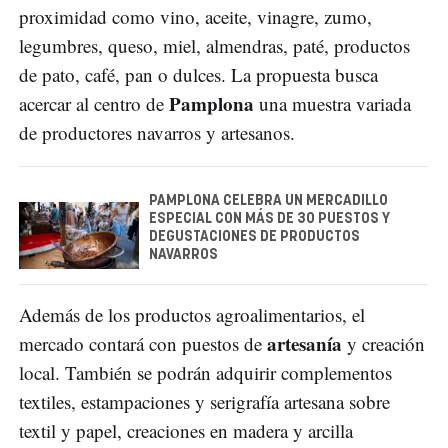
proximidad como vino, aceite, vinagre, zumo,
legumbres, queso, miel, almendras, paté, productos
de pato, café, pan o dulces. La propuesta busca
Pamplona
acercar al centro de
una muestra variada
de productores navarros y artesanos.
PAMPLONA CELEBRA UN MERCADILLO
ESPECIAL CON MÁS DE 30 PUESTOS Y
DEGUSTACIONES DE PRODUCTOS
NAVARROS
Además de los productos agroalimentarios, el
artesanía
mercado contará con puestos de
y creación
local. También se podrán adquirir complementos
textiles, estampaciones y serigrafía artesana sobre
textil y papel, creaciones en madera y arcilla