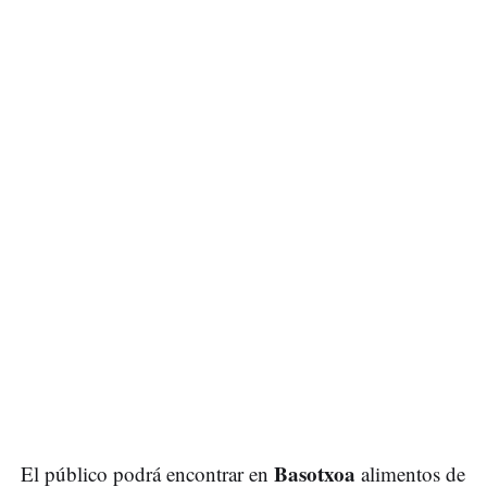
Basotxoa
El público podrá encontrar en
alimentos de