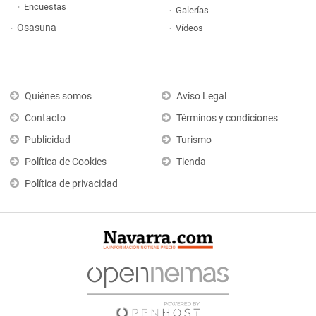
Encuestas
Galerías
Osasuna
Vídeos
Quiénes somos
Aviso Legal
Contacto
Términos y condiciones
Publicidad
Turismo
Política de Cookies
Tienda
Política de privacidad