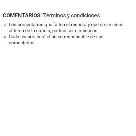
COMENTARIOS:
Términos y condiciones
Los comentarios que falten el respeto y que no se ciñan
al tema de la noticia, podrán ser eliminados.
Cada usuario será el único responsable de sus
comentarios.