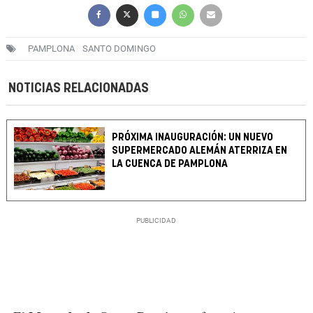
PAMPLONA
SANTO DOMINGO
NOTICIAS RELACIONADAS
PRÓXIMA INAUGURACIÓN: UN NUEVO
SUPERMERCADO ALEMÁN ATERRIZA EN
LA CUENCA DE PAMPLONA