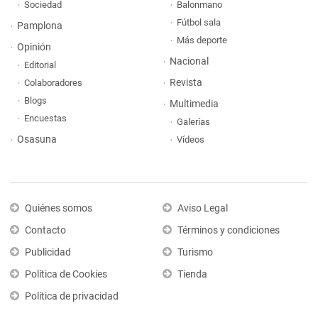
Sociedad
Balonmano
Fútbol sala
Pamplona
Más deporte
Opinión
Nacional
Editorial
Revista
Colaboradores
Blogs
Multimedia
Encuestas
Galerías
Osasuna
Vídeos
Quiénes somos
Aviso Legal
Contacto
Términos y condiciones
Publicidad
Turismo
Política de Cookies
Tienda
Política de privacidad