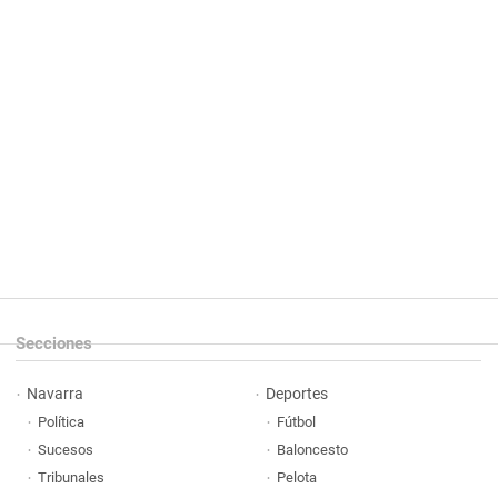
Secciones
Navarra
Deportes
Política
Fútbol
Sucesos
Baloncesto
Tribunales
Pelota