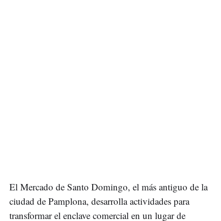
El Mercado de Santo Domingo, el más antiguo de la
ciudad de Pamplona, desarrolla actividades para
transformar el enclave comercial en un lugar de