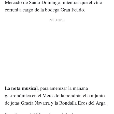
Mercado de Santo Domingo, mientras que el vino
correrá a cargo de la bodega Gran Feudo.
nota musical
La
, para amenizar la mañana
gastronómica en el Mercado la pondrán el conjunto
de jotas Gracia Navarra y la Rondalla Ecos del Arga.