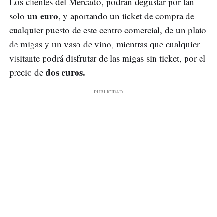
Los clientes del Mercado, podrán degustar por tan
un euro
solo
, y aportando un ticket de compra de
cualquier puesto de este centro comercial, de un plato
de migas y un vaso de vino, mientras que cualquier
visitante podrá disfrutar de las migas sin ticket, por el
dos euros.
precio de