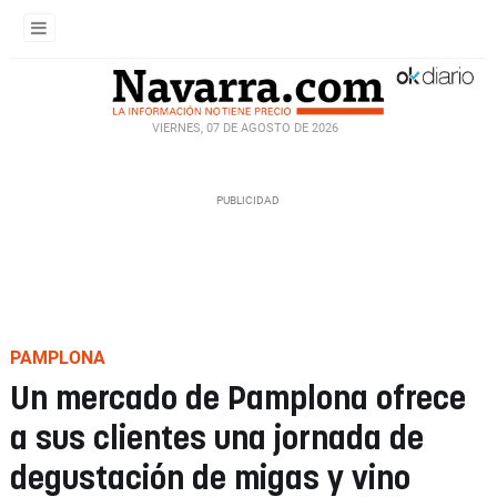
VIERNES, 07 DE AGOSTO DE 2026
PAMPLONA
Un mercado de Pamplona ofrece
a sus clientes una jornada de
degustación de migas y vino