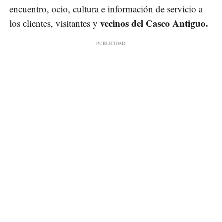
encuentro, ocio, cultura e información de servicio a
vecinos del Casco Antiguo.
los clientes, visitantes y