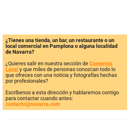
¿Tienes una tienda, un bar, un restaurante o un
local comercial en Pamplona o alguna localidad
de Navarra?
¿Quieres salir en nuestra sección de
Comercio
Local
y que miles de personas conozcan todo lo
que ofreces con una noticia y fotografías hechas
por profesionales?
Escríbenos a esta dirección y hablaremos contigo
para contactar cuando antes:
contacto@navarra.com