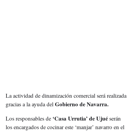
La actividad de dinamización comercial será realizada
Gobierno de Navarra.
gracias a la ayuda del
‘Casa Urrutia’ de Ujué
Los responsables de
serán
los encargados de cocinar este ‘manjar’ navarro en el