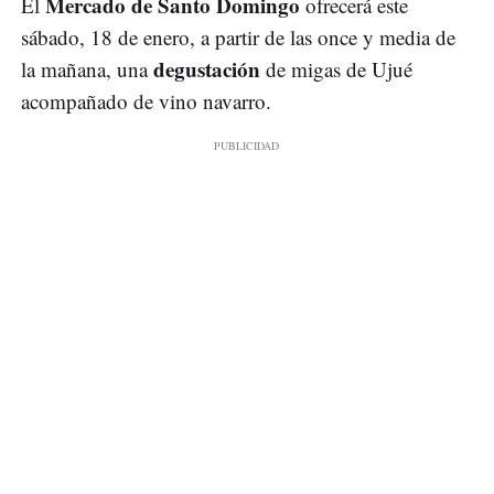
Mercado de Santo Domingo
El
ofrecerá este
sábado, 18 de enero, a partir de las once y media de
degustación
la mañana, una
de migas de Ujué
acompañado de vino navarro.