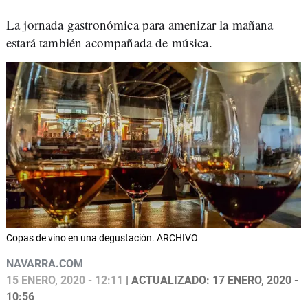
La jornada gastronómica para amenizar la mañana
estará también acompañada de música.
Copas de vino en una degustación. ARCHIVO
NAVARRA.COM
15 ENERO, 2020 - 12:11
| ACTUALIZADO: 17 ENERO, 2020 -
10:56