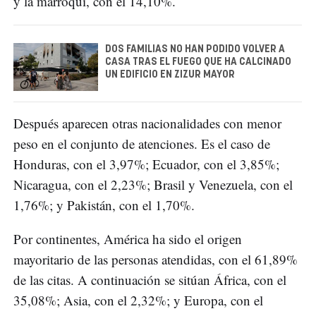
y la marroquí, con el 14,10%.
DOS FAMILIAS NO HAN PODIDO VOLVER A
CASA TRAS EL FUEGO QUE HA CALCINADO
UN EDIFICIO EN ZIZUR MAYOR
Después aparecen otras nacionalidades con menor
peso en el conjunto de atenciones. Es el caso de
Honduras, con el 3,97%; Ecuador, con el 3,85%;
Nicaragua, con el 2,23%; Brasil y Venezuela, con el
1,76%; y Pakistán, con el 1,70%.
Por continentes, América ha sido el origen
mayoritario de las personas atendidas, con el 61,89%
de las citas. A continuación se sitúan África, con el
35,08%; Asia, con el 2,32%; y Europa, con el