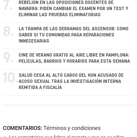
7.
REBELIÓN EN LAS OPOSICIONES DOCENTES DE
NAVARRA: PIDEN CAMBIAR EL EXAMEN POR UN TEST Y
ELIMINAR LAS PRUEBAS ELIMINATORIAS
8.
LA TRAMPA DE LAS DERRAMAS DEL ASCENSOR: CÓMO
SABER SI TU COMUNIDAD PAGA REPARACIONES
INNECESARIAS
9.
CINE DE VERANO GRATIS AL AIRE LIBRE EN PAMPLONA:
PELÍCULAS, BARRIOS Y HORARIOS PARA ESTA SEMANA
10.
SALUD CESA AL ALTO CARGO DEL HUN ACUSADO DE
ACOSO SEXUAL TRAS LA INVESTIGACIÓN INTERNA
REMITIDA A FISCALÍA
COMENTARIOS:
Términos y condiciones