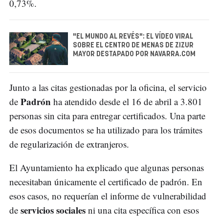
0,73%.
"EL MUNDO AL REVÉS": EL VÍDEO VIRAL
SOBRE EL CENTRO DE MENAS DE ZIZUR
MAYOR DESTAPADO POR NAVARRA.COM
Junto a las citas gestionadas por la oficina, el servicio
Padrón
de
ha atendido desde el 16 de abril a 3.801
personas sin cita para entregar certificados. Una parte
de esos documentos se ha utilizado para los trámites
de regularización de extranjeros.
El Ayuntamiento ha explicado que algunas personas
necesitaban únicamente el certificado de padrón. En
esos casos, no requerían el informe de vulnerabilidad
servicios sociales
de
ni una cita específica con esos