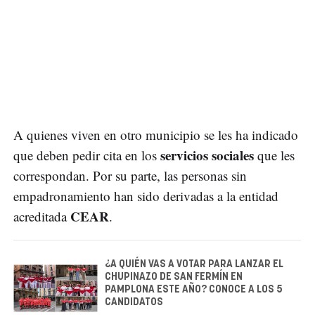
A quienes viven en otro municipio se les ha indicado
servicios sociales
que deben pedir cita en los
que les
correspondan. Por su parte, las personas sin
empadronamiento han sido derivadas a la entidad
CEAR
acreditada
.
¿A QUIÉN VAS A VOTAR PARA LANZAR EL
CHUPINAZO DE SAN FERMÍN EN
PAMPLONA ESTE AÑO? CONOCE A LOS 5
CANDIDATOS