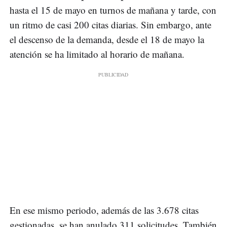
hasta el 15 de mayo en turnos de mañana y tarde, con
un ritmo de casi 200 citas diarias. Sin embargo, ante
el descenso de la demanda, desde el 18 de mayo la
atención se ha limitado al horario de mañana.
En ese mismo periodo, además de las 3.678 citas
gestionadas, se han anulado 311 solicitudes. También