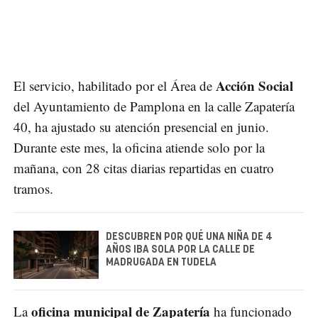
Acción Social
El servicio, habilitado por el Área de
del Ayuntamiento de Pamplona en la calle Zapatería
40, ha ajustado su atención presencial en junio.
Durante este mes, la oficina atiende solo por la
mañana, con 28 citas diarias repartidas en cuatro
tramos.
DESCUBREN POR QUÉ UNA NIÑA DE 4
AÑOS IBA SOLA POR LA CALLE DE
MADRUGADA EN TUDELA
oficina municipal de Zapatería
La
ha funcionado