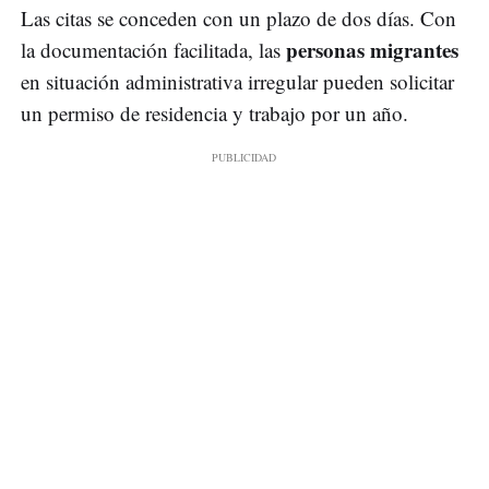
Las citas se conceden con un plazo de dos días. Con
personas migrantes
la documentación facilitada, las
en situación administrativa irregular pueden solicitar
un permiso de residencia y trabajo por un año.