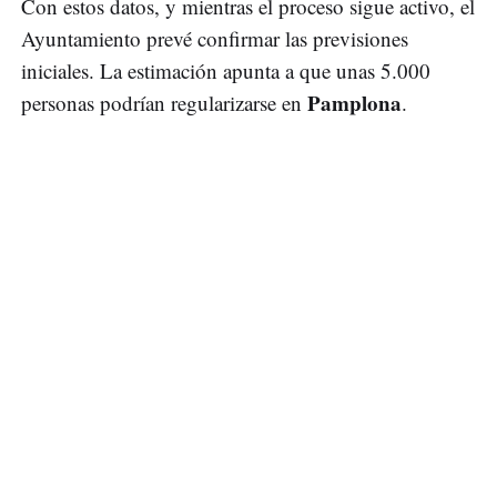
Con estos datos, y mientras el proceso sigue activo, el
Ayuntamiento prevé confirmar las previsiones
iniciales. La estimación apunta a que unas 5.000
Pamplona
personas podrían regularizarse en
.