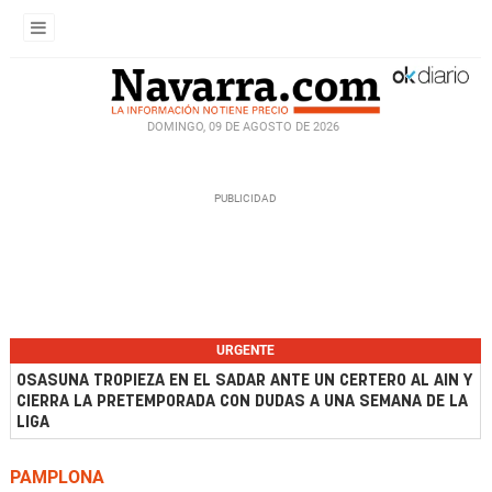
DOMINGO, 09 DE AGOSTO DE 2026
URGENTE
OSASUNA TROPIEZA EN EL SADAR ANTE UN CERTERO AL AIN Y
CIERRA LA PRETEMPORADA CON DUDAS A UNA SEMANA DE LA
LIGA
PAMPLONA