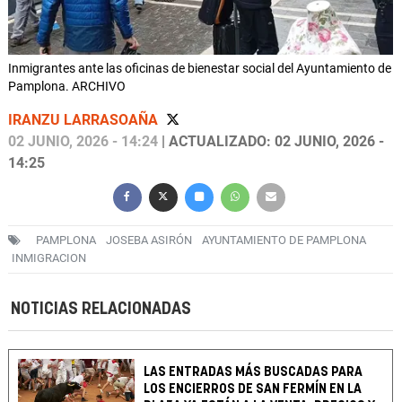
Inmigrantes ante las oficinas de bienestar social del Ayuntamiento de
Pamplona. ARCHIVO
IRANZU LARRASOAÑA
02 JUNIO, 2026 - 14:24
| ACTUALIZADO: 02 JUNIO, 2026 -
14:25
PAMPLONA
JOSEBA ASIRÓN
AYUNTAMIENTO DE PAMPLONA
INMIGRACION
NOTICIAS RELACIONADAS
LAS ENTRADAS MÁS BUSCADAS PARA
LOS ENCIERROS DE SAN FERMÍN EN LA