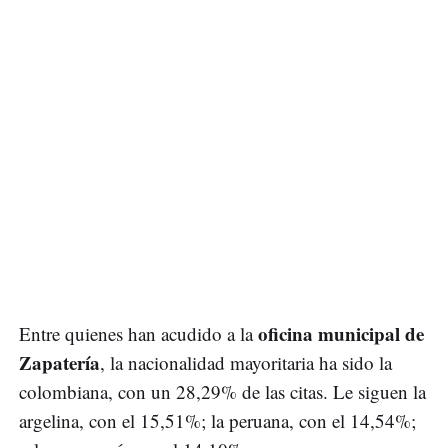
oficina municipal de
Entre quienes han acudido a la
Zapatería
, la nacionalidad mayoritaria ha sido la
colombiana, con un 28,29% de las citas. Le siguen la
argelina, con el 15,51%; la peruana, con el 14,54%;