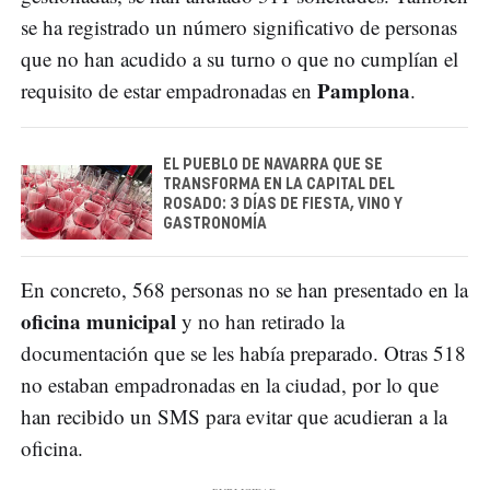
se ha registrado un número significativo de personas
que no han acudido a su turno o que no cumplían el
Pamplona
requisito de estar empadronadas en
.
EL PUEBLO DE NAVARRA QUE SE
TRANSFORMA EN LA CAPITAL DEL
ROSADO: 3 DÍAS DE FIESTA, VINO Y
GASTRONOMÍA
En concreto, 568 personas no se han presentado en la
oficina municipal
y no han retirado la
documentación que se les había preparado. Otras 518
no estaban empadronadas en la ciudad, por lo que
han recibido un SMS para evitar que acudieran a la
oficina.