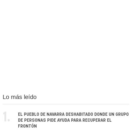
Lo más leído
1.
EL PUEBLO DE NAVARRA DESHABITADO DONDE UN GRUPO
DE PERSONAS PIDE AYUDA PARA RECUPERAR EL
FRONTÓN