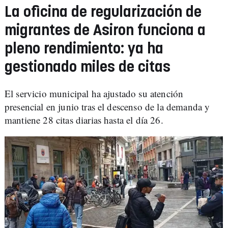
La oficina de regularización de
migrantes de Asiron funciona a
pleno rendimiento: ya ha
gestionado miles de citas
El servicio municipal ha ajustado su atención
presencial en junio tras el descenso de la demanda y
mantiene 28 citas diarias hasta el día 26.