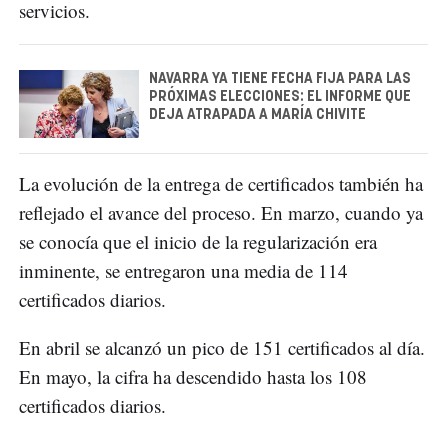
servicios.
NAVARRA YA TIENE FECHA FIJA PARA LAS
PRÓXIMAS ELECCIONES: EL INFORME QUE
DEJA ATRAPADA A MARÍA CHIVITE
La evolución de la entrega de certificados también ha
reflejado el avance del proceso. En marzo, cuando ya
se conocía que el inicio de la regularización era
inminente, se entregaron una media de 114
certificados diarios.
En abril se alcanzó un pico de 151 certificados al día.
En mayo, la cifra ha descendido hasta los 108
certificados diarios.