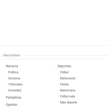
Secciones
Navarra
Deportes
Política
Fútbol
Sucesos
Baloncesto
Tribunales
Pelota
Sociedad
Balonmano
Fútbol sala
Pamplona
Más deporte
Opinión