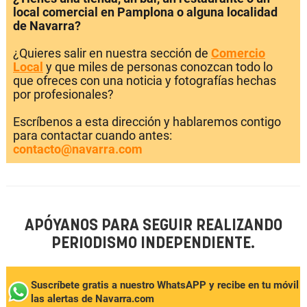
local comercial en Pamplona o alguna localidad
de Navarra?
¿Quieres salir en nuestra sección de
Comercio
Local
y que miles de personas conozcan todo lo
que ofreces con una noticia y fotografías hechas
por profesionales?
Escríbenos a esta dirección y hablaremos contigo
para contactar cuando antes:
contacto@navarra.com
APÓYANOS PARA SEGUIR REALIZANDO
PERIODISMO INDEPENDIENTE.
Suscríbete gratis a nuestro WhatsAPP y recibe en tu móvil
las alertas de Navarra.com