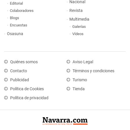
Nacional
Editorial
Revista
Colaboradores
Blogs
Multimedia
Encuestas
Galerías
Osasuna
Vídeos
Quiénes somos
Aviso Legal
Contacto
Términos y condiciones
Publicidad
Turismo
Política de Cookies
Tienda
Política de privacidad