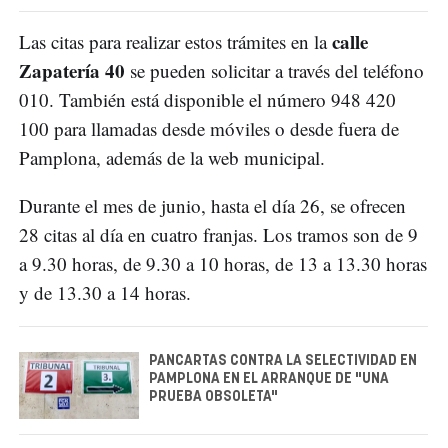
calle
Las citas para realizar estos trámites en la
Zapatería 40
se pueden solicitar a través del teléfono
010. También está disponible el número 948 420
100 para llamadas desde móviles o desde fuera de
Pamplona, además de la web municipal.
Durante el mes de junio, hasta el día 26, se ofrecen
28 citas al día en cuatro franjas. Los tramos son de 9
a 9.30 horas, de 9.30 a 10 horas, de 13 a 13.30 horas
y de 13.30 a 14 horas.
PANCARTAS CONTRA LA SELECTIVIDAD EN
PAMPLONA EN EL ARRANQUE DE "UNA
PRUEBA OBSOLETA"