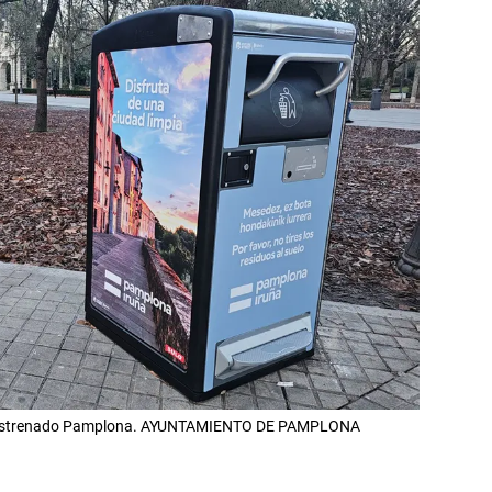
 ha estrenado Pamplona. AYUNTAMIENTO DE PAMPLONA