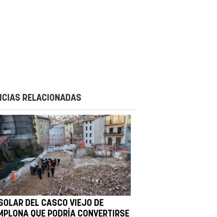
ICIAS RELACIONADAS
 SOLAR DEL CASCO VIEJO DE
MPLONA QUE PODRÍA CONVERTIRSE