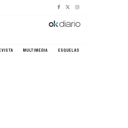
EVISTA
MULTIMEDIA
ESQUELAS