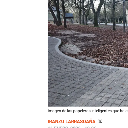
Imagen de las papeleras inteligentes que
IRANZU LARRASOAÑA