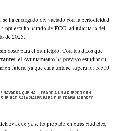
ia se ha encargado del vaciado con la periodicidad
FCC
 propuesta ha partido de
, adjudicataria del
nio de 2025.
 sin coste para el municipio. Con los datos que
tantes
, el Ayuntamiento ha previsto estudiar su
tación futura, ya que cada unidad supera los 5.500
E NAVARRA QUE HA LLEGADO A UN ACUERDO CON
 SUBIDAS SALARIALES PARA SUS TRABAJADORES
iciativa que ya se ha probado en otras ciudades,