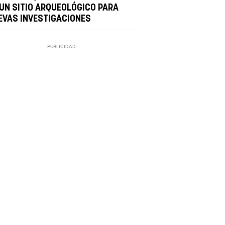
 UN SITIO ARQUEOLÓGICO PARA
EVAS INVESTIGACIONES