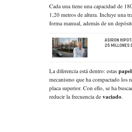
Cada una tiene una capacidad de 180
1,20 metros de altura. Incluye una tr
forma manual, además de un depósit
ASIRON HIPOT
25 MILLONES 
papel
La diferencia está dentro: estas
mecanismo que ha compactado los res
placa superior. Con ello, se ha busc
vaciado
reducir la frecuencia de
.