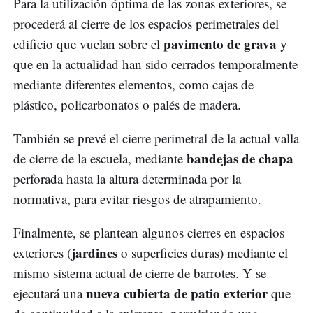
Para la utilización óptima de las zonas exteriores, se
procederá al cierre de los espacios perimetrales del
pavimento de grava
edificio que vuelan sobre el
y
que en la actualidad han sido cerrados temporalmente
mediante diferentes elementos, como cajas de
plástico, policarbonatos o palés de madera.
También se prevé el cierre perimetral de la actual valla
bandejas de chapa
de cierre de la escuela, mediante
perforada hasta la altura determinada por la
normativa, para evitar riesgos de atrapamiento.
Finalmente, se plantean algunos cierres en espacios
jardines
exteriores (
o superficies duras) mediante el
mismo sistema actual de cierre de barrotes. Y se
nueva cubierta de patio exterior
ejecutará una
que