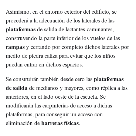
Asimismo, en el entorno exterior del edificio, se
procederá a la adecuación de los laterales de las
plataformas
de salida de lactantes-caminantes,
construyendo la parte inferior de los vuelos de las
rampas
y cerrando por completo dichos laterales por
medio de piedra caliza para evitar que los niños
puedan entrar en dichos espacios.
plataformas
Se construirán también desde cero las
de salida
de medianos y mayores, como réplica a las
anteriores, en el lado oeste de la escuela. Se
modificarán las carpinterías de acceso a dichas
plataformas, para conseguir un acceso con
barreras físicas
eliminación de
.