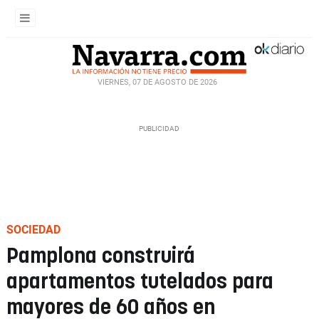
VIERNES, 07 DE AGOSTO DE 2026
SOCIEDAD
Pamplona construirá
apartamentos tutelados para
mayores de 60 años en