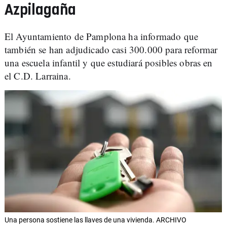
Azpilagaña
El Ayuntamiento de Pamplona ha informado que
también se han adjudicado casi 300.000 para reformar
una escuela infantil y que estudiará posibles obras en
el C.D. Larraina.
Una persona sostiene las llaves de una vivienda. ARCHIVO