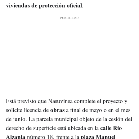
viviendas de protección oficial
.
Está previsto que Nasuvinsa complete el proyecto y
obras
solicite licencia de
a final de mayo o en el mes
de junio. La parcela municipal objeto de la cesión del
calle Río
derecho de superficie está ubicada en la
Alzania
plaza Manuel
número 18, frente a la