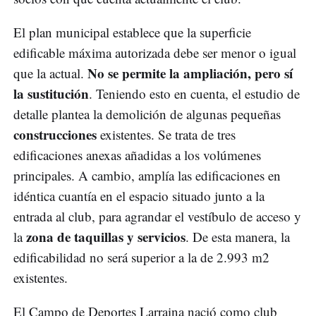
El plan municipal establece que la superficie
edificable máxima autorizada debe ser menor o igual
No se permite la ampliación, pero sí
que la actual.
la sustitución
. Teniendo esto en cuenta, el estudio de
detalle plantea la demolición de algunas pequeñas
construcciones
existentes. Se trata de tres
edificaciones anexas añadidas a los volúmenes
principales. A cambio, amplía las edificaciones en
idéntica cuantía en el espacio situado junto a la
entrada al club, para agrandar el vestíbulo de acceso y
zona de
taquillas y servicios
la
. De esta manera, la
edificabilidad no será superior a la de 2.993 m2
existentes.
El Campo de Deportes Larraina nació como club