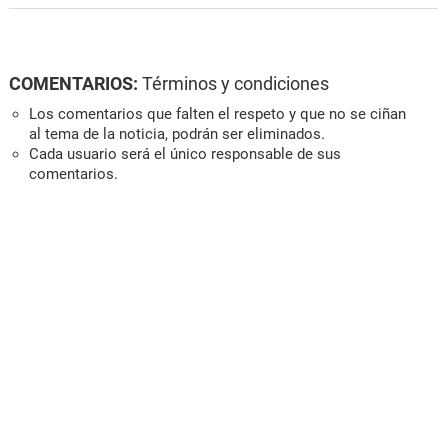
COMENTARIOS:
Términos y condiciones
Los comentarios que falten el respeto y que no se ciñan
al tema de la noticia, podrán ser eliminados.
Cada usuario será el único responsable de sus
comentarios.