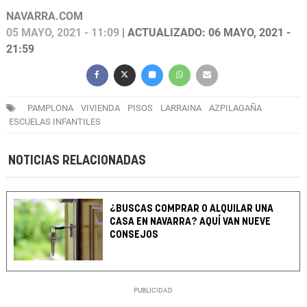
NAVARRA.COM
05 MAYO, 2021 - 11:09
| ACTUALIZADO: 06 MAYO, 2021 -
21:59
PAMPLONA
VIVIENDA
PISOS
LARRAINA
AZPILAGAÑA
ESCUELAS INFANTILES
NOTICIAS RELACIONADAS
¿BUSCAS COMPRAR O ALQUILAR UNA
CASA EN NAVARRA? AQUÍ VAN NUEVE
CONSEJOS