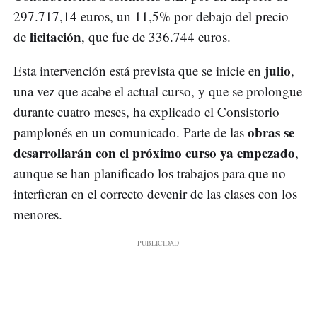
297.717,14 euros, un 11,5% por debajo del precio
licitación
de
, que fue de 336.744 euros.
julio
Esta intervención está prevista que se inicie en
,
una vez que acabe el actual curso, y que se prolongue
durante cuatro meses, ha explicado el Consistorio
obras se
pamplonés en un comunicado. Parte de las
desarrollarán con el próximo curso ya empezado
,
aunque se han planificado los trabajos para que no
interfieran en el correcto devenir de las clases con los
menores.