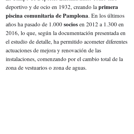
primera
deportivo y de ocio en 1932, creando la
piscina comunitaria de Pamplona
. En los últimos
socios
años ha pasado de 1.000
en 2012 a 1.300 en
2016, lo que, según la documentación presentada en
el estudio de detalle, ha permitido acometer diferentes
actuaciones de mejora y renovación de las
instalaciones, comenzando por el cambio total de la
zona de vestuarios o zona de aguas.