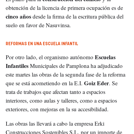
obtención de la licencia de primera ocupación es de
cinco años
desde la firma de la escritura pública del
suelo en favor de Nasuvinsa.
REFORMAS EN UNA ESCUELA INFANTIL
Escuelas
Por otro lado, el organismo autónomo
Infantiles
Municipales de Pamplona ha adjudicado
este martes las obras de la segunda fase de la reforma
Goiz Eder
que se está acometiendo en la E.I.
. Se
trata de trabajos que afectan tanto a espacios
interiores, como aulas y talleres, como a espacios
exteriores, con mejoras en la su accesibilidad.
Las obras las llevará a cabo la empresa Erki
Construcciones Sostenibles S.L. por un importe de