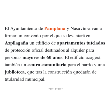
Pamplona
El Ayuntamiento de
y Nasuvinsa van a
firmar un convenio por el que se levantará en
Azpilagaña
apartamentos tutelados
un edificio de
de protección oficial destinados al alquiler para
mayores de 60 años
personas
. El edificio acogerá
centro comunitario
también un
para el barrio y una
jubiloteca
, que tras la construcción quedarán de
titularidad municipal.