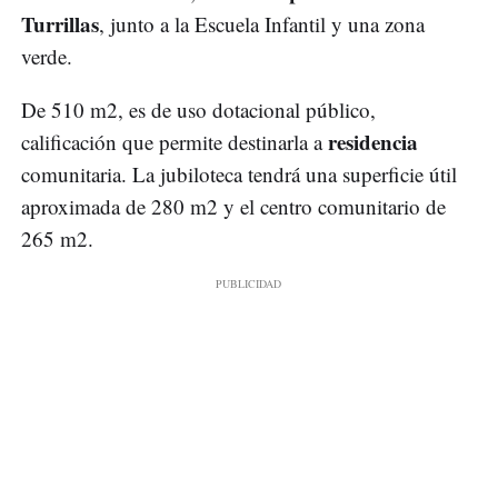
Turrillas
, junto a la Escuela Infantil y una zona
verde.
De 510 m2, es de uso dotacional público,
residencia
calificación que permite destinarla a
comunitaria. La jubiloteca tendrá una superficie útil
aproximada de 280 m2 y el centro comunitario de
265 m2.