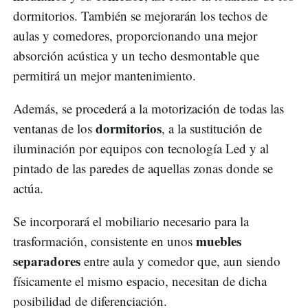
dormitorios. También se mejorarán los techos de
aulas y comedores, proporcionando una mejor
absorción acústica y un techo desmontable que
permitirá un mejor mantenimiento.
Además, se procederá a la motorización de todas las
dormitorios
ventanas de los
, a la sustitución de
iluminación por equipos con tecnología Led y al
pintado de las paredes de aquellas zonas donde se
actúa.
Se incorporará el mobiliario necesario para la
muebles
trasformación, consistente en unos
separadores
entre aula y comedor que, aun siendo
físicamente el mismo espacio, necesitan de dicha
posibilidad de diferenciación.