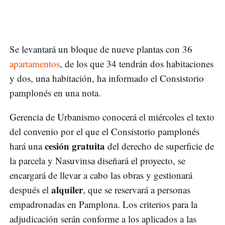
Se levantará un bloque de nueve plantas con 36
apartamentos
, de los que 34 tendrán dos habitaciones
y dos, una habitación, ha informado el Consistorio
pamplonés en una nota.
Gerencia de Urbanismo conocerá el miércoles el texto
del convenio por el que el Consistorio pamplonés
cesión gratuita
hará una
del derecho de superficie de
la parcela y Nasuvinsa diseñará el proyecto, se
encargará de llevar a cabo las obras y gestionará
alquiler
después el
, que se reservará a personas
empadronadas en Pamplona. Los criterios para la
adjudicación serán conforme a los aplicados a las