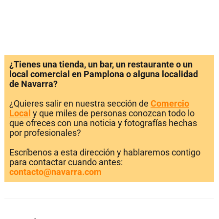
¿Tienes una tienda, un bar, un restaurante o un
local comercial en Pamplona o alguna localidad
de Navarra?
¿Quieres salir en nuestra sección de
Comercio
Local
y que miles de personas conozcan todo lo
que ofreces con una noticia y fotografías hechas
por profesionales?
Escríbenos a esta dirección y hablaremos contigo
para contactar cuando antes:
contacto@navarra.com