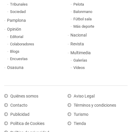
Tribunales
Pelota
Sociedad
Balonmano
Fútbol sala
Pamplona
Más deporte
Opinión
Nacional
Editorial
Revista
Colaboradores
Blogs
Multimedia
Encuestas
Galerías
Osasuna
Vídeos
Quiénes somos
Aviso Legal
Contacto
Términos y condiciones
Publicidad
Turismo
Política de Cookies
Tienda