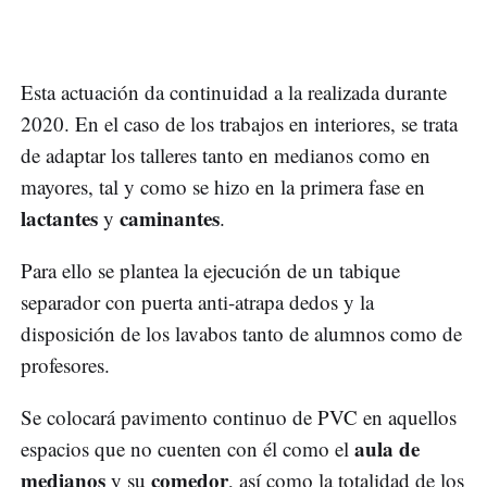
Esta actuación da continuidad a la realizada durante
2020. En el caso de los trabajos en interiores, se trata
de adaptar los talleres tanto en medianos como en
mayores, tal y como se hizo en la primera fase en
lactantes
caminantes
y
.
Para ello se plantea la ejecución de un tabique
separador con puerta anti-atrapa dedos y la
disposición de los lavabos tanto de alumnos como de
profesores.
Se colocará pavimento continuo de PVC en aquellos
aula de
espacios que no cuenten con él como el
medianos
comedor
y su
, así como la totalidad de los