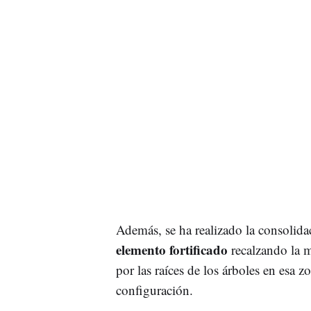
Además, se ha realizado la consolidac
elemento fortificado
recalzando la m
por las raíces de los árboles en esa 
configuración.