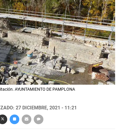
abilitación. AYUNTAMIENTO DE PAMPLONA
ZADO: 27 DICIEMBRE, 2021 - 11:21