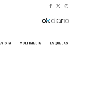
EVISTA
MULTIMEDIA
ESQUELAS