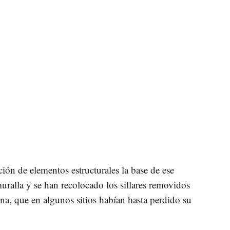
ión de elementos estructurales la base de ese
uralla y se han recolocado los sillares removidos
zona, que en algunos sitios habían hasta perdido su