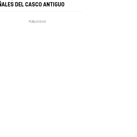
ÑALES DEL CASCO ANTIGUO