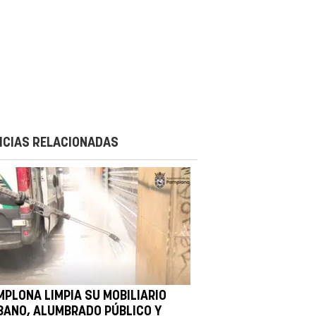
ICIAS RELACIONADAS
MPLONA LIMPIA SU MOBILIARIO
BANO, ALUMBRADO PÚBLICO Y