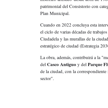
patrimonial del Consistorio con cate
Plan Municipal.
Cuando en 2022 concluya esta inter
el ciclo de varias décadas de trabajo
Ciudadela y las murallas de la ciudad
estratégico de ciudad (Estrategia 203
La obra, además, contribuirá a la "m
Casco Antiguo
Parque Fl
del
y del
de la ciudad, con la correspondiente 
sector".