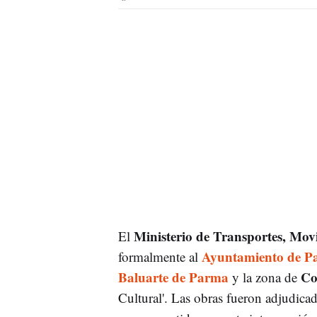
Ministerio de Transportes, Mo
El
Ayuntamiento de P
formalmente al
Baluarte de Parma
Co
y la zona de
Cultural'. Las obras fueron adjudica