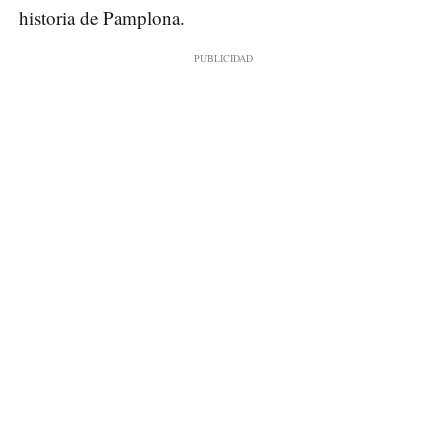
historia de Pamplona.