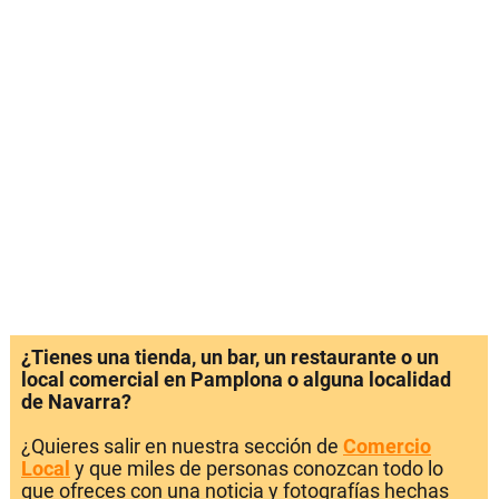
¿Tienes una tienda, un bar, un restaurante o un
local comercial en Pamplona o alguna localidad
de Navarra?
¿Quieres salir en nuestra sección de
Comercio
Local
y que miles de personas conozcan todo lo
que ofreces con una noticia y fotografías hechas