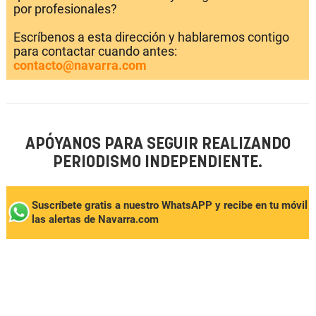
por profesionales?
Escríbenos a esta dirección y hablaremos contigo
para contactar cuando antes:
contacto@navarra.com
APÓYANOS PARA SEGUIR REALIZANDO
PERIODISMO INDEPENDIENTE.
Suscríbete gratis a nuestro WhatsAPP y recibe en tu móvil
las alertas de Navarra.com