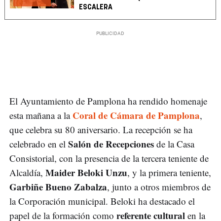
ESCALERA
El Ayuntamiento de Pamplona ha rendido homenaje
Coral de Cámara de Pamplona
esta mañana a la
,
que celebra su 80 aniversario. La recepción se ha
Salón de Recepciones
celebrado en el
de la Casa
Consistorial, con la presencia de la tercera teniente de
Maider Beloki Unzu
Alcaldía,
, y la primera teniente,
Garbiñe Bueno Zabalza
, junto a otros miembros de
la Corporación municipal. Beloki ha destacado el
referente cultural
papel de la formación como
en la