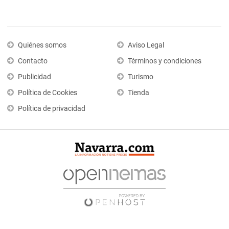
Quiénes somos
Aviso Legal
Contacto
Términos y condiciones
Publicidad
Turismo
Política de Cookies
Tienda
Política de privacidad