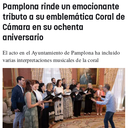
Pamplona rinde un emocionante
tributo a su emblemática Coral de
Cámara en su ochenta
aniversario
El acto en el Ayuntamiento de Pamplona ha incluido
varias interpretaciones musicales de la coral