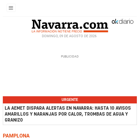
DOMINGO, 09 DE AGOSTO DE 2026
URGENTE
LA AEMET DISPARA ALERTAS EN NAVARRA: HASTA 10 AVISOS
AMARILLOS Y NARANJAS POR CALOR, TROMBAS DE AGUA Y
GRANIZO
PAMPLONA