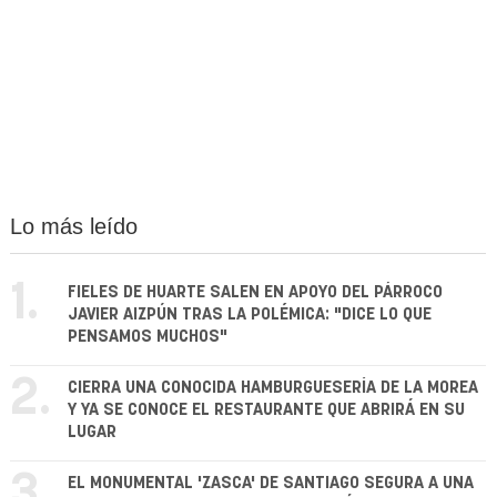
Lo más leído
1.
FIELES DE HUARTE SALEN EN APOYO DEL PÁRROCO
JAVIER AIZPÚN TRAS LA POLÉMICA: "DICE LO QUE
PENSAMOS MUCHOS"
2.
CIERRA UNA CONOCIDA HAMBURGUESERÍA DE LA MOREA
Y YA SE CONOCE EL RESTAURANTE QUE ABRIRÁ EN SU
LUGAR
3.
EL MONUMENTAL 'ZASCA' DE SANTIAGO SEGURA A UNA