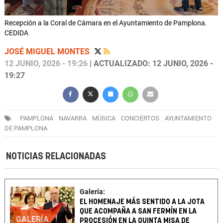
Recepción a la Coral de Cámara en el Ayuntamiento de Pamplona.
CEDIDA
JOSÉ MIGUEL MONTES
12 JUNIO, 2026 - 19:26
| ACTUALIZADO: 12 JUNIO, 2026 -
19:27
PAMPLONA
NAVARRA
MÚSICA
CONCIERTOS
AYUNTAMIENTO
DE PAMPLONA
NOTICIAS RELACIONADAS
Galería:
EL HOMENAJE MÁS SENTIDO A LA JOTA
QUE ACOMPAÑA A SAN FERMÍN EN LA
GALERÍA
PROCESIÓN EN LA QUINTA MISA DE