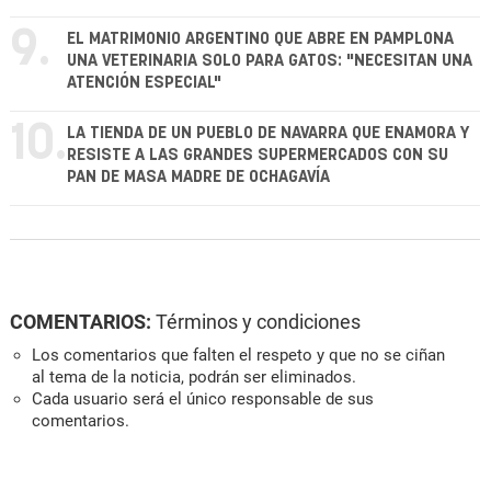
9.
EL MATRIMONIO ARGENTINO QUE ABRE EN PAMPLONA
UNA VETERINARIA SOLO PARA GATOS: "NECESITAN UNA
ATENCIÓN ESPECIAL"
10.
LA TIENDA DE UN PUEBLO DE NAVARRA QUE ENAMORA Y
RESISTE A LAS GRANDES SUPERMERCADOS CON SU
PAN DE MASA MADRE DE OCHAGAVÍA
COMENTARIOS:
Términos y condiciones
Los comentarios que falten el respeto y que no se ciñan
al tema de la noticia, podrán ser eliminados.
Cada usuario será el único responsable de sus
comentarios.