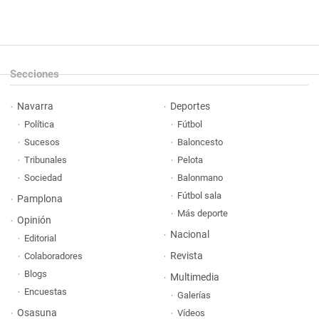
Secciones
Navarra
Deportes
Política
Fútbol
Sucesos
Baloncesto
Tribunales
Pelota
Sociedad
Balonmano
Fútbol sala
Pamplona
Más deporte
Opinión
Nacional
Editorial
Revista
Colaboradores
Blogs
Multimedia
Encuestas
Galerías
Osasuna
Vídeos