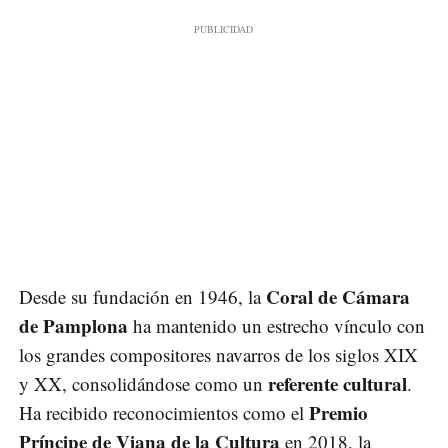
Coral de Cámara
Desde su fundación en 1946, la
de Pamplona
ha mantenido un estrecho vínculo con
los grandes compositores navarros de los siglos XIX
referente cultural
y XX, consolidándose como un
.
Premio
Ha recibido reconocimientos como el
Príncipe de Viana de la Cultura
en 2018, la