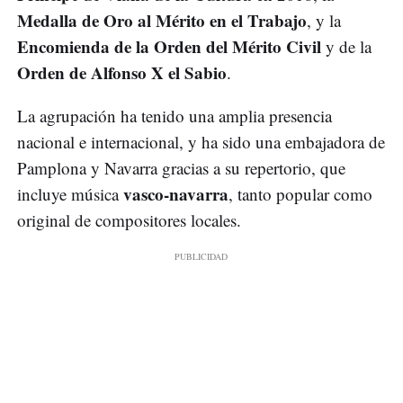
Medalla de Oro al Mérito en el Trabajo
, y la
Encomienda de la Orden del Mérito Civil
y de la
Orden de Alfonso X el Sabio
.
La agrupación ha tenido una amplia presencia
nacional e internacional, y ha sido una embajadora de
Pamplona y Navarra gracias a su repertorio, que
vasco-navarra
incluye música
, tanto popular como
original de compositores locales.