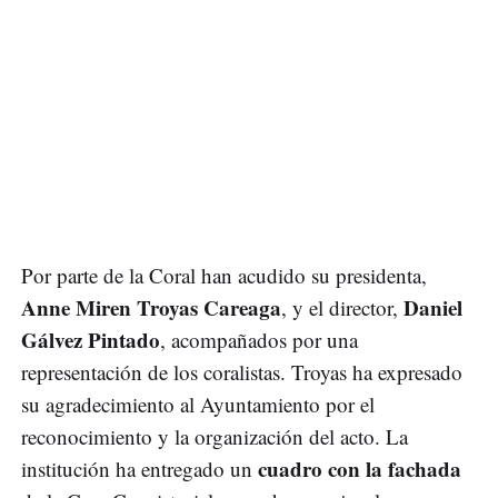
Por parte de la Coral han acudido su presidenta,
Anne Miren Troyas Careaga
Daniel
, y el director,
Gálvez Pintado
, acompañados por una
representación de los coralistas. Troyas ha expresado
su agradecimiento al Ayuntamiento por el
reconocimiento y la organización del acto. La
cuadro con la fachada
institución ha entregado un