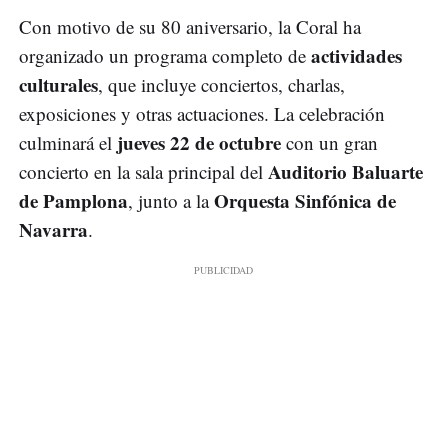
Con motivo de su 80 aniversario, la Coral ha
actividades
organizado un programa completo de
culturales
, que incluye conciertos, charlas,
exposiciones y otras actuaciones. La celebración
jueves 22 de octubre
culminará el
con un gran
Auditorio Baluarte
concierto en la sala principal del
de Pamplona
Orquesta Sinfónica de
, junto a la
Navarra
.